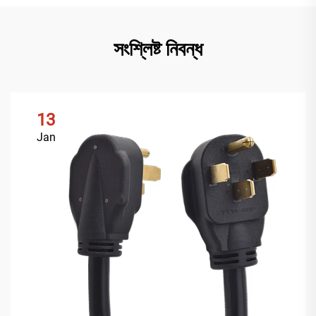
সংশ্লিষ্ট নিবন্ধ
13
Jan