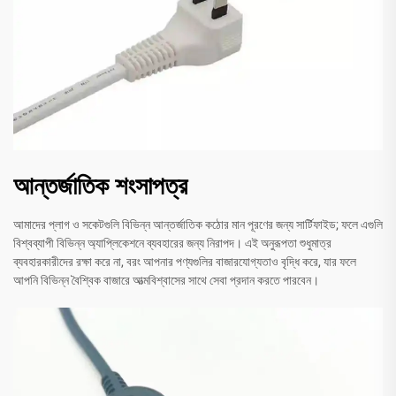
আন্তর্জাতিক শংসাপত্র
আমাদের প্লাগ ও সকেটগুলি বিভিন্ন আন্তর্জাতিক কঠোর মান পূরণের জন্য সার্টিফাইড; ফলে এগুলি
বিশ্বব্যাপী বিভিন্ন অ্যাপ্লিকেশনে ব্যবহারের জন্য নিরাপদ। এই অনুরূপতা শুধুমাত্র
ব্যবহারকারীদের রক্ষা করে না, বরং আপনার পণ্যগুলির বাজারযোগ্যতাও বৃদ্ধি করে, যার ফলে
আপনি বিভিন্ন বৈশ্বিক বাজারে আত্মবিশ্বাসের সাথে সেবা প্রদান করতে পারবেন।