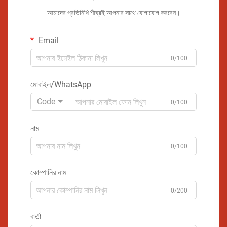
আমাদের প্রতিনিধি শীঘ্রই আপনার সাথে যোগাযোগ করবেন।
Email
0/100
মোবাইল/WhatsApp
Code
0/100
নাম
0/100
কোম্পানির নাম
0/200
বার্তা