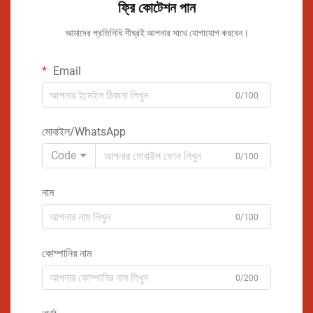
ফ্রি কোটেশন পান
আমাদের প্রতিনিধি শীঘ্রই আপনার সাথে যোগাযোগ করবেন।
Email
0/100
মোবাইল/WhatsApp
Code
0/100
নাম
0/100
কোম্পানির নাম
0/200