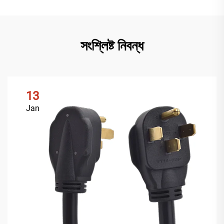
সংশ্লিষ্ট নিবন্ধ
13
Jan