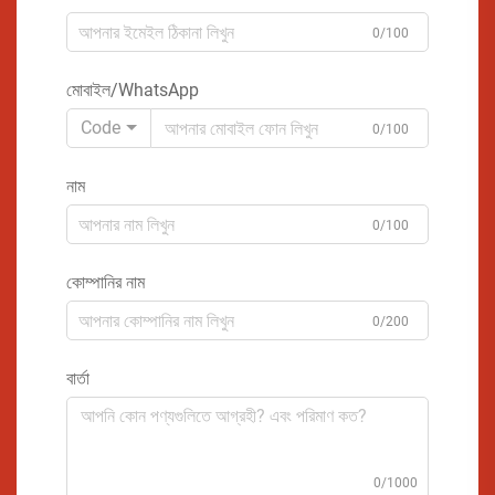
0/100
মোবাইল/WhatsApp
Code
0/100
নাম
0/100
কোম্পানির নাম
0/200
বার্তা
0/1000