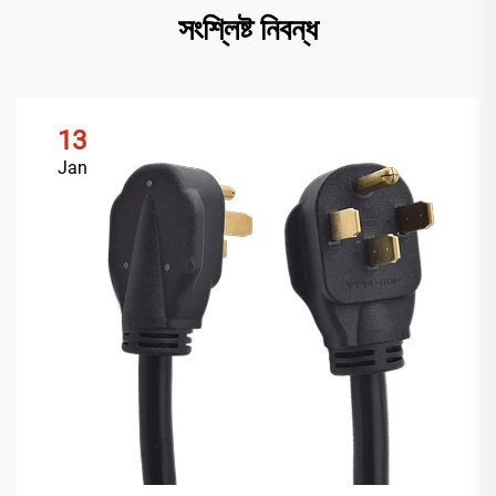
সংশ্লিষ্ট নিবন্ধ
13
Jan