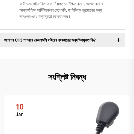
যা উত্তম পরিবাহিতা এবং নিরাপত্তা নিশ্চিত করে। আমরা কঠোর
আন্তর্জাতিক সার্টিফিকেশন মেনে চলি, যা বিভিন্ন প্রয়োগের জন্য
সামঞ্জস্য এবং বিশ্বস্ততা নিশ্চিত করে।
আপনার C13 পাওয়ার কেবলগুলি বাইরের ব্যবহারের জন্য উপযুক্ত কি?
সংশ্লিষ্ট নিবন্ধ
10
Jan