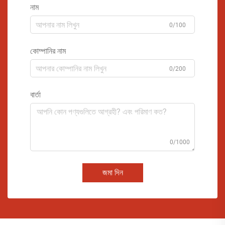
নাম
0/100
কোম্পানির নাম
0/200
বার্তা
0/1000
জমা দিন