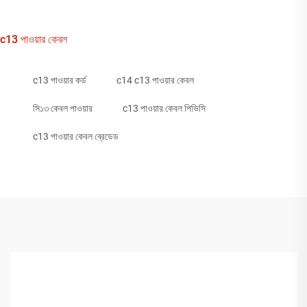
c13 পাওয়ার কেবল
c13 পাওয়ার কর্ড
c14 c13 পাওয়ার কেবল
সি১৩ কেবল পাওয়ার
c13 পাওয়ার কেবল পিভিসি
c13 পাওয়ার কেবল ব্রেডেড