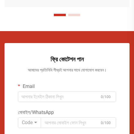
ফ্রি কোটেশন পান
আমাদের প্রতিনিধি শীঘ্রই আপনার সাথে যোগাযোগ করবেন।
Email
0/100
মোবাইল/WhatsApp
Code
0/100