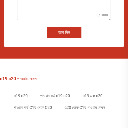
0/1000
জমা দিন
c19 c20 পাওয়ার কেবল
c19 c20
পাওয়ার কর্ড c19 c20
c19 এবং c20
পাওয়ার কর্ড C19 থেকে C20
c20 থেকে C19 পাওয়ার কেবল