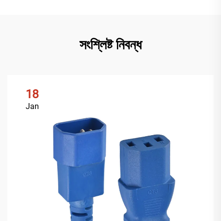
সংশ্লিষ্ট নিবন্ধ
18
Jan