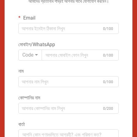
আমাদের প্রতিনিধি শীঘ্রই আপনার সাথে যোগাযোগ করবেন।
Email
0/100
মোবাইল/WhatsApp
Code
0/100
নাম
0/100
কোম্পানির নাম
0/200
বার্তা