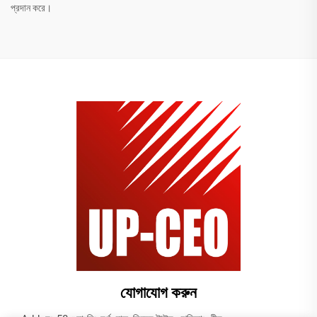
প্রদান করে।
যোগাযোগ করুন