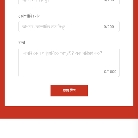
0/100
কোম্পানির নাম
0/200
বার্তা
0/1000
জমা দিন