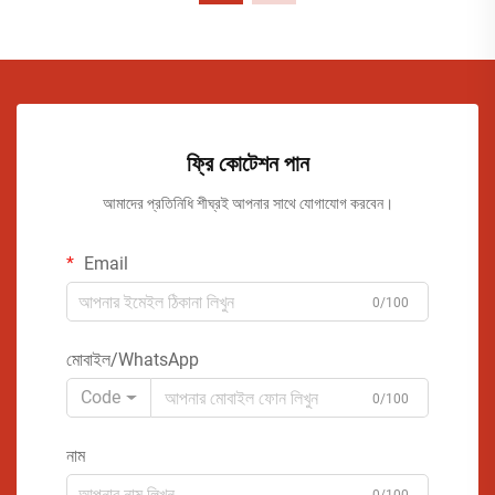
ফ্রি কোটেশন পান
আমাদের প্রতিনিধি শীঘ্রই আপনার সাথে যোগাযোগ করবেন।
Email
0/100
মোবাইল/WhatsApp
Code
0/100
নাম