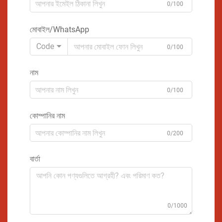
0/100
মোবাইল/WhatsApp
Code
0/100
নাম
0/100
কোম্পানির নাম
0/200
বার্তা
0/1000