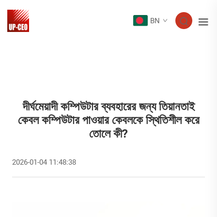
BN
দীর্ঘমেয়াদী কম্পিউটার ব্যবহারের জন্য তিয়ানতাই
কেবল কম্পিউটার পাওয়ার কেবলকে স্থিতিশীল করে
তোলে কী?
2026-01-04 11:48:38