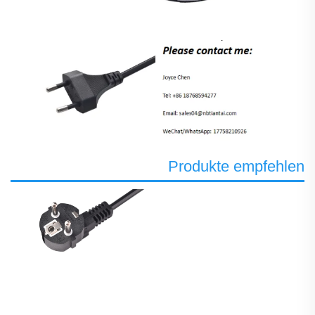
Produkte empfehlen