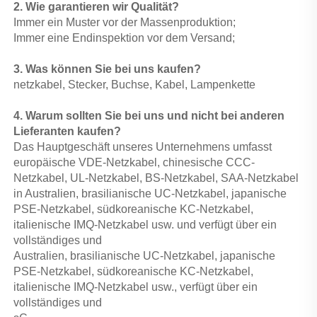
2. Wie garantieren wir Qualität? 
Immer ein Muster vor der Massenproduktion; 
Immer eine Endinspektion vor dem Versand; 
3. Was können Sie bei uns kaufen? 
netzkabel, Stecker, Buchse, Kabel, Lampenkette 
4. Warum sollten Sie bei uns und nicht bei anderen 
Lieferanten kaufen? 
Das Hauptgeschäft unseres Unternehmens umfasst 
europäische VDE-Netzkabel, chinesische CCC-
Netzkabel, UL-Netzkabel, BS-Netzkabel, SAA-Netzkabel 
in Australien, brasilianische UC-Netzkabel, japanische 
PSE-Netzkabel, südkoreanische KC-Netzkabel, 
italienische IMQ-Netzkabel usw. und verfügt über ein 
vollständiges und 
Australien, brasilianische UC-Netzkabel, japanische 
PSE-Netzkabel, südkoreanische KC-Netzkabel, 
italienische IMQ-Netzkabel usw., verfügt über ein 
vollständiges und 