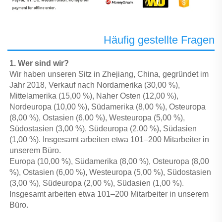
Häufig gestellte Fragen
1. Wer sind wir? 
Wir haben unseren Sitz in Zhejiang, China, gegründet im 
Jahr 2018, Verkauf nach Nordamerika (30,00 %), 
Mittelamerika (15,00 %), Naher Osten (12,00 %), 
Nordeuropa (10,00 %), Südamerika (8,00 %), Osteuropa 
(8,00 %), Ostasien (6,00 %), Westeuropa (5,00 %), 
Südostasien (3,00 %), Südeuropa (2,00 %), Südasien 
(1,00 %). Insgesamt arbeiten etwa 101–200 Mitarbeiter in 
unserem Büro. 
Europa (10,00 %), Südamerika (8,00 %), Osteuropa (8,00 
%), Ostasien (6,00 %), Westeuropa (5,00 %), Südostasien 
(3,00 %), Südeuropa (2,00 %), Südasien (1,00 %). 
Insgesamt arbeiten etwa 101–200 Mitarbeiter in unserem 
Büro. 