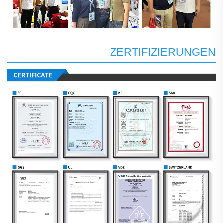
ZERTIFIZIERUNGEN