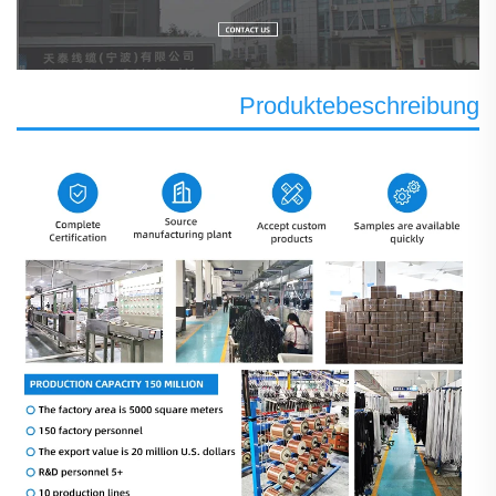
Produktebeschreibung