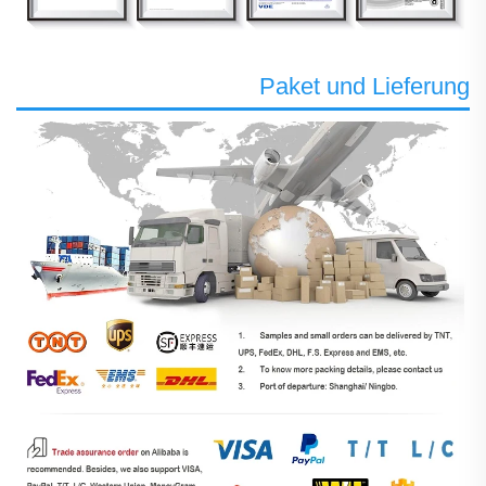
Paket und Lieferung