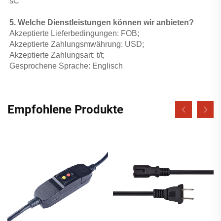
sC 
5. Welche Dienstleistungen können wir anbieten? 
Akzeptierte Lieferbedingungen: FOB; 
Akzeptierte Zahlungsmwährung: USD;   
Akzeptierte Zahlungsart: t/t; 
Gesprochene Sprache: Englisch   
Empfohlene Produkte