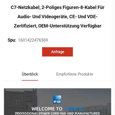
C7-Netzkabel, 2-Poliges Figuren-8-Kabel Für
Audio- Und Videogeräte, CE- Und VDE-
Zertifiziert, OEM-Unterstützung Verfügbar
1601422476569
Spu:
Anfrage
Überblick
Empfohlene Produkte