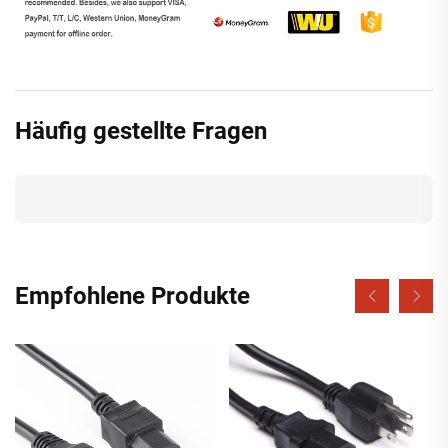
Häufig gestellte Fragen
Empfohlene Produkte