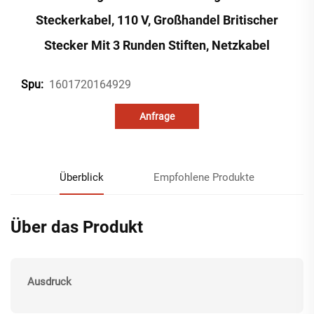
Steckerkabel, 110 V, Großhandel Britischer
Stecker Mit 3 Runden Stiften, Netzkabel
1601720164929
Spu:
Anfrage
Überblick
Empfohlene Produkte
Über das Produkt
Ausdruck