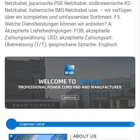
Netzkabel, japanische PSE-Netzkabel, südkoreanische KC-
Netzkabel, italienische IMQ-Netzkabel usw. – wir verfügen
über ein komplettes und umfassendes Sortiment. F5.
Welche Dienstleistungen können wir anbieten? A:
Akzeptierte Lieferbedingungen: FOB; akzeptierte
Zahlungswährung: USD; akzeptierte Zahlungsart:
Überweisung (T/T); gesprochene Sprache: Englisch.