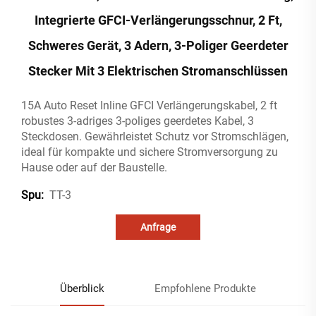
Integrierte GFCI-Verlängerungsschnur, 2 Ft,
Schweres Gerät, 3 Adern, 3-Poliger Geerdeter
Stecker Mit 3 Elektrischen Stromanschlüssen
15A Auto Reset Inline GFCI Verlängerungskabel, 2 ft
robustes 3-adriges 3-poliges geerdetes Kabel, 3
Steckdosen. Gewährleistet Schutz vor Stromschlägen,
ideal für kompakte und sichere Stromversorgung zu
Hause oder auf der Baustelle.
TT-3
Spu:
Anfrage
Überblick
Empfohlene Produkte