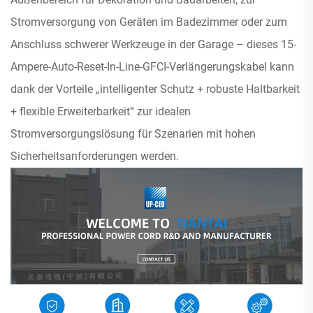
Stromversorgung von Geräten im Badezimmer oder zum
Anschluss schwerer Werkzeuge in der Garage – dieses 15-
Ampere-Auto-Reset-In-Line-GFCI-Verlängerungskabel kann
dank der Vorteile „intelligenter Schutz + robuste Haltbarkeit
+ flexible Erweiterbarkeit“ zur idealen
Stromversorgungslösung für Szenarien mit hohen
Sicherheitsanforderungen werden.