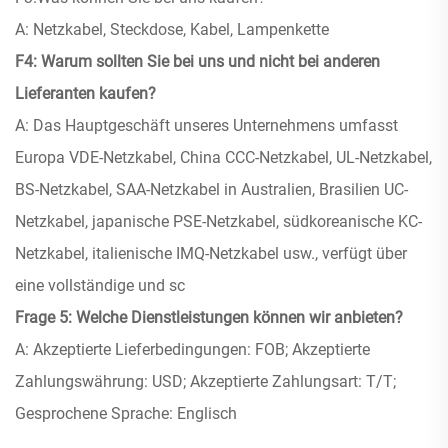
A: Netzkabel, Steckdose, Kabel, Lampenkette
F4: Warum sollten Sie bei uns und nicht bei anderen
Lieferanten kaufen?
A: Das Hauptgeschäft unseres Unternehmens umfasst
Europa VDE-Netzkabel, China CCC-Netzkabel, UL-Netzkabel,
BS-Netzkabel, SAA-Netzkabel in Australien, Brasilien UC-
Netzkabel, japanische PSE-Netzkabel, südkoreanische KC-
Netzkabel, italienische IMQ-Netzkabel usw., verfügt über
eine vollständige und sc
Frage 5: Welche Dienstleistungen können wir anbieten?
A: Akzeptierte Lieferbedingungen: FOB; Akzeptierte
Zahlungswährung: USD; Akzeptierte Zahlungsart: T/T;
Gesprochene Sprache: Englisch