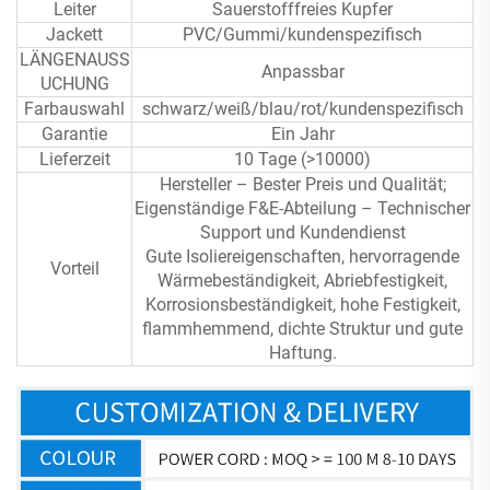
Leiter
Sauerstofffreies Kupfer
Jackett
PVC/Gummi/kundenspezifisch
LÄNGENAUSS
Anpassbar
UCHUNG
Farbauswahl
schwarz/weiß/blau/rot/kundenspezifisch
Garantie
Ein Jahr
Lieferzeit
10 Tage (>10000)
Hersteller – Bester Preis und Qualität;
Eigenständige F&E-Abteilung – Technischer
Support und Kundendienst
Gute Isoliereigenschaften, hervorragende
Vorteil
Wärmebeständigkeit, Abriebfestigkeit,
Korrosionsbeständigkeit, hohe Festigkeit,
flammhemmend, dichte Struktur und gute
Haftung.