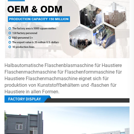
Halbautomatische Flaschenblasmaschine für Haustiere
Flaschenmachmaschine für Flaschenformmaschine für
Haustiere Flaschenmachmaschine eignet sich für
produktion von Kunststoffbehältern und -flaschen für
Haustiere in allen Formen.