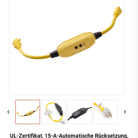
UL-Zertifikat, 15-A-Automatische Rücksetzung,