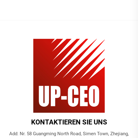
KONTAKTIEREN SIE UNS
Add: Nr. 58 Guangming North Road, Simen Town, Zhejiang,