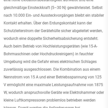
gleichmäßige Einsteckkraft (5–30 N) gewährleistet. Selbst
nach 10.000 Ein- und Aussteckvorgängen bleibt ein stabiler
Kontakt erhalten. Über den Erdungskontakt kann der
Schutzleiterstrom der Gerätehülle sicher abgeleitet werden,
wodurch eine doppelte Sicherheitsabsicherung entsteht.
Auch beim Betrieb von Hochleistungsgeräten (wie 15-A-
Bohrmaschinen oder Hochdruckreinigern) in feuchter
Umgebung wird die Gefahr eines elektrischen Schlages
zuverlässig ausgeschlossen. Die Kombination aus einem
Nennstrom von 15 A und einer Betriebsspannung von 125
V ermöglicht eine maximale Leistungsaufnahme von 1875
W, wodurch anspruchsvolle Geräte wie Elektrohammer oder
kleine Luftkompressoren problemlos betrieben werden
können. Damit werden die Anforderungen bei