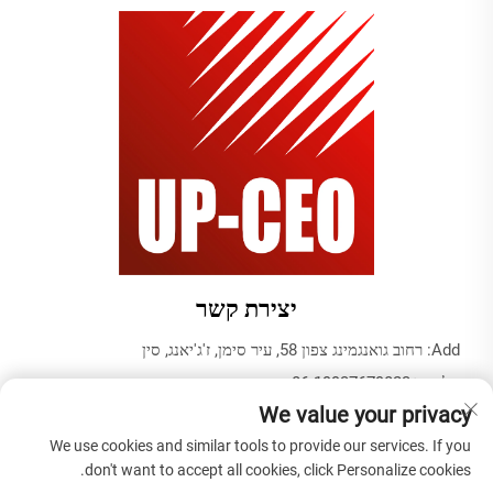
יצירת קשר
Add: רחוב גואנגמינג צפון 58, עיר סימן, ז'ג'יאנג, סין
טלפון:
+86-19937679823
We value your privacy
אֶלֶקטרוֹנִי:
[email protected]
We use cookies and similar tools to provide our services. If you
don't want to accept all cookies, click Personalize cookies.