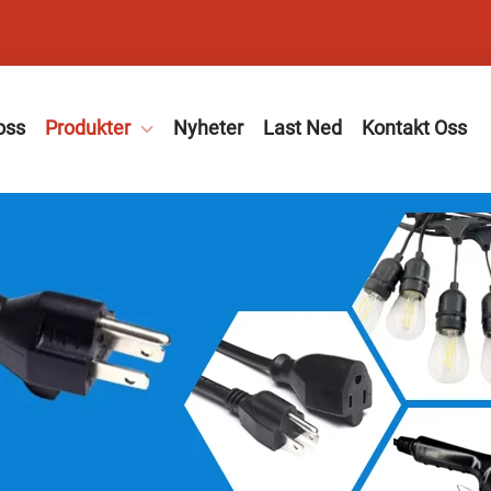
oss
Produkter
Nyheter
Last Ned
Kontakt Oss