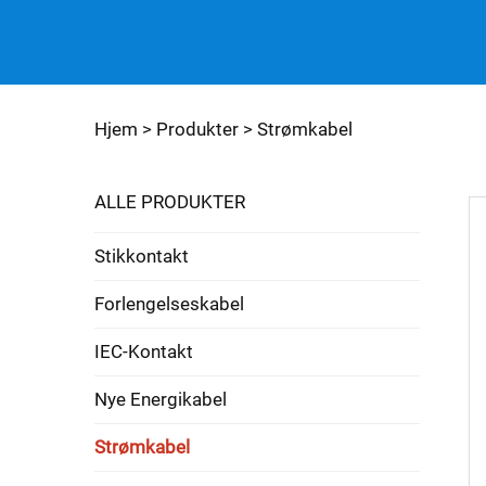
Hjem >
Produkter
>
Strømkabel
ALLE PRODUKTER
Stikkontakt
Forlengelseskabel
IEC-Kontakt
Nye Energikabel
Strømkabel