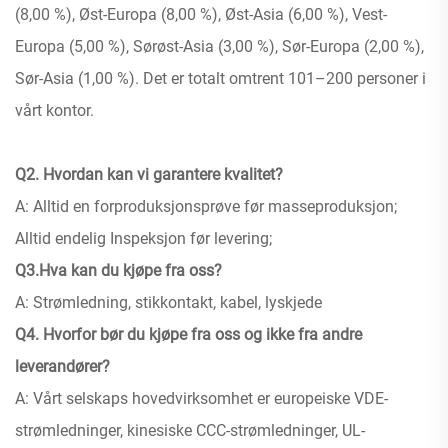
(8,00 %), Øst-Europa (8,00 %), Øst-Asia (6,00 %), Vest-
Europa (5,00 %), Sørøst-Asia (3,00 %), Sør-Europa (2,00 %),
Sør-Asia (1,00 %). Det er totalt omtrent 101–200 personer i
vårt kontor.
Q2. Hvordan kan vi garantere kvalitet?
A: Alltid en forproduksjonsprøve før masseproduksjon;
Alltid endelig Inspeksjon før levering;
Q3.Hva kan du kjøpe fra oss?
A: Strømledning, stikkontakt, kabel, lyskjede
Q4. Hvorfor bør du kjøpe fra oss og ikke fra andre
leverandører?
A: Vårt selskaps hovedvirksomhet er europeiske VDE-
strømledninger, kinesiske CCC-strømledninger, UL-