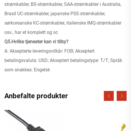
strømkabler, BS-strømkabler, SAA-strømkabler i Australia,
Brasil UC-strømkabler, japanske PSE-strømkabler,
sørkoreanske KC-strømkabler, italienske IMQ-strømkabler
osv., har et komplett og sc
Q5.Hvilke tjenester kan vi tilby?
A: Aksepterte leveringsvilkår: FOB; Akseptert
betalingsvaluta: USD; Akseptert betalingstype: T/T; Språk
som snakkes: Engelsk
Anbefalte produkter