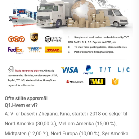
Ofte stilte spørsmål
Q1.Hvem er vi?
A: Vi er basert i Zhejiang, Kina, startet i 2018 og selger til
Nord-Amerika (30,00 %), Mellom-Amerika (15,00 %),
Midtøsten (12,00 %), Nord-Europa (10,00 %), Sør-Amerika