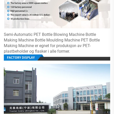
Semi-Automatic PET Bottle Blowing Machine Bottle
Making Machine Bottle Moulding Machine PET Bottle
Making Machine er egnet for
produksjon av PET-
plastbeholder og flasker i alle former.