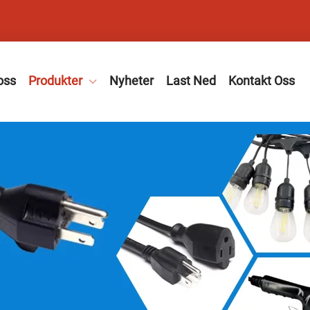
oss
Produkter
Nyheter
Last Ned
Kontakt Oss