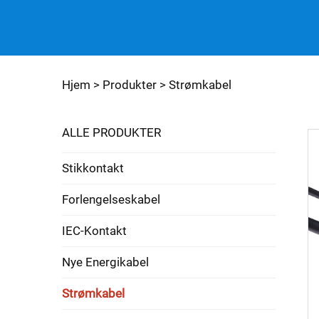
Hjem >
Produkter
>
Strømkabel
ALLE PRODUKTER
Stikkontakt
Forlengelseskabel
IEC-Kontakt
Nye Energikabel
Strømkabel