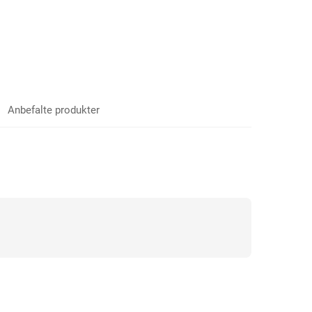
Anbefalte produkter