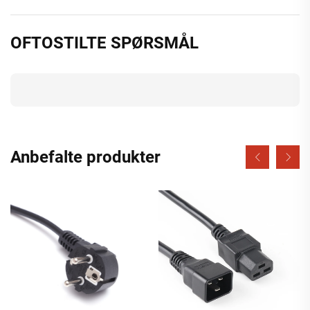
OFTOSTILTE SPØRSMÅL
Anbefalte produkter