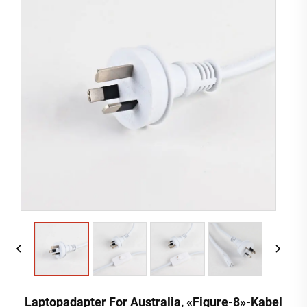
Laptopadapter For Australia, «figure-8»-Kabel