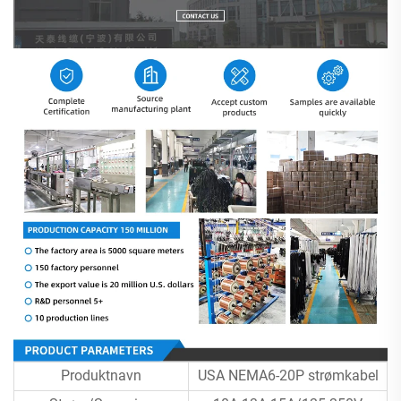
Produktnavn
USA NEMA6-20P strømkabel