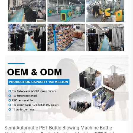
Semi-Automatic PET Bottle Blowing Machine Bottle