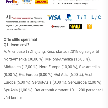
Ofte stilte spørsmål
Q1.Hvem er vi?
A: Vi er basert i Zhejiang, Kina, startet i 2018 og selger til
Nord-Amerika (30,00 %), Mellom-Amerika (15,00 %),
Midtøsten (12,00 %), Nord-Europa (10,00 %), Sør-Amerika
(8,00 %), Øst-Europa (8,00 %), Øst-Asia (6,00 %), Vest-
Europa (5,00 %), Sørøst-Asia (3,00 %), Sør-Europa (2,00 %),
Sør-Asia (1,00 %). Det er totalt omtrent 101–200 personer i
vårt kontor.