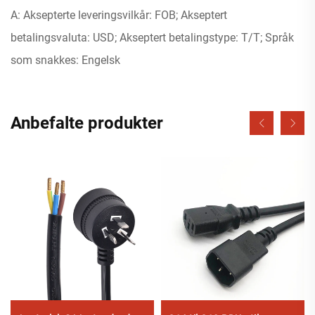
A: Aksepterte leveringsvilkår: FOB; Akseptert
betalingsvaluta: USD; Akseptert betalingstype: T/T; Språk
som snakkes: Engelsk
Anbefalte produkter