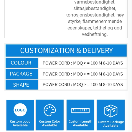
varmebestandighet,
slitasjebestandighet,
korrosjonsbestandighet, høy
styrke, flammehemmende
egenskaper, tetthet og god
vedheftning.