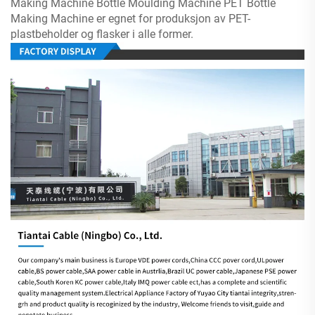
Making Machine Bottle Moulding Machine PET Bottle
Making Machine er egnet for
produksjon av PET-
plastbeholder og flasker i alle former.