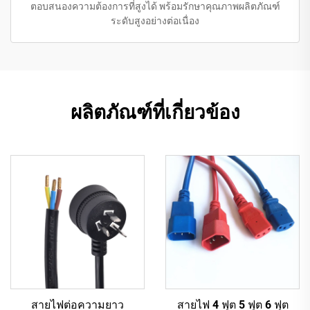
ตอบสนองความต้องการที่สูงได้ พร้อมรักษาคุณภาพผลิตภัณฑ์
ระดับสูงอย่างต่อเนื่อง
ผลิตภัณฑ์ที่เกี่ยวข้อง
สายไฟต่อความยาว
สายไฟ 4 ฟุต 5 ฟุต 6 ฟุต