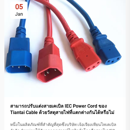
05
Jan
สามารถปรับแต่งสายเคเบิล IEC Power Cord ของ
Tiantai Cable ด้วยวัสดุสายไฟที่แตกต่างกันได้หรือไม่
หนึ่งในผลิตภัณฑ์ที่สำคัญที่สุดซึ่งบริษัท เจ้อเจียงเทียนไทเคเบิล