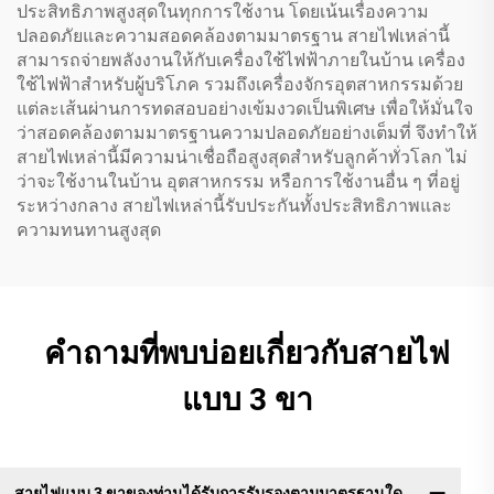
ประสิทธิภาพสูงสุดในทุกการใช้งาน โดยเน้นเรื่องความ
ปลอดภัยและความสอดคล้องตามมาตรฐาน สายไฟเหล่านี้
สามารถจ่ายพลังงานให้กับเครื่องใช้ไฟฟ้าภายในบ้าน เครื่อง
ใช้ไฟฟ้าสำหรับผู้บริโภค รวมถึงเครื่องจักรอุตสาหกรรมด้วย
แต่ละเส้นผ่านการทดสอบอย่างเข้มงวดเป็นพิเศษ เพื่อให้มั่นใจ
ว่าสอดคล้องตามมาตรฐานความปลอดภัยอย่างเต็มที่ จึงทำให้
สายไฟเหล่านี้มีความน่าเชื่อถือสูงสุดสำหรับลูกค้าทั่วโลก ไม่
ว่าจะใช้งานในบ้าน อุตสาหกรรม หรือการใช้งานอื่น ๆ ที่อยู่
ระหว่างกลาง สายไฟเหล่านี้รับประกันทั้งประสิทธิภาพและ
ความทนทานสูงสุด
คำถามที่พบบ่อยเกี่ยวกับสายไฟ
แบบ 3 ขา
สายไฟแบบ 3 ขาของท่านได้รับการรับรองตามมาตรฐานใด