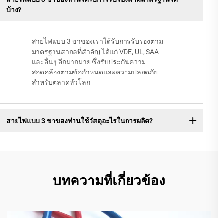
บ้าง?
สายไฟแบบ 3 ขาของเราได้รับการรับรองตาม
มาตรฐานสากลที่สำคัญ ได้แก่ VDE, UL, SAA
และอื่นๆ อีกมากมาย ซึ่งรับประกันความ
สอดคล้องตามข้อกำหนดและความปลอดภัย
สำหรับตลาดทั่วโลก
สายไฟแบบ 3 ขาของท่านใช้วัสดุอะไรในการผลิต?
บทความที่เกี่ยวข้อง