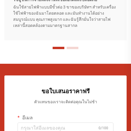
ฉันใช้สายไฟฟ้าแบบมีขั้วต่อ 3 ขาของบริษัทฯ สำหรับเครื่อง
ใช้ไฟฟ้าของฉันมาโดยตลอด และมันทำงานได้อย่าง
สมบูรณ์แบบ คุณภาพสูงมาก และฉันรู้สึกมั่นใจว่าสายไฟ
เหล่านี้สอดคล้องตามมาตรฐานสากล
ขอใบเสนอราคาฟรี
ตัวแทนของเราจะติดต่อคุณในไม่ช้า
อีเมล
0/100