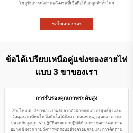
โซลูชันการส่งผ่านพลังงานที่เชื่อถือได้แก่ลูกค้าทั่วโลก
ขอใบเสนอราคา
ข้อได้เปรียบเหนือคู่แข่งของสายไฟ
แบบ 3 ขาของเรา
การรับรองคุณภาพระดับสูง
สายไฟแบบ 3 ขาของเราผลิตจากตัวนำทองแดงบริสุทธิ์สูงและ
วัสดุฉนวนที่ทนไฟ จึงมั่นใจได้ถึงความทนทานสูงสุดและความ
ปลอดภัยสูงสุด เราปฏิบัติตามแนวปฏิบัติด้านการจัดการคุณภาพ
อย่างเข้มงวด รวมถึงการทดสอบอย่างครอบคลุมและการติดตาม