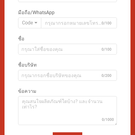
มือถือ/WhatsApp
Code
0/100
ชื่อ
0/100
ชื่อบริษัท
0/200
ข้อความ
0/1000