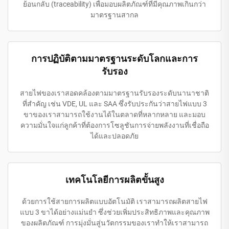
ย้อนกลับ (traceability) เพื่อมอบผลิตภัณฑ์ที่มีคุณภาพเกินกว่า
มาตรฐานสากล
การปฏิบัติตามมาตรฐานระดับโลกและการ
รับรอง
สายไฟของเราสอดคล้องตามมาตรฐานรับรองระดับนานาชาติ
ที่สำคัญ เช่น VDE, UL และ SAA ซึ่งรับประกันว่าสายไฟแบบ 3
ขาของเราสามารถใช้งานได้ในตลาดที่หลากหลาย และมอบ
ความมั่นใจแก่ลูกค้าที่ต้องการโซลูชันการจ่ายพลังงานที่เชื่อถือ
ได้และปลอดภัย
เทคโนโลยีการผลิตขั้นสูง
ด้วยการใช้สายการผลิตแบบอัตโนมัติ เราสามารถผลิตสายไฟ
แบบ 3 ขาได้อย่างแม่นยำ ซึ่งช่วยเพิ่มประสิทธิภาพและคุณภาพ
ของผลิตภัณฑ์ การมุ่งมั่นสู่นวัตกรรมของเราทำให้เราสามารถ