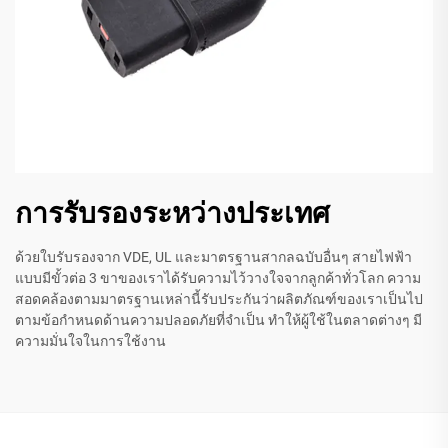
การรับรองระหว่างประเทศ
ด้วยใบรับรองจาก VDE, UL และมาตรฐานสากลฉบับอื่นๆ สายไฟฟ้า
แบบมีขั้วต่อ 3 ขาของเราได้รับความไว้วางใจจากลูกค้าทั่วโลก ความ
สอดคล้องตามมาตรฐานเหล่านี้รับประกันว่าผลิตภัณฑ์ของเราเป็นไป
ตามข้อกำหนดด้านความปลอดภัยที่จำเป็น ทำให้ผู้ใช้ในตลาดต่างๆ มี
ความมั่นใจในการใช้งาน