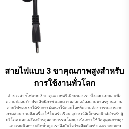
สายไฟแบบ 3 ขาคุณภาพสูงสำหรับ
การใช้งานทั่วโลก
สำรวจสายไฟแบบ 3 ขาคุณภาพพรีเมียมของเรา ซึ่งออกแบบมาเพื่อ
ความปลอดภัย ประสิทธิภาพ และความสอดคล้องตามมาตรฐานสากล
สายไฟของเราได้รับการพัฒนาให้ตอบโจทย์ความต้องการของหลาย
ภาคส่วน รวมถึงเครื่องใช้ในครัวเรือน อุปกรณ์อิเล็กทรอนิกส์สำหรับผู้
บริโภค และเครื่องจักรอุตสาหกรรม โดยมุ่งเน้นการใช้วัสดุคุณภาพสูง
และเทคนิคการผลิตขั้นสูง เราจึงมั่นใจว่าผลิตภัณฑ์ของเราจะมอบ