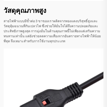
วัสดุคุณภาพสูง
สายไฟฟ้าแบบมีขั้วต่อ 3 ขาของเราผลิตจากทองแดงบริสุทธิ์สูงและ
วัสดุหุ้มฉนวนที่กันเปลวไฟ ซึ่งช่วยให้มั่นใจได้ถึงความปลอดภัยและ
ประสิทธิภาพสูงสุด การมุ่งมั่นในด้านคุณภาพนี้ไม่เพียงแต่เสริมความ
ทนทานเท่านั้น แต่ยังช่วยลดความเสี่ยงจากอันตรายทางไฟฟ้าให้น้อย
ที่สุด จึงเหมาะสำหรับการใช้งานทุกประเภท