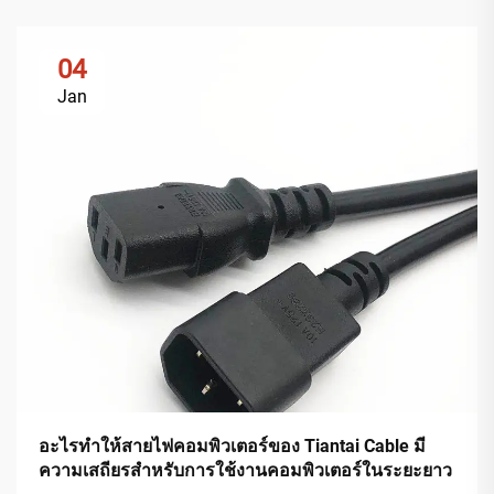
04
Jan
อะไรทำให้สายไฟคอมพิวเตอร์ของ Tiantai Cable มี
ความเสถียรสำหรับการใช้งานคอมพิวเตอร์ในระยะยาว