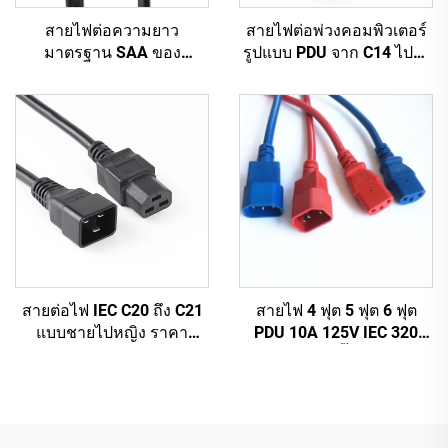
สายไฟต่อความยาว
สายไฟต่อพ่วงคอมพิวเตอร์
มาตรฐาน SAA ของ
รูปแบบ PDU จาก C14 ไปยัง
ออสเตรเลีย จากโรงงานผลิต
C13 ความยาว 1.5 เมตร /
ตามสั่ง สำหรับอุปกรณ์
สายต่อไฟฟ้าคอมพิวเตอร์สี
อุตสาหกรรมและเครื่องใช้
ดำ 10A IEC-320-C14 ถึง
ในบ้าน ทำจากยางทนทาน
IEC-320-C13
สายต่อไฟ IEC C20 ถึง C21
สายไฟ 4 ฟุต 5 ฟุต 6 ฟุต
แบบชายไปหญิง ราคา
PDU 10A 125V IEC 320
โรงงานขายส่ง คุณภาพสูง
C14 ถึง C13 ปลั๊กสายไฟหลัก
สำหรับ PDU/UPS
สีขาว (หรือตามสั่ง)