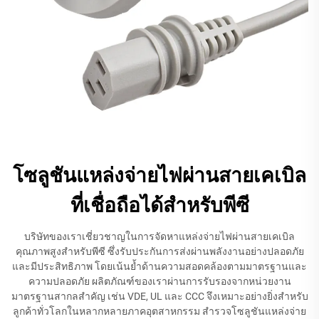
โซลูชันแหล่งจ่ายไฟผ่านสายเคเบิล
ที่เชื่อถือได้สำหรับพีซี
บริษัทของเราเชี่ยวชาญในการจัดหาแหล่งจ่ายไฟผ่านสายเคเบิล
คุณภาพสูงสำหรับพีซี ซึ่งรับประกันการส่งผ่านพลังงานอย่างปลอดภัย
และมีประสิทธิภาพ โดยเน้นย้ำด้านความสอดคล้องตามมาตรฐานและ
ความปลอดภัย ผลิตภัณฑ์ของเราผ่านการรับรองจากหน่วยงาน
มาตรฐานสากลสำคัญ เช่น VDE, UL และ CCC จึงเหมาะอย่างยิ่งสำหรับ
ลูกค้าทั่วโลกในหลากหลายภาคอุตสาหกรรม สำรวจโซลูชันแหล่งจ่าย