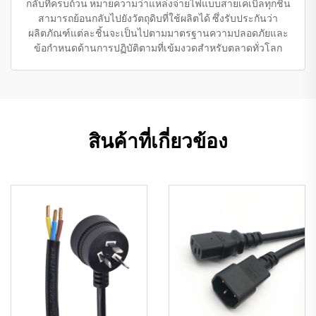
กลับที่ครบถ้วน หมายความว่าแหล่งจ่ายไฟแบบสายเคเบิลทุกชิ้น
สามารถย้อนกลับไปยังวัตถุดิบที่ใช้ผลิตได้ ซึ่งรับประกันว่า
ผลิตภัณฑ์แต่ละชิ้นจะเป็นไปตามมาตรฐานความปลอดภัยและ
ข้อกำหนดด้านการปฏิบัติตามที่เข้มงวดสำหรับตลาดทั่วโลก
สินค้าที่เกี่ยวข้อง