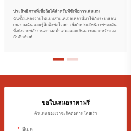
ประสิทธิภาพที่เชื่อถือได้สำหรับพีซีเพื่อการเล่นเกม
ฉันซื้อแหล่งจ่ายไฟแบบสายเคเบิลเหล่านี้มาใช้กับระบบเล่น
เกมของฉัน และรู้สึกพึงพอใจอย่างยิ่งกับประสิทธิภาพของมัน
ทั้งยังจ่ายพลังงานอย่างสม่ำเสมอและเกินความคาดหวังของ
ฉันอีกด้วย!
ขอใบเสนอราคาฟรี
ตัวแทนของเราจะติดต่อท่านโดยเร็ว
อีเมล