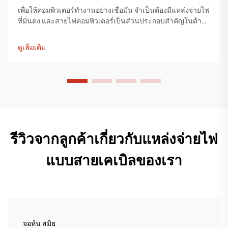
เพื่อให้คอมพิวเตอร์ทำงานอย่างเชื่อมั่น จำเป็นต้องมีแหล่งจ่ายไฟ
ที่มั่นคง และสายไฟคอมพิวเตอร์เป็นส่วนประกอบสำคัญในด้าน
นี้ Tiantai Cable มุ่งเน้นการผลิตสายไฟคอมพิวเตอร์คุณภาพสูง
และได้รับความไว้วางใจจากผู้ใช้จำนวนมาก...
ดูเพิ่มเติม
รีวิวจากลูกค้าเกี่ยวกับแหล่งจ่ายไฟ
แบบสายเคเบิลของเรา
จอห์น สมิธ