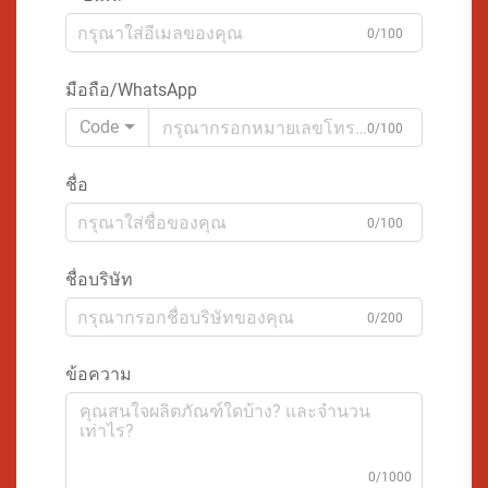
0/100
มือถือ/WhatsApp
Code
0/100
ชื่อ
0/100
ชื่อบริษัท
0/200
ข้อความ
0/1000