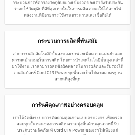
กระบวนการคัดกรองวัตถุดิบอย่างเข้มงวดของเรายังรับประกัน
ว่าจะใช้วัตถุดิบที่ดีที่สุดเท่านั้นในการผลิต ส่งผลให้ได้สายไฟ
พลังงานที่มีอายุการใช้งานยาวนานและเชื่อถือได้
กระบวนการผลิตที่ทันสมัย
สายการผลิตอัตโนมัติขั้นสูงของเราช่วยเพิ่มความแม่นยำและ
ความสม่ำเสมอในการผลิต โดยการนำเทคโนโลยีขั้นสูงเหล่านี้
มาใช้งาน เราสามารถลดข้อผิดพลาดในการผลิตและรับรองได้
ว่าผลิตภัณฑ์ Cord C19 Power ทุกชิ้นจะเป็นไปตามมาตรฐาน
สากลที่สูงที่สุด
การันตีคุณภาพอย่างครอบคลุม
เราได้จัดตั้งระบบการติดตามคุณภาพแบบครบวงจร เพื่อตรวจ
สอบทุกขั้นตอนของการผลิต ความมุ่งมั่นด้านคุณภาพนี้รับ
ประกันว่าผลิตภัณฑ์ Cord C19 Power ของเราไม่เพียงแต่