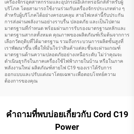
เครื่องจักรอุตสาหกรรมและอุปกรณ์อิเล็กทรอนิกส์สำหรับผู้
บริโภค โดยสามารถใช้งานร่วมกับเครื่องจักรประเภทต่าง ๆ
สำหรับผู้บริโภคได้อย่างครอบคลุม สายไฟเหล่านี้รับประกัน
การส่งผ่านพลังงานอย่างราบรื่น ปลอดภัย และเป็นไปตาม
มาตรฐานที่กำหนด พร้อมผ่านการรับรองมาตรฐานหลักและ
มาตรฐานสากลทั้งหมด คุณภาพของผลิตภัณฑ์เริ่มต้นจากการ
เลือกวัตถุดิบที่ได้มาตรฐาน รวมถึงกระบวนการผลิตขั้นสูงที่
เราพัฒนาขึ้น เพื่อให้มั่นใจว่าสินค้าแต่ละชิ้นจะผ่านเกณฑ์
มาตรฐานด้านความปลอดภัยอย่างเหนือระดับ ไม่ว่าคุณจะ
ดำเนินธุรกิจในภาคเครื่องใช้ไฟฟ้าภายในบ้าน หรือในภาค
พลังงานใหม่ ผลิตภัณฑ์สายไฟ C19 ของเราได้รับการ
ออกแบบและปรับแต่งมาโดยเฉพาะเพื่อตอบโจทย์ความ
ต้องการของคุณ
คำถามที่พบบ่อยเกี่ยวกับ Cord C19
Power