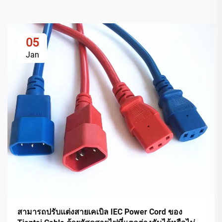
05
Jan
สามารถปรับแต่งสายเคเบิล IEC Power Cord ของ