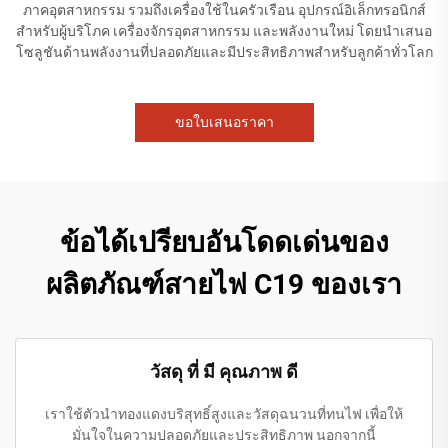
ภาคอุตสาหกรรม รวมถึงเครื่องใช้ในครัวเรือน อุปกรณ์อิเล็กทรอนิกส์
สำหรับผู้บริโภค เครื่องจักรอุตสาหกรรม และพลังงานใหม่ โดยนำเสนอ
โซลูชันด้านพลังงานที่ปลอดภัยและมีประสิทธิภาพสำหรับลูกค้าทั่วโลก
ขอใบเสนอราคา
ข้อได้เปรียบอันโดดเด่นของ
ผลิตภัณฑ์สายไฟ C19 ของเรา
วัสดุ ที่ มี คุณภาพ ดี
เราใช้ตัวนำทองแดงบริสุทธิ์สูงและวัสดุฉนวนที่ทนไฟ เพื่อให้
มั่นใจในความปลอดภัยและประสิทธิภาพ นอกจากนี้