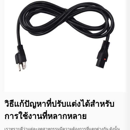
วิธีแก้ปัญหาที่ปรับแต่งได้สำหรับ
การใช้งานที่หลากหลาย
เราทราบดีว่าแต่ละอุตสาหกรรมมีความต้องการที่แตกต่างกัน ดังนั้น