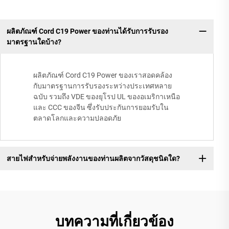
ผลิตภัณฑ์ Cord C19 Power ของท่านได้รับการรับรอง
มาตรฐานใดบ้าง?
ผลิตภัณฑ์ Cord C19 Power ของเราสอดคล้อง
กับมาตรฐานการรับรองระหว่างประเทศหลาย
ฉบับ รวมถึง VDE ของยุโรป UL ของอเมริกาเหนือ
และ CCC ของจีน ซึ่งรับประกันการยอมรับใน
ตลาดโลกและความปลอดภัย
สายไฟสำหรับจ่ายพลังงานของท่านผลิตจากวัสดุชนิดใด?
บทความที่เกี่ยวข้อง