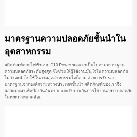
มาตรฐานความปลอดภัยชั้นนำใน
อุตสาหกรรม
ผลิตภัณฑ์สายไฟฟ้าแบบ C19 Power ของเราเป็นไปตามมาตรฐาน
ความปลอดภัยระดับสูงสุด ซึ่งช่วยให้ผู้ใช้งานมั่นใจในความปลอดภัย
ไม่ว่าจะนำไปใช้ในภาคอุตสาหกรรมใดก็ตาม ด้วยการรับรอง
มาตรฐานจากองค์กรระหว่างประเทศชั้นนำ ผลิตภัณฑ์ของเราจึง
ออกแบบมาเพื่อป้องกันอันตรายและรับประกันการใช้งานอย่างปลอดภัย
ในทุกสภาพแวดล้อม