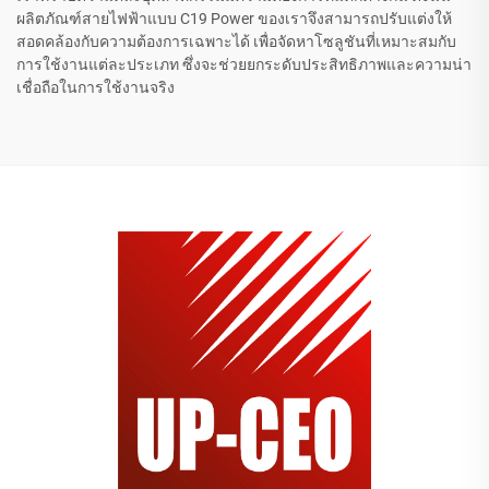
ผลิตภัณฑ์สายไฟฟ้าแบบ C19 Power ของเราจึงสามารถปรับแต่งให้
สอดคล้องกับความต้องการเฉพาะได้ เพื่อจัดหาโซลูชันที่เหมาะสมกับ
การใช้งานแต่ละประเภท ซึ่งจะช่วยยกระดับประสิทธิภาพและความน่า
เชื่อถือในการใช้งานจริง