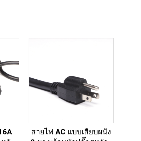
สายไฟ AC แบบเสียบผนัง
16A