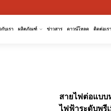
ยวกับเรา
ผลิตภัณฑ์
ข่าวสาร
ดาวน์โหลด
ติดต่อเร
สายไฟต่อแบบห
ไฟฟ้าระดับพรี