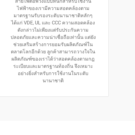
สายไฟต่อพ่วงแบบหนักสำหรับใช้งาน
ไฟฟ้าของเรามีความสอดคล้องตาม
มาตรฐานรับรองระดับนานาชาติหลักๆ
ได้แก่ VDE, UL และ CCC ความสอดคล้อง
ดังกล่าวไม่เพียงแต่รับประกันความ
ปลอดภัยและความน่าเชื่อถือเท่านั้น แต่ยัง
ช่วยเสริมสร้างการยอมรับผลิตภัณฑ์ใน
ตลาดโลกอีกด้วย ลูกค้าสามารถวางใจใน
ผลิตภัณฑ์ของเราได้ว่าสอดคล้องตามกฎ
ระเบียบและมาตรฐานท้องถิ่น จึงเหมาะ
อย่างยิ่งสำหรับการใช้งานในระดับ
นานาชาติ