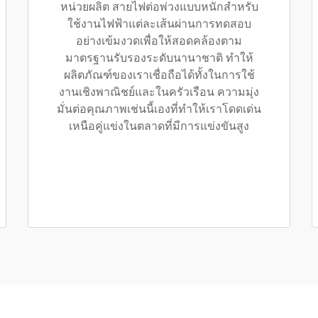
หน่วยผลิต สายไฟต่อพ่วงแบบหนักสำหรับ
ใช้งานไฟฟ้าแต่ละเส้นผ่านการทดสอบ
อย่างเข้มงวดเพื่อให้สอดคล้องตาม
มาตรฐานรับรองระดับนานาชาติ ทำให้
ผลิตภัณฑ์ของเราเชื่อถือได้ทั้งในการใช้
งานเชิงพาณิชย์และในครัวเรือน ความมุ่ง
มั่นต่อคุณภาพเช่นนี้เองที่ทำให้เราโดดเด่น
เหนือคู่แข่งในตลาดที่มีการแข่งขันสูง