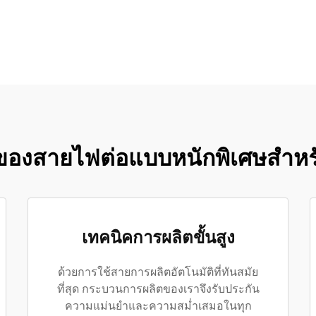
ข่งของสายไฟต่อแบบหนักพิเศษสำ
เทคนิคการผลิตขั้นสูง
ด้วยการใช้สายการผลิตอัตโนมัติที่ทันสมัย
ที่สุด กระบวนการผลิตของเราจึงรับประกัน
ความแม่นยำและความสม่ำเสมอในทุก