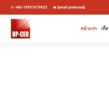
+86-19937679823
[email protected]
หน้าแรก
เกี่