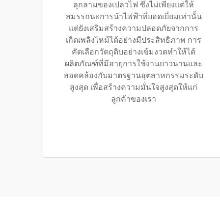
ลุกลามของเปลวไฟ ซึ่งไม่เพียงแต่ให้
สมรรถนะการนำไฟฟ้าที่ยอดเยี่ยมเท่านั้น
แต่ยังเสริมสร้างความปลอดภัยจากการ
เกิดเพลิงไหม้ได้อย่างมีประสิทธิภาพ การ
คัดเลือกวัตถุดิบอย่างเข้มงวดทำให้ได้
ผลิตภัณฑ์ที่มีอายุการใช้งานยาวนานและ
สอดคล้องกับมาตรฐานอุตสาหกรรมระดับ
สูงสุด เพื่อสร้างความมั่นใจสูงสุดให้แก่
ลูกค้าของเรา