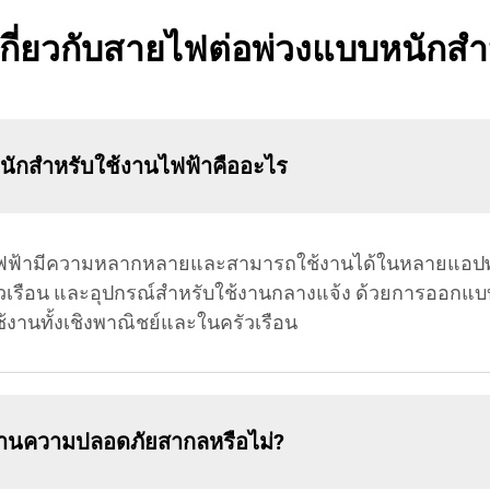
เกี่ยวกับสายไฟต่อพ่วงแบบหนักสำ
ักสำหรับใช้งานไฟฟ้าคืออะไร
ไฟฟ้ามีความหลากหลายและสามารถใช้งานได้ในหลายแอปพลิ
รัวเรือน และอุปกรณ์สำหรับใช้งานกลางแจ้ง ด้วยการออกแ
้งานทั้งเชิงพาณิชย์และในครัวเรือน
นความปลอดภัยสากลหรือไม่?