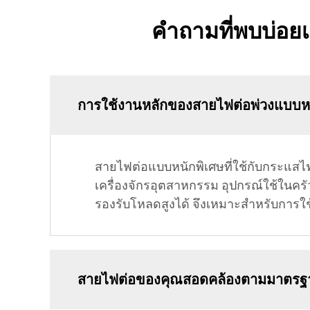
คำถามที่พบบ่อย
การใช้งานหลักของสายไฟต่อพ่วงแบบหน
สายไฟต่อแบบหนักพิเศษที่ใช้กับกระแส
เครื่องจักรอุตสาหกรรม อุปกรณ์ใช้ในค
รองรับโหลดสูงได้ จึงเหมาะสำหรับการใช
สายไฟต่อของคุณสอดคล้องตามมาตรฐา