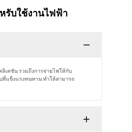
หรับใช้งานไฟฟ้า
เคชัน รวมถึงการจ่ายไฟให้กับ
บบที่แข็งแรงทนทาน ทำให้สามารถ