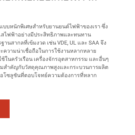
บบหนักพิเศษสำหรับยานยนต์ไฟฟ้าของเรา ซึ่ง
แสไฟฟ้าอย่างมีประสิทธิภาพและทนทาน
านสากลที่เข้มงวด เช่น VDE, UL และ SAA จึง
ะความน่าเชื่อถือในการใช้งานหลากหลาย
ใช้ในครัวเรือน เครื่องจักรอุตสาหกรรม และอื่นๆ
ามสำคัญกับวัสดุคุณภาพสูงและกระบวนการผลิต
นอโซลูชันที่ตอบโจทย์ความต้องการที่หลาก