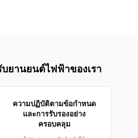
หรับยานยนต์ไฟฟ้าของเรา
ความปฏิบัติตามข้อกำหนด
และการรับรองอย่าง
ครอบคลุม