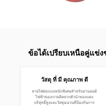
ข้อได้เปรียบเหนือคู่แ
วัสดุ ที่ มี คุณภาพ ดี
สายไฟต่อแบบหนักพิเศษสำหรับยานยนต์
ไฟฟ้าของเราผลิตจากตัวนำทองแดง
บริสุทธิ์สูงและวัสดุฉนวนที่ป้องกันการ