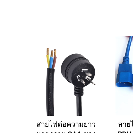
สายไฟต่อความยาว
สายไ