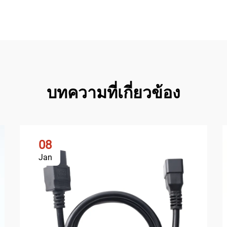
บทความที่เกี่ยวข้อง
08
Jan