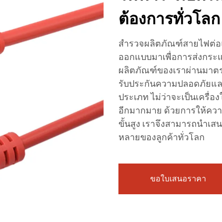
ต้องการทั่วโลก
สำรวจผลิตภัณฑ์สายไฟต่อแ
ออกแบบมาเพื่อการส่งกระ
ผลิตภัณฑ์ของเราผ่านมาตรฐ
รับประกันความปลอดภัยแล
ประเภท ไม่ว่าจะเป็นเครื่อง
อีกมากมาย ด้วยการให้คว
ขั้นสูง เราจึงสามารถนำเส
หลายของลูกค้าทั่วโลก
ขอใบเสนอราคา