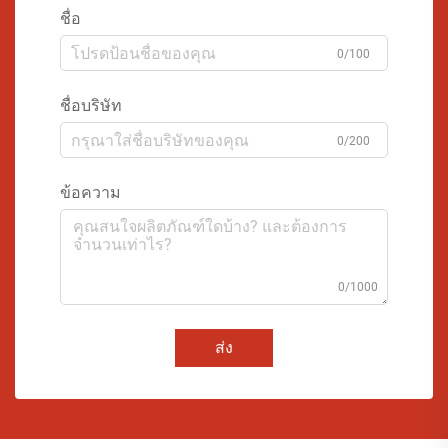
ชื่อ
0/100
ชื่อบริษัท
0/200
ข้อความ
0/1000
ส่ง