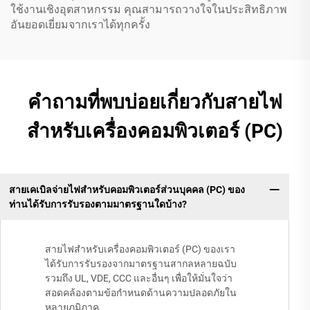
ใช้งานเชิงอุตสาหกรรม คุณสามารถวางใจในประสิทธิภาพ
อันยอดเยี่ยมจากเราได้ทุกครั้ง
คำถามที่พบบ่อยเกี่ยวกับสายไฟ
สำหรับเครื่องคอมพิวเตอร์ (PC)
สายเคเบิลจ่ายไฟสำหรับคอมพิวเตอร์ส่วนบุคคล (PC) ของ
ท่านได้รับการรับรองตามมาตรฐานใดบ้าง?
สายไฟสำหรับเครื่องคอมพิวเตอร์ (PC) ของเรา
ได้รับการรับรองจากมาตรฐานสากลหลายฉบับ
รวมถึง UL, VDE, CCC และอื่นๆ เพื่อให้มั่นใจว่า
สอดคล้องตามข้อกำหนดด้านความปลอดภัยใน
หลายภูมิภาค