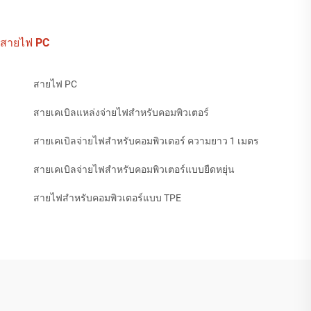
สายไฟ PC
สายไฟ PC
สายเคเบิลแหล่งจ่ายไฟสำหรับคอมพิวเตอร์
สายเคเบิลจ่ายไฟสำหรับคอมพิวเตอร์ ความยาว 1 เมตร
สายเคเบิลจ่ายไฟสำหรับคอมพิวเตอร์แบบยืดหยุ่น
สายไฟสำหรับคอมพิวเตอร์แบบ TPE