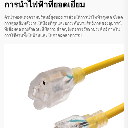
การนำไฟฟ้าที่ยอดเยี่ยม
ตัวนำทองแดงความบริสุทธิ์สูงของเราช่วยให้การนำไฟฟ้าสูงสุด ซึ่งลด
การสูญเสียพลังงานให้น้อยที่สุดและยกระดับประสิทธิภาพของอุปกรณ์
ที่เชื่อมต่อ คุณลักษณะนี้มีความสำคัญยิ่งต่อการรักษาประสิทธิภาพใน
การใช้งานทั้งในบ้านและในภาคอุตสาหกรรม