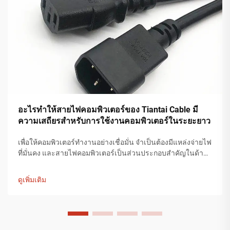
อะไรทำให้สายไฟคอมพิวเตอร์ของ Tiantai Cable มี
ความเสถียรสำหรับการใช้งานคอมพิวเตอร์ในระยะยาว
เพื่อให้คอมพิวเตอร์ทำงานอย่างเชื่อมั่น จำเป็นต้องมีแหล่งจ่ายไฟ
ที่มั่นคง และสายไฟคอมพิวเตอร์เป็นส่วนประกอบสำคัญในด้าน
นี้ Tiantai Cable มุ่งเน้นการผลิตสายไฟคอมพิวเตอร์คุณภาพสูง
และได้รับความไว้วางใจจากผู้ใช้จำนวนมาก...
ดูเพิ่มเติม