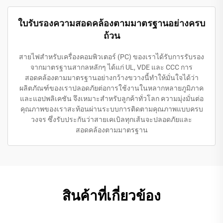
ใบรับรองความสอดคล้องตามมาตรฐานอย่างครบ
ถ้วน
สายไฟสำหรับเครื่องคอมพิวเตอร์ (PC) ของเราได้รับการรับรอง
จากมาตรฐานสากลหลักๆ ได้แก่ UL, VDE และ CCC การ
สอดคล้องตามมาตรฐานอย่างกว้างขวางนี้ทำให้มั่นใจได้ว่า
ผลิตภัณฑ์ของเราปลอดภัยต่อการใช้งานในหลากหลายภูมิภาค
และแอปพลิเคชัน จึงเหมาะสำหรับลูกค้าทั่วโลก ความมุ่งมั่นต่อ
คุณภาพของเราสะท้อนผ่านระบบการติดตามคุณภาพแบบครบ
วงจร ซึ่งรับประกันว่าสายเคเบิลทุกเส้นจะปลอดภัยและ
สอดคล้องตามมาตรฐาน
สินค้าที่เกี่ยวข้อง