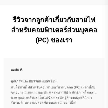
รีวิวจากลูกค้าเกี่ยวกับสายไฟ
สำหรับคอมพิวเตอร์ส่วนบุคคล
(PC) ของเรา
จอห์น ดี.
คุณภาพและสมรรถนะยอดเยี่ยม
ฉันใช้สายไฟสำหรับคอมพิวเตอร์ส่วนบุคคล (PC) เหล่านี้กับ
ชุดอุปกรณ์เล่นเกมของฉัน และพบว่ามีประสิทธิภาพโดดเด่น
มาก คุณภาพสังเกตเห็นได้ชัด และฉันรู้สึกขอบคุณที่มีการ
รับรองด้านความปลอดภัย ขอแนะนำอย่างยิ่ง!