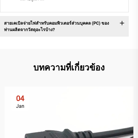
สายเคเบิลจ่ายไฟสำหรับคอมพิวเตอร์ส่วนบุคคล (PC) ของ
ท่านผลิตจากวัสดุอะไรบ้าง?
บทความที่เกี่ยวข้อง
04
Jan