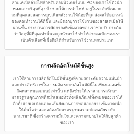
สายเคเบิลจ่ายไฟสำหรับคอมพิวเตอร์แบบ PC ของเราใช้ตัวนำ
ทองแดงบริสุทธิ์สูง ซึ่งช่วยให้การนำไฟฟ้าอยู่ในระดับที่เหมาะ
สมที่สุดและลดการสูญเสียพลังงานให้น้อยที่สุด ส่งผลให้อุปกรณ์
ของคุณทำงานได้ดีขึ้น และยืดอายุการใช้งานของสายเคเบิลให้
นานขึ้น กระบวนการคัดกรองที่เข้มงวดของเราช่วยรับประกัน
ว่าวัสดุที่ดีที่สุดเท่านั้นจะถูกนำมาใช้ ทำให้สายเคเบิลของเรา
เป็นตัวเลือกที่เชื่อถือได้สำหรับการใช้งานทุกประเภท
การผลิตอัตโนมัติขั้นสูง
เราใช้สายการผลิตอัตโนมัติขั้นสูงที่ช่วยยกระดับความแม่นยำ
และประสิทธิภาพในการผลิต ระบบอัตโนมัตินี้ไม่เพียงแต่ลดข้อ
ผิดพลาดของมนุษย์เท่านั้น แต่ยังช่วยให้เราสามารถรักษา
มาตรฐานคุณภาพที่สม่ำเสมอทั่วทั้งผลิตภัณฑ์ทั้งหมดของเราได้
อีกทั้งสายเคเบิลแต่ละเส้นยังผ่านการทดสอบอย่างเข้มงวดเพื่อ
ให้มั่นใจว่าสอดคล้องกับมาตรฐานความปลอดภัยระดับ
นานาชาติ ซึ่งสร้างความมั่นใจและความสบายใจให้กับลูกค้า
ของเรา