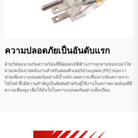
ความปลอดภัยเป็นอันดับแรก
ด้วยวัสดุฉนวนกันความร้อนที่มีคุณสมบัติต้านการลุกลามของเปลวไฟ
สายเคเบิลจ่ายพลังงานสำหรับคอมพิวเตอร์ส่วนบุคคล (PC) ของเรา
ช่วยเพิ่มความปลอดภัยอย่างมีน้ำหนัก ลดความเสี่ยงจากอันตรายจาก
ไฟไหม้ ซึ่งมีความสำคัญเป็นพิเศษสำหรับผู้ใช้งานในสภาพแวดล้อมที่มี
ความเสี่ยงสูง เพื่อให้มั่นใจในความปลอดภัยอย่างเต็มเปี่ยม