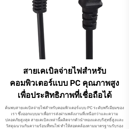
สายเคเบิลจ่ายไฟสำหรับ
คอมพิวเตอร์แบบ PC คุณภาพสูง
เพื่อประสิทธิภาพที่เชื่อถือได้
ค้นพบสายเคเบิลจ่ายไฟสำหรับคอมพิวเตอร์แบบ PC ระดับพรีเมียมของ
เรา ซึ่งออกแบบมาเพื่อการส่งผ่านพลังงานที่เหนือกว่าและความ
ปลอดภัยสูงสุด สายเคเบิลเหล่านี้ผลิตจากตัวนำทองแดงบริสุทธิ์สูงและ
วัสดุฉนวนกันความร้อนที่ทนไฟ ทำให้สอดคล้องตามมาตรฐานรับรอง