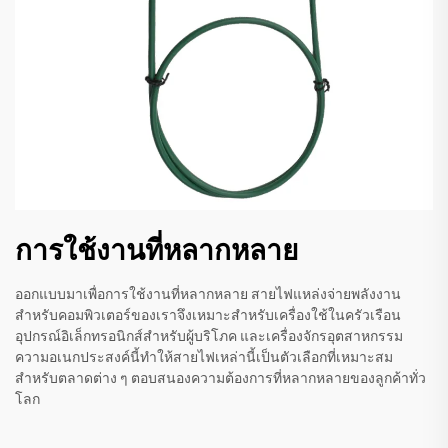
การใช้งานที่หลากหลาย
ออกแบบมาเพื่อการใช้งานที่หลากหลาย สายไฟแหล่งจ่ายพลังงาน
สำหรับคอมพิวเตอร์ของเราจึงเหมาะสำหรับเครื่องใช้ในครัวเรือน
อุปกรณ์อิเล็กทรอนิกส์สำหรับผู้บริโภค และเครื่องจักรอุตสาหกรรม
ความอเนกประสงค์นี้ทำให้สายไฟเหล่านี้เป็นตัวเลือกที่เหมาะสม
สำหรับตลาดต่าง ๆ ตอบสนองความต้องการที่หลากหลายของลูกค้าทั่ว
โลก