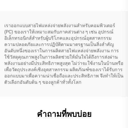
เราออกแบบสายไฟแหล่งจ่ายพลังงานสำหรับคอมพิวเตอร์
(PC) ของเราให้เหมาะสมกับภาคส่วนต่าง ๆ เช่น อุปกรณ์
อิเล็กทรอนิกส์สำหรับผู้บริโภคและอุปกรณ์อุตสาหกรรม
ความปลอดภัยและการปฏิบัติตามมาตรฐานเป็นสิ่งสำคัญ
อันดับหนึ่งของเราในการผลิตสายไฟแหล่งจ่ายพลังงาน การ
ใช้วัสดุคุณภาพสูงในการผลิตช่วยให้มั่นใจได้ถึงการส่งผ่าน
พลังงานอย่างมีประสิทธิภาพสูงสุด ไม่ว่าจะใช้งานในบ้านหรือ
เพื่อวัตถุประสงค์เชิงอุตสาหกรรม ผลิตภัณฑ์ของเราได้รับการ
ออกแบบมาเพื่อความน่าเชื่อถือและประสิทธิภาพ จึงทำให้เป็น
ตัวเลือกอันดับต้น ๆ ของลูกค้าทั่วทั้งโลก
คำถามที่พบบ่อย