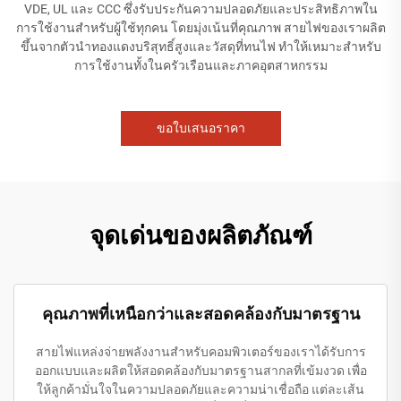
VDE, UL และ CCC ซึ่งรับประกันความปลอดภัยและประสิทธิภาพใน
การใช้งานสำหรับผู้ใช้ทุกคน โดยมุ่งเน้นที่คุณภาพ สายไฟของเราผลิต
ขึ้นจากตัวนำทองแดงบริสุทธิ์สูงและวัสดุที่ทนไฟ ทำให้เหมาะสำหรับ
การใช้งานทั้งในครัวเรือนและภาคอุตสาหกรรม
ขอใบเสนอราคา
จุดเด่นของผลิตภัณฑ์
คุณภาพที่เหนือกว่าและสอดคล้องกับมาตรฐาน
สายไฟแหล่งจ่ายพลังงานสำหรับคอมพิวเตอร์ของเราได้รับการ
ออกแบบและผลิตให้สอดคล้องกับมาตรฐานสากลที่เข้มงวด เพื่อ
ให้ลูกค้ามั่นใจในความปลอดภัยและความน่าเชื่อถือ แต่ละเส้น