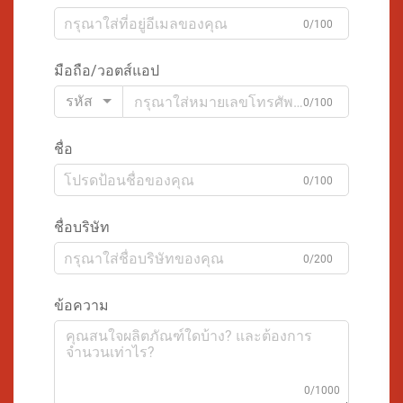
0/100
มือถือ/วอตส์แอป
รหัส
0/100
ชื่อ
0/100
ชื่อบริษัท
0/200
ข้อความ
0/1000