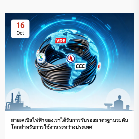
16
Oct
สายเคเบิลไฟฟ้าของเราได้รับการรับรองมาตรฐานระดับ
โลกสำหรับการใช้งานระหว่างประเทศ