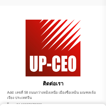
ติดต่อเรา
Add: เลขที่ 58 ถนนกว่างหมิงเหนือ เมืองซื่อเหมิน มณฑลเจ้อ
เจียง ประเทศจีน
โทร:
+86-19937679823