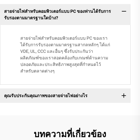
สายจ่ายไฟสำหรับคอมพิวเตอร์แบบ PC ของท่านได้รับการ
รับรองตามมาตรฐานใดบ้าง?
สายจ่ายไฟสำหรับคอมพิวเตอร์แบบ PC ของเรา
ได้รับการรับรองตามมาตรฐานสากลหลักๆ ได้แก่
VDE, UL, CCC และอื่นๆ ซึ่งรับประกันว่า
ผลิตภัณฑ์ของเราสอดคล้องกับเกณฑ์ด้านความ
ปลอดภัยและประสิทธิภาพสูงสุดที่กำหนดไว้
สำหรับตลาดต่างๆ
คุณรับประกันคุณภาพของสายจ่ายไฟอย่างไร
บทความที่เกี่ยวข้อง