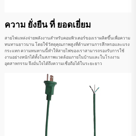
ความ ยั่งยืน ที่ ยอดเยี่ยม
สายไฟแหล่งจ่ายพลังงานสำหรับคอมพิวเตอร์ของเราผลิตขึ้นเพื่อความ
ทนทานยาวนาน โดยใช้วัสดุคุณภาพสูงที่ต้านทานการสึกหรอและแรง
กระแทก ความทนทานนี้ทำให้สายไฟของเราสามารถรองรับการใช้
งานอย่างหนักได้ทั้งในสภาพแวดล้อมภายในบ้านและในโรงงาน
อุตสาหกรรม จึงมั่นใจได้ถึงความเชื่อถือได้ในระยะยาว