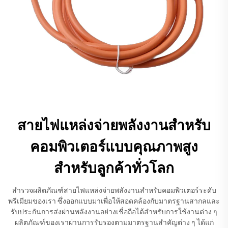
สายไฟแหล่งจ่ายพลังงานสำหรับ
คอมพิวเตอร์แบบคุณภาพสูง
สำหรับลูกค้าทั่วโลก
สำรวจผลิตภัณฑ์สายไฟแหล่งจ่ายพลังงานสำหรับคอมพิวเตอร์ระดับ
พรีเมียมของเรา ซึ่งออกแบบมาเพื่อให้สอดคล้องกับมาตรฐานสากลและ
รับประกันการส่งผ่านพลังงานอย่างเชื่อถือได้สำหรับการใช้งานต่าง ๆ
ผลิตภัณฑ์ของเราผ่านการรับรองตามมาตรฐานสำคัญต่าง ๆ ได้แก่