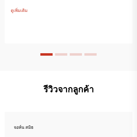
ดูเพิ่มเติม
รีวิวจากลูกค้า
จอห์น สมิธ