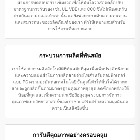
ผ่านการทดสอบอย่างเข้มงวดเพื่อให้มั่นใจว่าสอดคล้องกับ
มาตรฐานการรับรอง เช่น UL, VDE และ CCC ซึ่งไม่เพียงแต่รับ
ประกันความปลอดภัยเท่านั้น แต่ยังช่วยยกระดับความทนทาน
และสมรรถนะของผลิตภัณฑ์ของเรา ทำให้เหมาะสมสำหรับ
การใช้งานที่หลากหลาย
กระบวนการผลิตที่ทันสมัย
เราใช้สายการผลิตอัตโนมัติที่ทันสมัยที่สุด เพื่อเพิ่มประสิทธิภาพ
และความแม่นยำในการผลิตสายจ่ายไฟสำหรับคอมพิวเตอร์
แบบ PC ความมุ่งมั่นต่อเทคโนโลยีขั้นสูงนี้ทำให้มั่นใจได้ว่าทุก
สายจะถูกผลิตขึ้นตามมาตรฐานคุณภาพสูงสุด ลดข้อบกพร่องให้
น้อยที่สุด และเพิ่มความน่าเชื่อถือสูงสุด ระบบการจัดการ
คุณภาพแบบวิทยาศาสตร์ของเราช่วยเสริมสร้างความมุ่งมั่นต่อ
ความเป็นเลิศยิ่งขึ้น
การันตีคุณภาพอย่างครอบคลุม