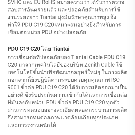
SVHC และ EU RoHS หมายความว่าได้รับการตรวจ
สอบสารอันตรายแล้ว และปลอดภัยสำหรับการใช้
งานระยะยาว Tiantai มุ่งมั่นรักษาคุณภาพสูง จึง
ทำให้ PDU C19 C20 เหมาะสมอย่างยิ่งสำหรับการ
เชื่อมต่อหน่วย PDU อย่างปลอดภัย
PDU C19 C20 โดย Tiantai
การเชื่อมต่อที่ปลอดภัยของ Tiantai Cable PDU C19
C20 มาจากเทคโนโลยีของบริษัท Zenith Cable ใช้
เทคโนโลยีชั้นนำเพื่อพัฒนากลยุทธ์ใหม่ๆ ในการผลิต
นอกจากนี้ยังปฏิบัติตามระบบควบคุมคุณภาพ ISO
9001 ขั้วต่อ PDU C19 C20 ได้รับการผลิตออกมาเป็น
อย่างดี ซึ่งรับประกันความเข้ากันได้และการเชื่อมต่อ
ที่มั่นคงกับหน่วย PDU ขั้วต่อ PDU C19 C20 ทุกตัว
ผ่านการทดสอบอย่างละเอียดตลอดกระบวนการผลิต
จึงสามารถทนต่อสภาพแวดล้อมเกือบทุกประเภท
และภาระงานหนักได้