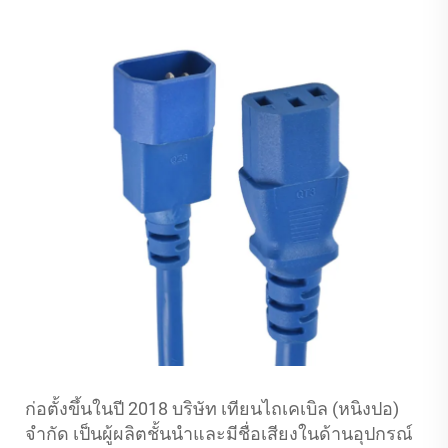
ก่อตั้งขึ้นในปี 2018 บริษัท เทียนไถเคเบิล (หนิงปอ)
จำกัด เป็นผู้ผลิตชั้นนำและมีชื่อเสียงในด้านอุปกรณ์