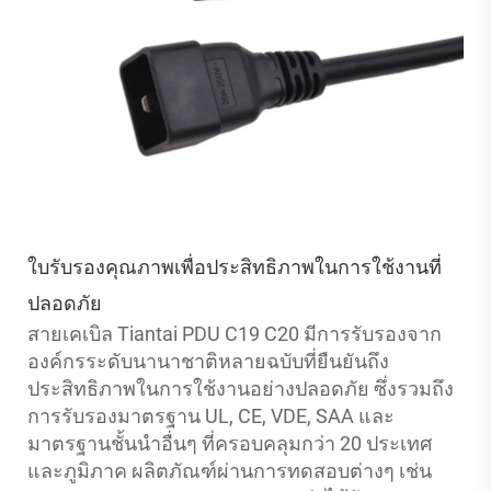
ใบรับรองคุณภาพเพื่อประสิทธิภาพในการใช้งานที่
ปลอดภัย
สายเคเบิล Tiantai PDU C19 C20 มีการรับรองจาก
องค์กรระดับนานาชาติหลายฉบับที่ยืนยันถึง
ประสิทธิภาพในการใช้งานอย่างปลอดภัย ซึ่งรวมถึง
การรับรองมาตรฐาน UL, CE, VDE, SAA และ
มาตรฐานชั้นนำอื่นๆ ที่ครอบคลุมกว่า 20 ประเทศ
และภูมิภาค ผลิตภัณฑ์ผ่านการทดสอบต่างๆ เช่น