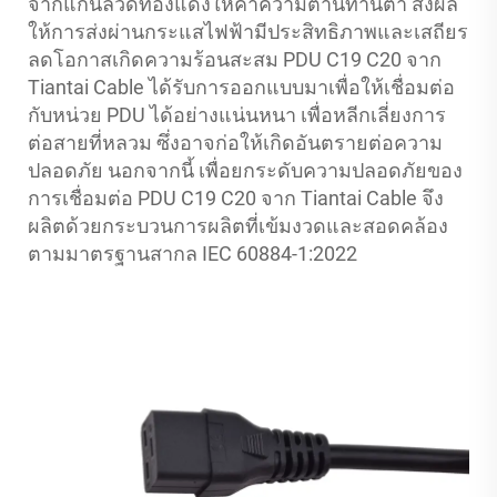
จากแกนลวดทองแดงให้ค่าความต้านทานต่ำ ส่งผล
ให้การส่งผ่านกระแสไฟฟ้ามีประสิทธิภาพและเสถียร
ลดโอกาสเกิดความร้อนสะสม PDU C19 C20 จาก
Tiantai Cable ได้รับการออกแบบมาเพื่อให้เชื่อมต่อ
กับหน่วย PDU ได้อย่างแน่นหนา เพื่อหลีกเลี่ยงการ
ต่อสายที่หลวม ซึ่งอาจก่อให้เกิดอันตรายต่อความ
ปลอดภัย นอกจากนี้ เพื่อยกระดับความปลอดภัยของ
การเชื่อมต่อ PDU C19 C20 จาก Tiantai Cable จึง
ผลิตด้วยกระบวนการผลิตที่เข้มงวดและสอดคล้อง
ตามมาตรฐานสากล IEC 60884-1:2022