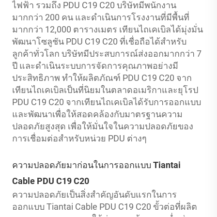
ไฟฟ้า รวมถึง PDU C19 C20 บริษัทมีพนักงาน
มากกว่า 200 คน และดำเนินการโรงงานที่มีพื้นที่
มากกว่า 12,000 ตารางเมตร เทียนไถเคเบิลได้มุ่งมั่น
พัฒนาโซลูชัน PDU C19 C20 ที่เชื่อถือได้สำหรับ
ลูกค้าทั่วโลก บริษัทมีประสบการณ์ส่งออกมากกว่า 7
ปี และดำเนินระบบการจัดการคุณภาพอย่างมี
ประสิทธิภาพ ทำให้ผลิตภัณฑ์ PDU C19 C20 จาก
เทียนไถเคเบิลเป็นที่นิยมในตลาดอเมริกาและยุโรป
PDU C19 C20 จากเทียนไถเคเบิลได้รับการออกแบบ
และพัฒนาเพื่อให้สอดคล้องกับมาตรฐานความ
ปลอดภัยสูงสุด เพื่อให้มั่นใจในความปลอดภัยของ
การเชื่อมต่อสำหรับหน่วย PDU ต่างๆ
ความปลอดภัยมาก่อนในการออกแบบ Tiantai
Cable PDU C19 C20
ความปลอดภัยเป็นสิ่งสำคัญอันดับแรกในการ
ออกแบบ Tiantai Cable PDU C19 C20 ขั้วต่อที่ผลิต