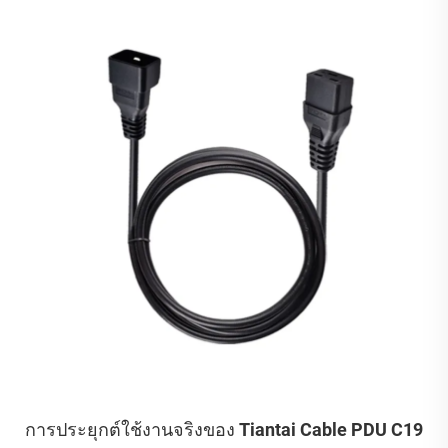
การประยุกต์ใช้งานจริงของ Tiantai Cable PDU C19