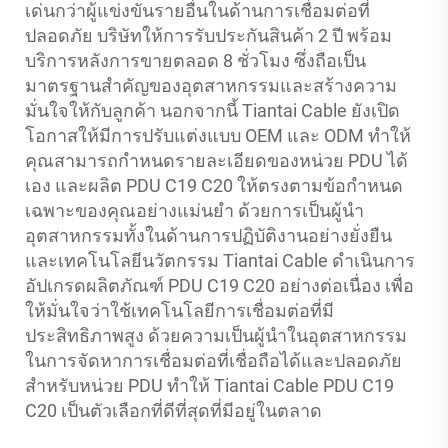
เด่นกว่าผู้แข่งขันรายอื่นในด้านการเชื่อมต่อที่
ปลอดภัย บริษัทให้การรับประกันสินค้า 2 ปี พร้อม
บริการหลังการขายตลอด 8 ชั่วโมง ซึ่งถือเป็น
มาตรฐานสำคัญของอุตสาหกรรมและสร้างความ
มั่นใจให้กับลูกค้า นอกจากนี้ Tiantai Cable ยังเปิด
โอกาสให้มีการปรับแต่งแบบ OEM และ ODM ทำให้
คุณสามารถกำหนดรายละเอียดของหน่วย PDU ได้
เอง และผลิต PDU C19 C20 ให้ตรงตามข้อกำหนด
เฉพาะของคุณอย่างแม่นยำ ด้วยการเป็นผู้นำ
อุตสาหกรรมทั้งในด้านการปฏิบัติงานอย่างยั่งยืน
และเทคโนโลยีนวัตกรรม Tiantai Cable ดำเนินการ
อัปเกรดผลิตภัณฑ์ PDU C19 C20 อย่างต่อเนื่อง เพื่อ
ให้มั่นใจว่าใช้เทคโนโลยีการเชื่อมต่อที่มี
ประสิทธิภาพสูง ด้วยความเป็นผู้นำในอุตสาหกรรม
ในการจัดหาการเชื่อมต่อที่เชื่อถือได้และปลอดภัย
สำหรับหน่วย PDU ทำให้ Tiantai Cable PDU C19
C20 เป็นตัวเลือกที่ดีที่สุดที่มีอยู่ในตลาด