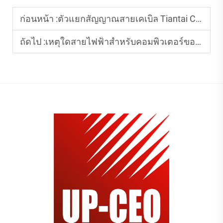
ก่อนหน้า :
ตัวแยกสัญญาณสายเคเบิล Tiantai Cable สามารถรองรับอุปกรณ์ได้กี่เครื่องพร้อมกัน
ถัดไป :
เหตุใดสายไฟฟ้าสำหรับคอมพิวเตอร์ของ Tiantai Cable จึงเป็นตัวเลือกที่เชื่อถือได้สำหรับผู้ผลิตคอมพิวเตอร์?