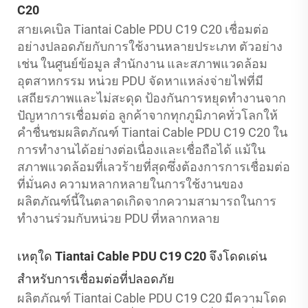
C20
สายเคเบิล Tiantai Cable PDU C19 C20 เชื่อมต่อ
อย่างปลอดภัยกับการใช้งานหลายประเภท ตัวอย่าง
เช่น ในศูนย์ข้อมูล สำนักงาน และสภาพแวดล้อม
อุตสาหกรรม หน่วย PDU จัดหาแหล่งจ่ายไฟที่มี
เสถียรภาพและไม่สะดุด ป้องกันการหยุดทำงานจาก
ปัญหาการเชื่อมต่อ ลูกค้าจากทุกภูมิภาคทั่วโลกให้
คำชื่นชมผลิตภัณฑ์ Tiantai Cable PDU C19 C20 ใน
การทำงานได้อย่างต่อเนื่องและเชื่อถือได้ แม้ใน
สภาพแวดล้อมที่เลวร้ายที่สุดซึ่งต้องการการเชื่อมต่อ
ที่มั่นคง ความหลากหลายในการใช้งานของ
ผลิตภัณฑ์นี้ในตลาดเกิดจากความสามารถในการ
ทำงานร่วมกับหน่วย PDU ที่หลากหลาย
เหตุใด Tiantai Cable PDU C19 C20 จึงโดดเด่น
สำหรับการเชื่อมต่อที่ปลอดภัย
ผลิตภัณฑ์ Tiantai Cable PDU C19 C20 มีความโดด