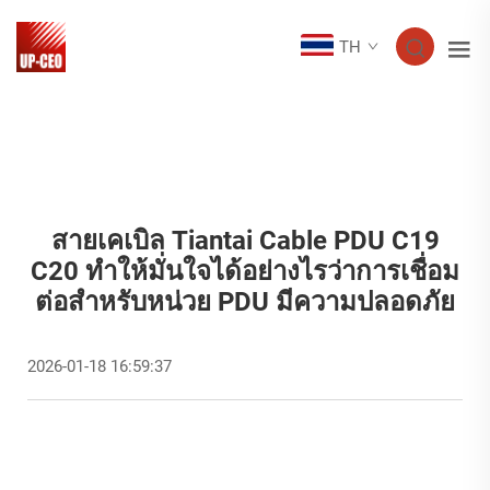
TH
สายเคเบิล Tiantai Cable PDU C19
C20 ทำให้มั่นใจได้อย่างไรว่าการเชื่อม
ต่อสำหรับหน่วย PDU มีความปลอดภัย
2026-01-18 16:59:37