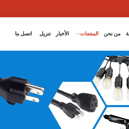
ة
من نحن
المنتجات
الأخبار
تنزيل
اتصل بنا