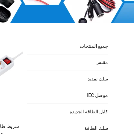
جميع المنتجات
مقبس
سلك تمديد
موصل IEC
كابل الطاقة الجديدة
شريط طاقة
سلك الطاقة
مع 