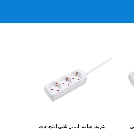
ي
شريط طاقة ألماني ثلاثي الاتجاهات