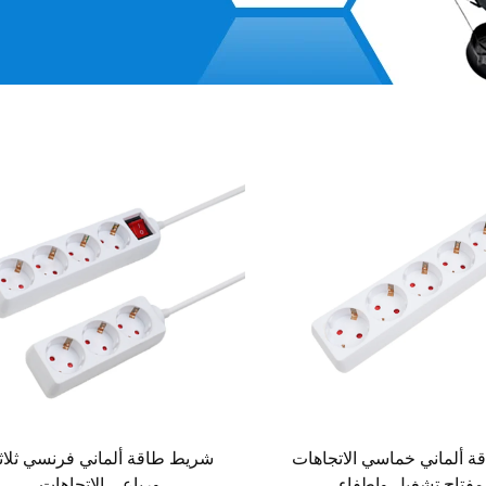
 ألماني خماسي الاتجاهات
شريط طاقة ألماني فرنسي ثلاث
مفتاح تشغيل وإطفاء
ورباعي الاتجاهات