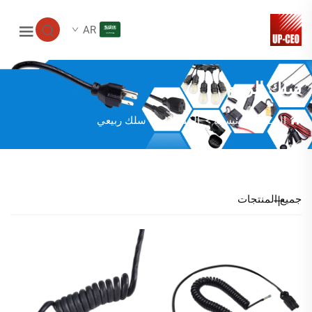
AR
سلك الربيع
الصفحة الرئيسية
>
المنتجات
>
سلك ربيعي
جميع المنتجات