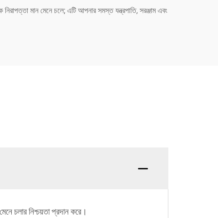
ক নিরাপত্তা মান মেনে চলে; এটি আপনার সমস্ত যন্ত্রপাতি, সরঞ্জাম এবং
েনে চলার নিশ্চয়তা প্রদান করে।