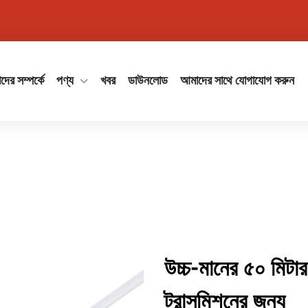
ের সম্পর্কে
পণ্য
খবর
ডাউনলোড
আমাদের সাথে যোগাযোগ করুন
উচ্চ-মানের ৫০ মিটার
ট্রান্সমিশনের জন্য