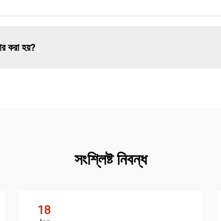
র করা হয়?
সংশ্লিষ্ট নিবন্ধ
18