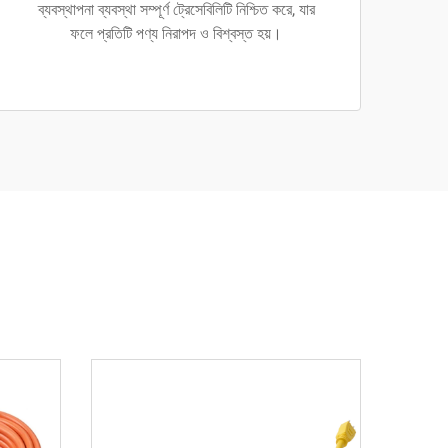
ব্যবস্থাপনা ব্যবস্থা সম্পূর্ণ ট্রেসেবিলিটি নিশ্চিত করে, যার
ফলে প্রতিটি পণ্য নিরাপদ ও বিশ্বস্ত হয়।