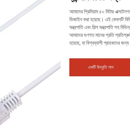
আমাদের প্রিমিয়াম ৫০ মিটার এক্সটেনশন 
ডিজাইন করা হয়েছে। এই কেবলটি বিভিন্
যন্ত্রপাতি এবং শিল্প যন্ত্রপাতি সহ বি
আমাদের গুণগত মানের প্রতি প্রতিশ্রু
হয়েছে, যা বিশ্বব্যাপী গ্রাহকদের জন্
একটি উদ্ধৃতি পান