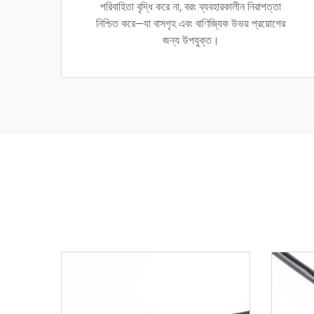
পরিবাহিতা বৃদ্ধি করে না, বরং ব্যবহারকালীন নিরাপত্তা
নিশ্চিত করে—যা বাসগৃহ এবং বাণিজ্যিক উভয় প্রয়োগের
জন্য উপযুক্ত।