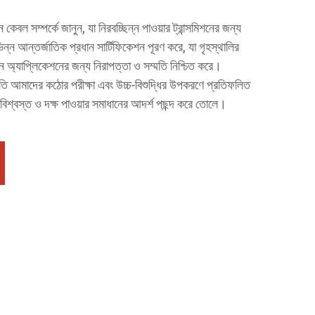
কেবল সম্পর্কে জানুন, যা নিরবচ্ছিন্ন পাওয়ার ট্রান্সমিশনের জন্য
ন আন্তর্জাতিক প্রধান সার্টিফিকেশন পূরণ করে, যা গৃহস্থালির
ভিন্ন অ্যাপ্লিকেশনের জন্য নিরাপত্তা ও সম্মতি নিশ্চিত করে।
তি আমাদের কঠোর পরীক্ষা এবং উচ্চ-বিশুদ্ধির উপকরণে প্রতিফলিত
য বিশ্বস্ত ও দক্ষ পাওয়ার সমাধানের আদর্শ পছন্দ করে তোলে।