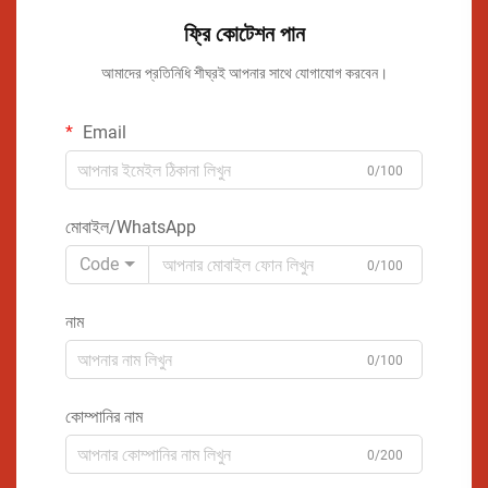
ফ্রি কোটেশন পান
আমাদের প্রতিনিধি শীঘ্রই আপনার সাথে যোগাযোগ করবেন।
Email
0/100
মোবাইল/WhatsApp
Code
0/100
নাম
0/100
কোম্পানির নাম
0/200