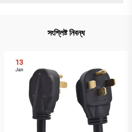
সংশ্লিষ্ট নিবন্ধ
13
Jan