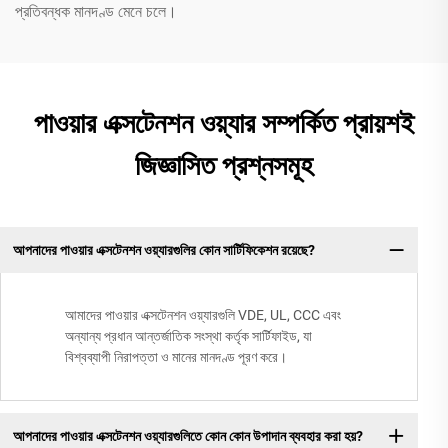
প্রতিবন্ধক মানদণ্ড মেনে চলে।
পাওয়ার এক্সটেনশন ওয়্যার সম্পর্কিত প্রায়শই
জিজ্ঞাসিত প্রশ্নসমূহ
আপনাদের পাওয়ার এক্সটেনশন ওয়্যারগুলির কোন সার্টিফিকেশন রয়েছে?
আমাদের পাওয়ার এক্সটেনশন ওয়্যারগুলি VDE, UL, CCC এবং
অন্যান্য প্রধান আন্তর্জাতিক সংস্থা কর্তৃক সার্টিফাইড, যা
বিশ্বব্যাপী নিরাপত্তা ও মানের মানদণ্ড পূরণ করে।
আপনাদের পাওয়ার এক্সটেনশন ওয়্যারগুলিতে কোন কোন উপাদান ব্যবহার করা হয়?