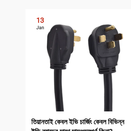
13
Jan
তিয়ানতাই কেবল ইভি চার্জিং কেবল বিভিন্ন