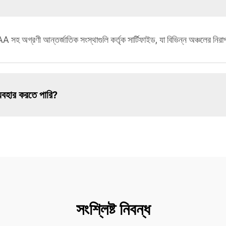
 অগ্রণী আন্তর্জাতিক সংস্থাগুলি কর্তৃক সার্টিফাইড, যা বিভিন্ন অঞ্চলের নিরাপ
যবহার করতে পারি?
সংশ্লিষ্ট নিবন্ধ