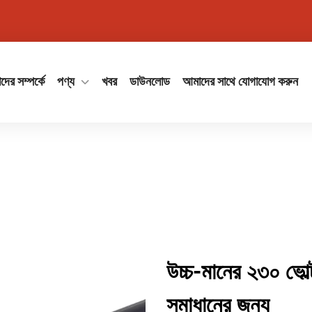
ের সম্পর্কে
পণ্য
খবর
ডাউনলোড
আমাদের সাথে যোগাযোগ করুন
উচ্চ-মানের ২৩০ ভোল্ট
সমাধানের জন্য