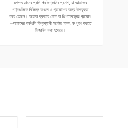
গুণগত মানের প্রতি প্রতিশ্রুতির প্রমাণ, যা আমাদের
পণ্যগুলিকে বিভিন্ন অঞ্চল ও প্রয়োগের জন্য উপযুক্ত
করে তোলে। ঘরোয়া ব্যবহার হোক বা শিল্পক্ষেত্রের প্রয়োগ
—আমাদের কর্ডগুলি বিশ্বব্যাপী সর্বোচ্চ মানদণ্ড পূরণ করতে
ডিজাইন করা হয়েছে।