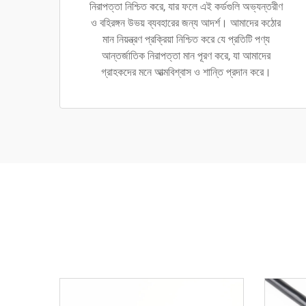
নিরাপত্তা নিশ্চিত করে, যার ফলে এই কর্ডগুলি অভ্যন্তরীণ
ও বহিরঙ্গন উভয় ব্যবহারের জন্য আদর্শ। আমাদের কঠোর
মান নিয়ন্ত্রণ প্রক্রিয়া নিশ্চিত করে যে প্রতিটি পণ্য
আন্তর্জাতিক নিরাপত্তা মান পূরণ করে, যা আমাদের
গ্রাহকদের মনে আত্মবিশ্বাস ও শান্তি প্রদান করে।