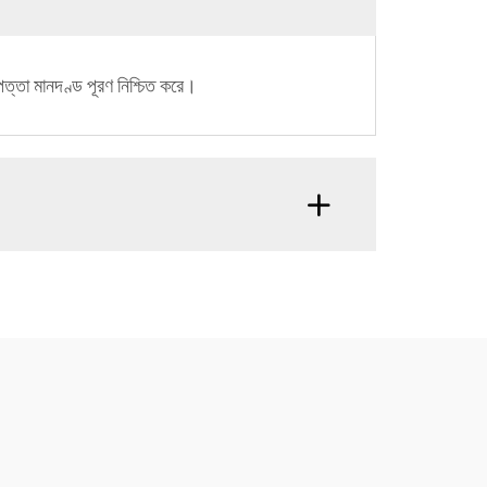
ত্তা মানদণ্ড পূরণ নিশ্চিত করে।