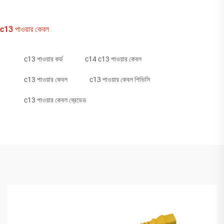
c13 পাওয়ার কেবল
c13 পাওয়ার কর্ড
c14 c13 পাওয়ার কেবল
c13 পাওয়ার কেবল
c13 পাওয়ার কেবল পিভিসি
c13 পাওয়ার কেবল ব্রেডেড