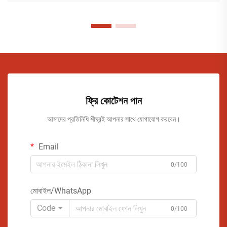
ফ্রি কোটেশন পান
আমাদের প্রতিনিধি শীঘ্রই আপনার সাথে যোগাযোগ করবেন।
Email
0/100
মোবাইল/WhatsApp
Code
0/100