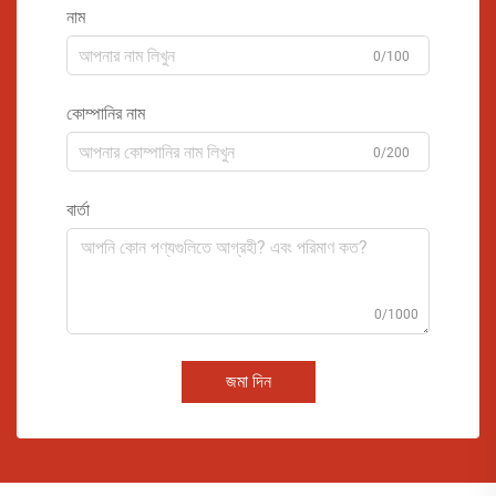
নাম
0/100
কোম্পানির নাম
0/200
বার্তা
0/1000
জমা দিন