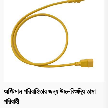
অপ্টিমাল পরিবাহিতার জন্য উচ্চ-বিশুদ্ধি তামা
পরিবাহী