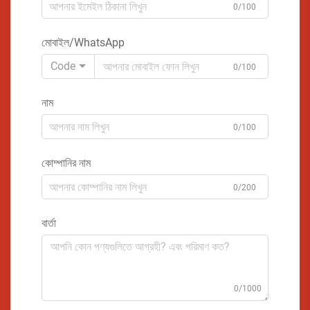
0/100
মোবাইল/WhatsApp
Code
0/100
নাম
0/100
কোম্পানির নাম
0/200
বার্তা
0/1000