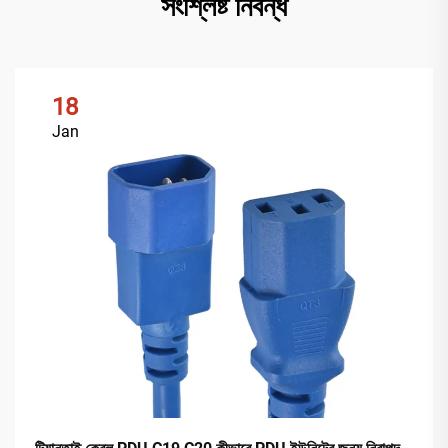
সংশ্লিষ্ট নিবন্ধ
18
Jan