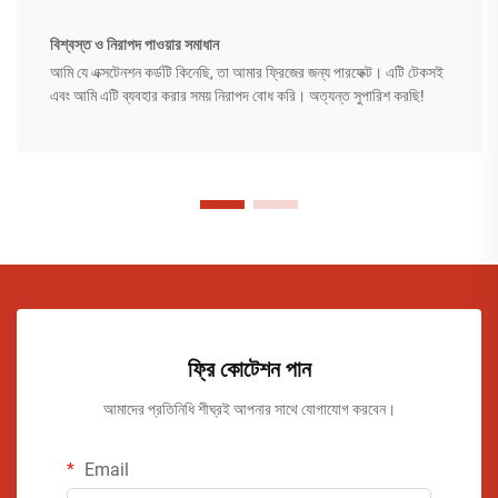
বিশ্বস্ত ও নিরাপদ পাওয়ার সমাধান
আমি যে এক্সটেনশন কর্ডটি কিনেছি, তা আমার ফ্রিজের জন্য পারফেক্ট। এটি টেকসই
এবং আমি এটি ব্যবহার করার সময় নিরাপদ বোধ করি। অত্যন্ত সুপারিশ করছি!
ফ্রি কোটেশন পান
আমাদের প্রতিনিধি শীঘ্রই আপনার সাথে যোগাযোগ করবেন।
Email