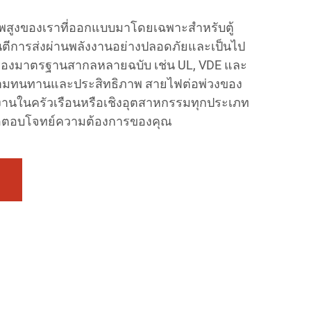
พสูงของเราที่ออกแบบมาโดยเฉพาะสำหรับตู้
นตีการส่งผ่านพลังงานอย่างปลอดภัยและเป็นไป
องมาตรฐานสากลหลายฉบับ เช่น UL, VDE และ
ความทนทานและประสิทธิภาพ สายไฟต่อพ่วงของ
งานในครัวเรือนหรือเชิงอุตสาหกรรมทุกประเภท
เพื่อตอบโจทย์ความต้องการของคุณ