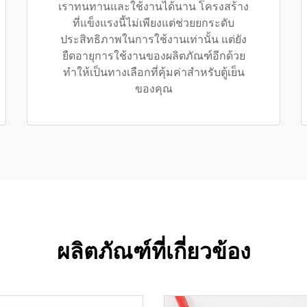
เราทนทานและใช้งานได้นาน โครงสร้าง
ที่แข็งแรงนี้ไม่เพียงแต่ช่วยยกระดับ
ประสิทธิภาพในการใช้งานเท่านั้น แต่ยัง
ยืดอายุการใช้งานของผลิตภัณฑ์อีกด้วย
ทำให้เป็นทางเลือกที่คุ้มค่าสำหรับตู้เย็น
ของคุณ
ผลิตภัณฑ์ที่เกี่ยวข้อง