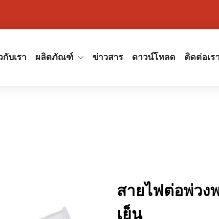
ยวกับเรา
ผลิตภัณฑ์
ข่าวสาร
ดาวน์โหลด
ติดต่อเร
สายไฟต่อพ่วงพร
เย็น