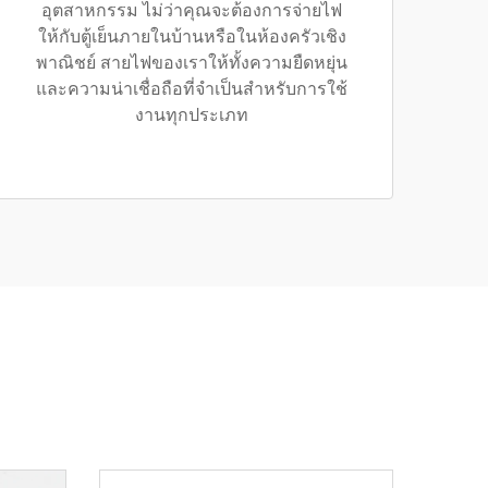
อุตสาหกรรม ไม่ว่าคุณจะต้องการจ่ายไฟ
ให้กับตู้เย็นภายในบ้านหรือในห้องครัวเชิง
พาณิชย์ สายไฟของเราให้ทั้งความยืดหยุ่น
และความน่าเชื่อถือที่จำเป็นสำหรับการใช้
งานทุกประเภท