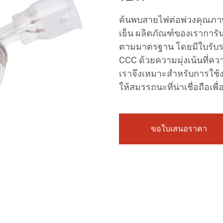
ค้นพบสายไฟต่อพ่วงคุณภา
เย็น ผลิตภัณฑ์ของเราการั
ตามมาตรฐาน โดยมีใบรับร
CCC ด้วยความมุ่งเน้นที่
เราจึงเหมาะสำหรับการใช้
ให้สมรรถนะที่น่าเชื่อถือ
ขอใบเสนอราคา