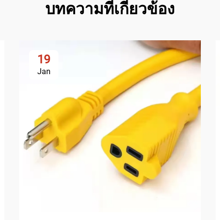
บทความที่เกี่ยวข้อง
19
Jan