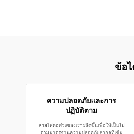
ข้อไ
ความปลอดภัยและการ
ปฏิบัติตาม
สายไฟต่อพ่วงของเราผลิตขึ้นเพื่อให้เป็นไป
ตามมาตรฐานความปลอดภัยสากลที่เข้ม