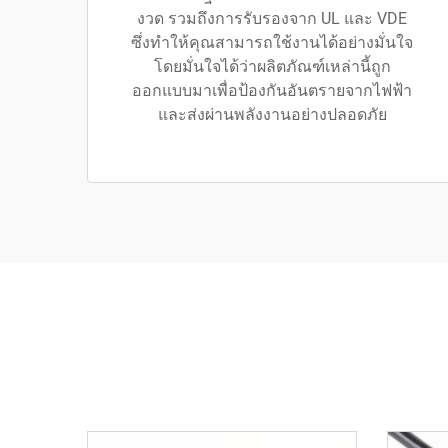
งวด รวมถึงการรับรองจาก UL และ VDE
ซึ่งทำให้คุณสามารถใช้งานได้อย่างมั่นใจ
โดยมั่นใจได้ว่าผลิตภัณฑ์เหล่านี้ถูก
ออกแบบมาเพื่อป้องกันอันตรายจากไฟฟ้า
และส่งผ่านพลังงานอย่างปลอดภัย