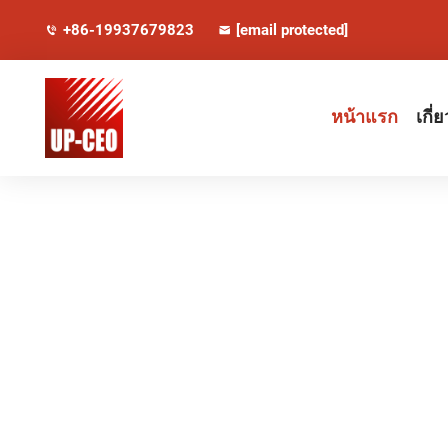
+86-19937679823
[email protected]
หน้าแรก
เกี่