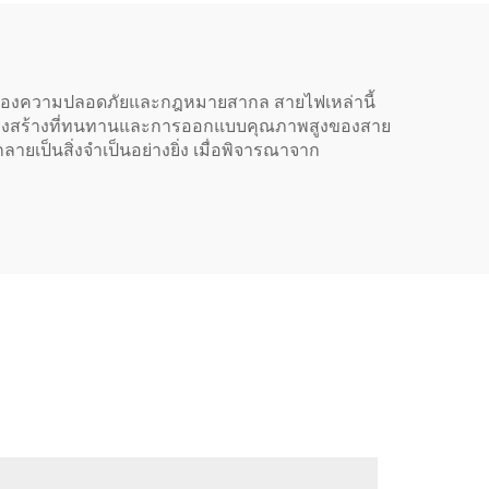
อบของความปลอดภัยและกฎหมายสากล สายไฟเหล่านี้
 โครงสร้างที่ทนทานและการออกแบบคุณภาพสูงของสาย
ายเป็นสิ่งจำเป็นอย่างยิ่ง เมื่อพิจารณาจาก