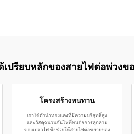
ด้เปรียบหลักของสายไฟต่อพ่วงข
โครงสร้างทนทาน
เราใช้ตัวนำทองแดงที่มีความบริสุทธิ์สูง
และวัสดุฉนวนกันไฟที่ทนต่อการลุกลาม
ของเปลวไฟ ซึ่งช่วยให้สายไฟต่อขยายของ