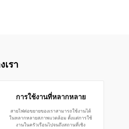
องเรา
การใช้งานที่หลากหลาย
สายไฟต่อขยายของเราสามารถใช้งานได้
ในหลากหลายสภาพแวดล้อม ตั้งแต่การใช้
งานในครัวเรือนไปจนถึงสถานที่เชิง