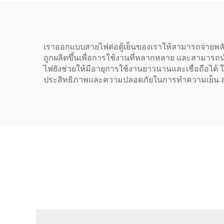
320-C13
เราออกแบบสายไฟต่อตู้เย็นของเราให้สามารถจ่ายพล
ถูกผลิตขึ้นเพื่อการใช้งานที่หลากหลาย และสามาร
ไฟยังช่วยให้มีอายุการใช้งานยาวนานและเชื่อถือได้ ใ
ประสิทธิภาพและความปลอดภัยในการทำความเย็น สายไฟต่