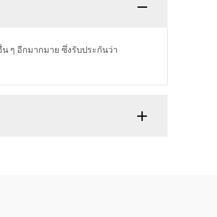
ๆ อีกมากมาย ซึ่งรับประกันว่า