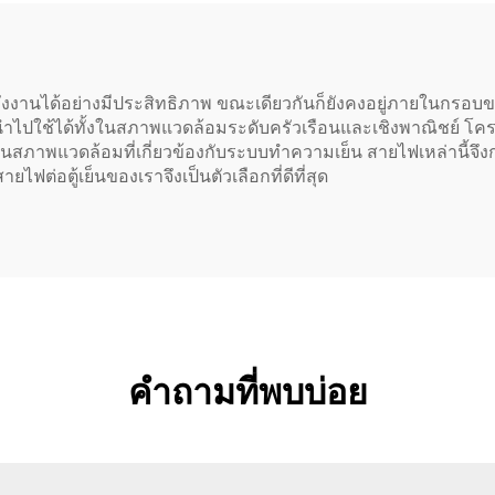
ังงานได้อย่างมีประสิทธิภาพ ขณะเดียวกันก็ยังคงอยู่ภายในกร
ถนำไปใช้ได้ทั้งในสภาพแวดล้อมระดับครัวเรือนและเชิงพาณิชย์
นสภาพแวดล้อมที่เกี่ยวข้องกับระบบทำความเย็น สายไฟเหล่านี้จึงกล
อตู้เย็นของเราจึงเป็นตัวเลือกที่ดีที่สุด
คำถามที่พบบ่อย