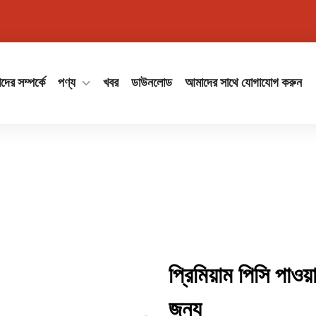
ের সম্পর্কে
পণ্য
খবর
ডাউনলোড
আমাদের সাথে যোগাযোগ করুন
প্রিমিয়াম পিসি পাও
জন্য