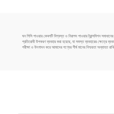
তৈরি
IEC
ঘন পিসি পাওয়ার কেবলটি বিশ্বস্ত ও নিরাপদ পাওয়ার ট্রান্সমিশন সমাধান
প্রতিরোধী উপকরণ ব্যবহার করা হয়েছে, যা সমস্ত ব্যবহারের ক্ষেত্রে ব্যব
পরীক্ষা ও উৎপাদন করে আমাদের পণ্যের শীর্ষ মানের নিশ্চয়তা অব্যাহত রাখ