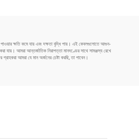
কাস্টমাইজড)
 পাওয়ার ক্ষতি কমে যায় এবং দক্ষতা বৃদ্ধি পায়। এই কেবলগুলোতে আগুন-
র করা যায়। আমরা আন্তর্জাতিক নিরাপত্তা মানদণ্ডের সাথে সামঞ্জস্য রেখে
ের গ্রাহকরা আমরা যে মান অর্জনের চেষ্টা করছি, তা পাবেন।