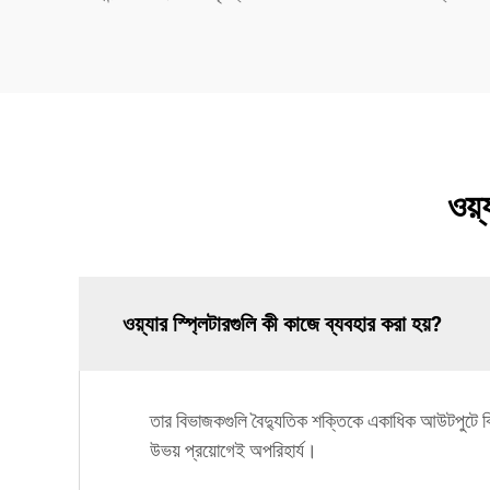
ওয়্
ওয়্যার স্প্লিটারগুলি কী কাজে ব্যবহার করা হয়?
তার বিভাজকগুলি বৈদ্যুতিক শক্তিকে একাধিক আউটপুটে ব
উভয় প্রয়োগেই অপরিহার্য।