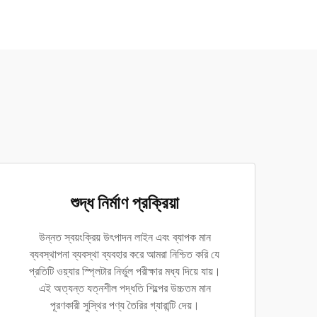
শুদ্ধ নির্মাণ প্রক্রিয়া
উন্নত স্বয়ংক্রিয় উৎপাদন লাইন এবং ব্যাপক মান
ব্যবস্থাপনা ব্যবস্থা ব্যবহার করে আমরা নিশ্চিত করি যে
প্রতিটি ওয়্যার স্প্লিটার নির্ভুল পরীক্ষার মধ্য দিয়ে যায়।
এই অত্যন্ত যত্নশীল পদ্ধতি শিল্পের উচ্চতম মান
পূরণকারী সুস্থির পণ্য তৈরির গ্যারান্টি দেয়।