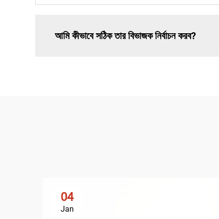
আমি কীভাবে সঠিক তার বিভাজক নির্বাচন করব?
04
Jan