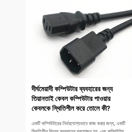
দীর্ঘমেয়াদী কম্পিউটার ব্যবহারের জন্য
তিয়ানতাই কেবল কম্পিউটার পাওয়ার
কেবলকে স্থিতিশীল করে তোলে কী?
একটি কম্পিউটারের নির্ভরযোগ্যভাবে কাজ করার জন্য, একটি
স্থিতিশীল বিদ্যুৎ সরবরাহের প্রয়োজন হয়, এবং কম্পিউটার