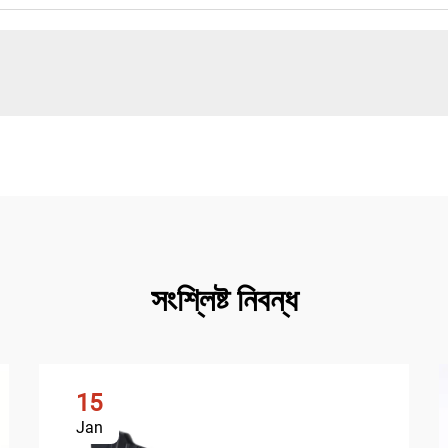
সংশ্লিষ্ট নিবন্ধ
15
Jan