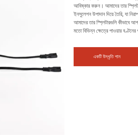
আবিষ্কার করুন। আমাদের তার স্প্লিটারগ
ইনসুলেশন উপাদান দিয়ে তৈরি, যা নিরাপ
আমাদের তার স্প্লিটারগুলি কীভাবে আপনার
মতো বিভিন্ন ক্ষেত্রে পাওয়ার বণ্টন
একটি উদ্ধৃতি পান