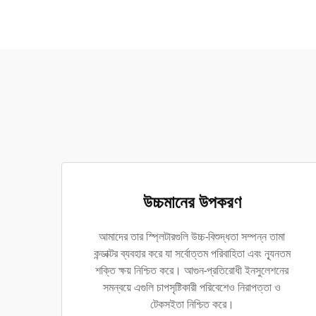
উচ্চমানের উপকরণ
আমাদের তার স্প্লিটারগুলি উচ্চ-বিশুদ্ধতা সম্পন্ন তামা
কন্ডাক্টর ব্যবহার করে যা সর্বোত্তম পরিবাহিতা এবং ন্যূনতম
শক্তি ক্ষয় নিশ্চিত করে। আগুন-প্রতিরোধী ইনসুলেশনের
সমন্বয়ে এগুলি চাপসৃষ্টিকারী পরিবেশেও নিরাপত্তা ও
টেকসইতা নিশ্চিত করে।