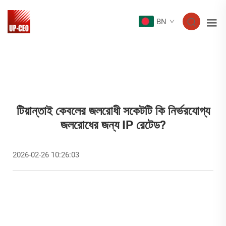
BN
টিয়ান্তাই কেবলের জলরোধী সকেটটি কি নির্ভরযোগ্য
জলরোধের জন্য IP রেটেড?
2026-02-26 10:26:03