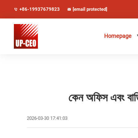
+86-19937679823
[email protected]
Homepage
কেন অফিস এবং বাড়ি
2026-03-30 17:41:03