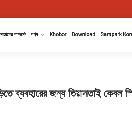
আমাদের সম্পর্কে
পণ্য
Khobor
Download
Sampark Kor
তে ব্যবহারের জন্য তিয়ানতাই কেবল স্