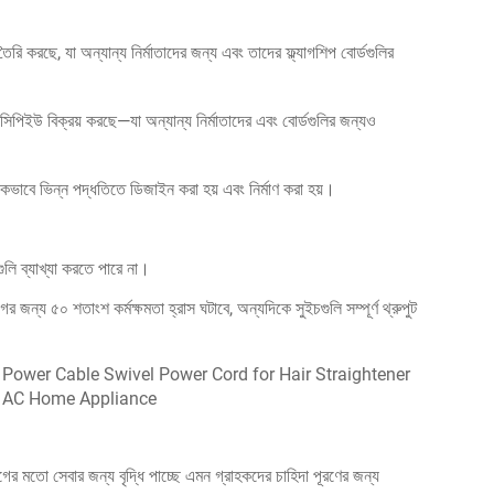
ি করছে, যা অন্যান্য নির্মাতাদের জন্য এবং তাদের ফ্ল্যাগশিপ বোর্ডগুলির
য সিপিইউ বিক্রয় করছে—যা অন্যান্য নির্মাতাদের এবং বোর্ডগুলির জন্যও
িকভাবে ভিন্ন পদ্ধতিতে ডিজাইন করা হয় এবং নির্মাণ করা হয়।
লি ব্যাখ্যা করতে পারে না।
র জন্য ৫০ শতাংশ কর্মক্ষমতা হ্রাস ঘটাবে, অন্যদিকে সুইচগুলি সম্পূর্ণ থ্রুপুট
 মতো সেবার জন্য বৃদ্ধি পাচ্ছে এমন গ্রাহকদের চাহিদা পূরণের জন্য