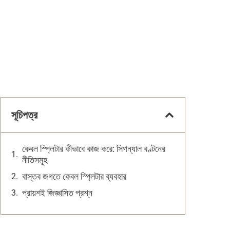
সূচিপত্র
কেবল স্প্লিটার কীভাবে কাজ করে: সিগন্যাল বণ্টনের
নীতিসমূহ
বাস্তব জগতে কেবল স্প্লিটার ব্যবহার
প্রায়শই জিজ্ঞাসিত প্রশ্ন