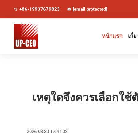
+86-19937679823
[email protected]
หน้าแรก
เกี่
เหตุใดจึงควรเลือกใช้
2026-03-30 17:41:03