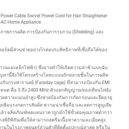
คุณภาพการผลิต การป้องกันการรบกวน (Shielding) และ
ตมีส่วนช่วยอย่างไรต่อประสิทธิภาพที่เชื่อถือได้ของ
กวนแม่เหล็กไฟฟ้า) ซึ่งอาจทำให้เกิดความล่าช้าแบบฉับ
ปัญหานี้จึงใช้โครงสร้างโลหะแบบถักหลายชั้นในการผลิต
ึงกับกรงฟาราเดย์ (Faraday cage) ที่สามารถป้องกัน EMI
่กำหนด คือ 5 ถึง 2400 MHz ตัวแยกสัญญาณของเทียนไท่ยัง
วยความแม่นยำสูง ซึ่งช่วยป้องกันการกัดกร่อนและยืดอายุ
เพิ่มแรงกดการสัมผัส ความน่าเชื่อถือ และลดการสูญเสีย
แล้ว ผลิตภัณฑ์ทดแทนราคาถูกมักใช้ขั้วต่อคุณภาพต่ำกว่า
ิถีพิถันเพื่อให้สามารถสตรีมเนื้อหาความละเอียดสูง
งานในโรงภาพยนตร์ส่วนตัวที่ติดตั้งอุปกรณ์ล่าสุด หรือใน