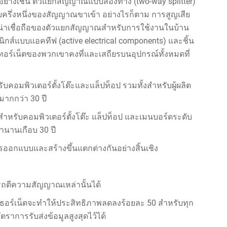
ย่างเช่น ตัวแยกสัญญาณแบบสองทาง (two-way splitter)
ครึ่งหนึ่งของสัญญาณขาเข้า อย่างไรก็ตาม การสูญเสีย
ความน่าเชื่อถือของตัวแยกสัญญาณสำหรับการใช้งานในบ้าน
ิกส์แบบแอคทีฟ (active electrical components) และชิ้น
นเทอร์เน็ตของพวกเขาคงที่และเสถียรบนอุปกรณ์ทั้งหมดที่
บคอมพิวเตอร์ตั้งโต๊ะและแล็ปท็อป รวมทั้งสำหรับผู้ผลิต
ากกว่า 30 ปี
ำหรับคอมพิวเตอร์ตั้งโต๊ะ แล็ปท็อป และเมนบอร์ดระดับ
านานเกือบ 30 ปี
ารออกแบบและสร้างขึ้นแตกต่างกันอย่างสิ้นเชิง
ตีความสัญญาณเหล่านั้นได้
เธอร์เน็ตจะทำให้ประสิทธิภาพลดลงร้อยละ 50 สำหรับทุก
ัตราการรับส่งข้อมูลสูงสุดไว้ได้