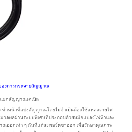
ารของการกระจายสัญญาณ
แยกสัญญาณเคเบิล
 ทำหน้าที่แบ่งสัญญาณโดยไม่จำเป็นต้องใช้แหล่งจ่ายไฟ
กประมวลผลผ่านระบบพิเศษที่ประกอบด้วยหม้อแปลงไฟฟ้าและ
าณออกเท่า ๆ กันที่แต่ละพอร์ตขาออก เพื่อรักษาคุณภาพ