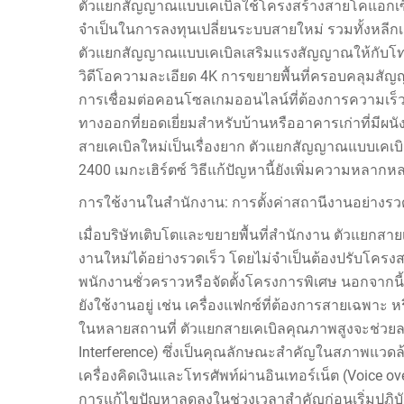
ตัวแยกสัญญาณแบบเคเบิลใช้โครงสร้างสายโคแอกเซีย
จำเป็นในการลงทุนเปลี่ยนระบบสายใหม่ รวมทั้งหลีก
ตัวแยกสัญญาณแบบเคเบิลเสริมแรงสัญญาณให้กับโทรทั
วิดีโอความละเอียด 4K การขยายพื้นที่ครอบคลุมสัญญา
การเชื่อมต่อคอนโซลเกมออนไลน์ที่ต้องการความเร็
ทางออกที่ยอดเยี่ยมสำหรับบ้านหรืออาคารเก่าที่มีผนัง
สายเคเบิลใหม่เป็นเรื่องยาก ตัวแยกสัญญาณแบบเคเบ
2400 เมกะเฮิร์ตซ์ วิธีแก้ปัญหานี้ยังเพิ่มความห
การใช้งานในสำนักงาน: การตั้งค่าสถานีงานอย่างรว
เมื่อบริษัทเติบโตและขยายพื้นที่สำนักงาน ตัวแยกสายเ
งานใหม่ได้อย่างรวดเร็ว โดยไม่จำเป็นต้องปรับโครงสร้
พนักงานชั่วคราวหรือจัดตั้งโครงการพิเศษ นอกจากนี้
ยังใช้งานอยู่ เช่น เครื่องแฟกซ์ที่ต้องการสายเฉพาะ 
ในหลายสถานที่ ตัวแยกสายเคเบิลคุณภาพสูงจะช่วยล
Interference) ซึ่งเป็นคุณลักษณะสำคัญในสภาพแวดล้
เครื่องคิดเงินและโทรศัพท์ผ่านอินเทอร์เน็ต (Voice ov
การแก้ไขปัญหาลดลงในช่วงเวลาสำคัญก่อนเริ่มปฏิบั