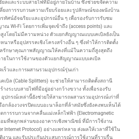
ลและระบบสายไฟที่มีอยู่ภายในบ้าน ซึ่งช่วยขจัดความ
เลี่ยงการรบกวนความเรียบร้อยและรูปลักษณ์ของผนังบ้าน
ศน์อัจฉริยะและอุปกรณ์อื่น ๆ เพื่อรองรับการรับชม
ณ Wi-Fi โดยการเพิ่มจุดเข้าถึง (access points) และ
วสูงโดยไม่มีความหน่วง ตัวแยกสัญญาณแบบเคเบิลยังเป็น
หนาหรืออุปสรรคเชิงโครงสร้างอื่น ๆ ซึ่งทำให้การติดตั้ง
ิลรักษาคุณภาพสัญญาณให้คงที่แม้ในความถี่สูงสุดถึง
ลากหลายในการใช้งานของตัวแยกสัญญาณแบบเคเบิล
ดเร็วและการผสานรวมอุปกรณ์รุ่นเก่า
คเบิล (Cable Splitters) จะช่วยให้สามารถติดตั้งสถานี
างระบบสายไฟที่มีอยู่อย่างกว้างขวาง ทั้งเพื่อรองรับ
 อุปกรณ์เหล่านี้ยังช่วยให้สามารถผสานรวมอุปกรณ์เก่าที่
หรือกล้องวงจรปิดแบบอะนาล็อกที่ล้าสมัยซึ่งยังคงพบเห็นได้
ดการรบกวนจากคลื่นแม่เหล็กไฟฟ้า (Electromagnetic
อมที่พลุกพล่านของอาคารเชิงพาณิชย์ ที่มีการใช้งาน
er Internet Protocol) อย่างแพร่หลาย ส่งผลให้เวลาที่ใช้ใน
ติงาน และรับประกันประสบการณ์การใช้งานที่ราบรื่น