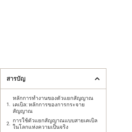
สารบัญ
หลักการทำงานของตัวแยกสัญญาณ
เคเบิล: หลักการของการกระจาย
สัญญาณ
การใช้ตัวแยกสัญญาณแบบสายเคเบิล
ในโลกแห่งความเป็นจริง