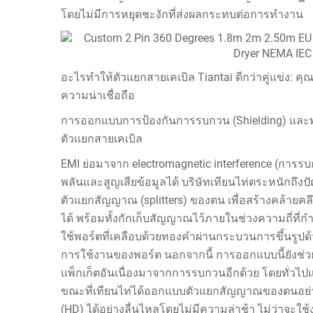
โดยไม่มีการหยุดชะงักที่ส่งผลกระทบต่อการทำงาน
อะไรทำให้ตัวแยกสายเคเบิล Tiantai ดีกว่าคู่แข่ง: 
ความน่าเชื่อถือ
การออกแบบการป้องกันการรบกวน (Shielding) และพอร์
ตัวแยกสายเคเบิล
EMI ย่อมาจาก electromagnetic interference (การรบ
พลันและสูญเสียข้อมูลได้ บริษัทเทียนไท่ตระหนักถึง
ตัวแยกสัญญาณ (splitters) ของตน เพื่อสร้างคล้ายคล
ได้ พร้อมทั้งกักเก็บสัญญาณไว้ภายในช่วงความถี่ที
ใช้พอร์ตที่เคลือบด้วยทองคำผ่านกระบวนการขึ้นรูปด้
การใช้งานของพอร์ต นอกจากนี้ การออกแบบนี้ยังช่วย
แพ็กเก็ตอันเนื่องมาจากการรบกวนอีกด้วย โดยทั่วไป
ขณะที่เทียนไท่ได้ออกแบบตัวแยกสัญญาณของตนอย่างพ
(HD) ได้อย่างลื่นไหลโดยไม่มีความล่าช้า ไม่ว่าจะใช้