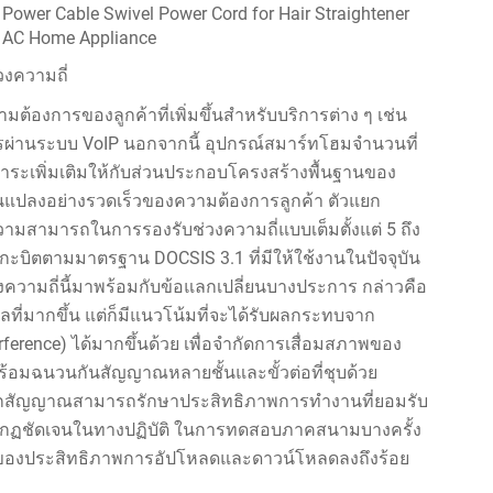
งความถี่
ามต้องการของลูกค้าที่เพิ่มขึ้นสำหรับบริการต่าง ๆ เช่น
รผ่านระบบ VoIP นอกจากนี้ อุปกรณ์สมาร์ทโฮมจำนวนที่
งภาระเพิ่มเติมให้กับส่วนประกอบโครงสร้างพื้นฐานของ
่ยนแปลงอย่างรวดเร็วของความต้องการลูกค้า ตัวแยก
ความสามารถในการรองรับช่วงความถี่แบบเต็มตั้งแต่ 5 ถึง
ะบิตตามมาตรฐาน DOCSIS 3.1 ที่มีให้ใช้งานในปัจจุบัน
งความถี่นี้มาพร้อมกับข้อแลกเปลี่ยนบางประการ กล่าวคือ
ลที่มากขึ้น แต่ก็มีแนวโน้มที่จะได้รับผลกระทบจาก
erence) ได้มากขึ้นด้วย เพื่อจำกัดการเสื่อมสภาพของ
มฉนวนกันสัญญาณหลายชั้นและขั้วต่อที่ชุบด้วย
แยกสัญญาณสามารถรักษาประสิทธิภาพการทำงานที่ยอมรับ
ปรากฏชัดเจนในทางปฏิบัติ ในการทดสอบภาคสนามบางครั้ง
งของประสิทธิภาพการอัปโหลดและดาวน์โหลดลงถึงร้อย