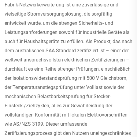
Fabrik-Netzwerkerweiterung ist eine zuverlässige und
vielseitige Stromversorgungslösung, die sorgfältig
entwickelt wurde, um die strengen Sicherheits- und
Leistungsanforderungen sowohl für industrielle Geräte als
auch für Haushaltsgeräte zu erfüllen. Als Produkt, das nach
dem australischen SAA-Standard zertifiziert ist – einer der
weltweit anspruchsvollsten elektrischen Zertifizierungen –
durchläuft es eine Reihe strenger Prüfungen, einschließlich
der Isolationswiderstandsprüfung mit 500 V Gleichstrom,
der Temperaturanstiegsprüfung unter Volllast sowie der
mechanischen Belastbarkeitsprüfung für Stecker-
Einsteck-/Ziehzyklen, alles zur Gewährleistung der
vollständigen Konformität mit lokalen Elektrovorschriften
wie AS/NZS 3199. Dieser umfassende
Zertifizierungsprozess gibt den Nutzern uneingeschränktes