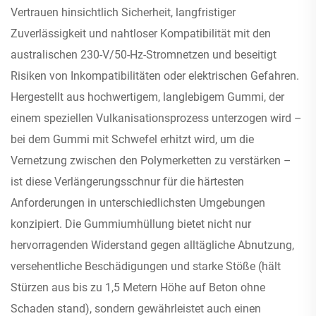
Vertrauen hinsichtlich Sicherheit, langfristiger
Zuverlässigkeit und nahtloser Kompatibilität mit den
australischen 230-V/50-Hz-Stromnetzen und beseitigt
Risiken von Inkompatibilitäten oder elektrischen Gefahren.
Hergestellt aus hochwertigem, langlebigem Gummi, der
einem speziellen Vulkanisationsprozess unterzogen wird –
bei dem Gummi mit Schwefel erhitzt wird, um die
Vernetzung zwischen den Polymerketten zu verstärken –
ist diese Verlängerungsschnur für die härtesten
Anforderungen in unterschiedlichsten Umgebungen
konzipiert. Die Gummiumhüllung bietet nicht nur
hervorragenden Widerstand gegen alltägliche Abnutzung,
versehentliche Beschädigungen und starke Stöße (hält
Stürzen aus bis zu 1,5 Metern Höhe auf Beton ohne
Schaden stand), sondern gewährleistet auch einen