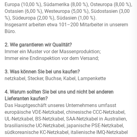
Europa (10,00 %), Südamerika (8,00 %), Osteuropa (8,00 %),
Ostasien (6,00 %), Westeuropa (5,00 %), Südostasien (3,00
%), Südeuropa (2,00 %), Südasien (1,00 %).
Insgesamt arbeiten etwa 101–200 Mitarbeiter in unserem
Büro.
2. Wie garantieren wir Qualität?
Immer ein Muster vor der Massenproduktion;
Immer eine Endinspektion vor dem Versand;
3. Was können Sie bei uns kaufen?
netzkabel, Stecker, Buchse, Kabel, Lampenkette
4. Warum sollten Sie bei uns und nicht bei anderen
Lieferanten kaufen?
Das Hauptgeschäft unseres Unternehmens umfasst
europäische VDE-Netzkabel, chinesische CCC-Netzkabel,
UL-Netzkabel, BS-Netzkabel, SAA-Netzkabel in Australien,
brasilianische UC-Netzkabel, japanische PSE-Netzkabel,
südkoreanische KC-Netzkabel, italienische IMQ-Netzkabel