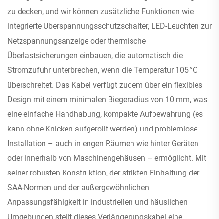
zu decken, und wir können zusätzliche Funktionen wie
integrierte Überspannungsschutzschalter, LED-Leuchten zur
Netzspannungsanzeige oder thermische
Überlastsicherungen einbauen, die automatisch die
Stromzufuhr unterbrechen, wenn die Temperatur 105 °C
überschreitet. Das Kabel verfügt zudem über ein flexibles
Design mit einem minimalen Biegeradius von 10 mm, was
eine einfache Handhabung, kompakte Aufbewahrung (es
kann ohne Knicken aufgerollt werden) und problemlose
Installation – auch in engen Räumen wie hinter Geräten
oder innerhalb von Maschinengehäusen – ermöglicht. Mit
seiner robusten Konstruktion, der strikten Einhaltung der
SAA-Normen und der außergewöhnlichen
Anpassungsfähigkeit in industriellen und häuslichen
Umgebungen stellt dieses Verlängerungskabel eine