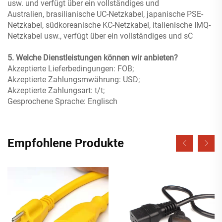
usw. und verfügt über ein vollständiges und
Australien, brasilianische UC-Netzkabel, japanische PSE-
Netzkabel, südkoreanische KC-Netzkabel, italienische IMQ-
Netzkabel usw., verfügt über ein vollständiges und
sC
5. Welche Dienstleistungen können wir anbieten?
Akzeptierte Lieferbedingungen: FOB;
Akzeptierte Zahlungsmwährung: USD;
Akzeptierte Zahlungsart: t/t;
Gesprochene Sprache: Englisch
Empfohlene Produkte