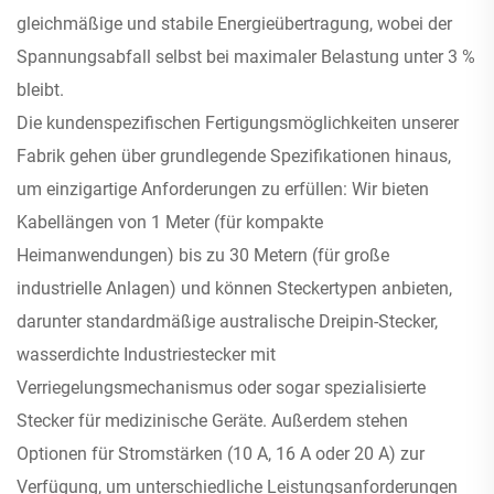
gleichmäßige und stabile Energieübertragung, wobei der
Spannungsabfall selbst bei maximaler Belastung unter 3 %
bleibt.
Die kundenspezifischen Fertigungsmöglichkeiten unserer
Fabrik gehen über grundlegende Spezifikationen hinaus,
um einzigartige Anforderungen zu erfüllen: Wir bieten
Kabellängen von 1 Meter (für kompakte
Heimanwendungen) bis zu 30 Metern (für große
industrielle Anlagen) und können Steckertypen anbieten,
darunter standardmäßige australische Dreipin-Stecker,
wasserdichte Industriestecker mit
Verriegelungsmechanismus oder sogar spezialisierte
Stecker für medizinische Geräte. Außerdem stehen
Optionen für Stromstärken (10 A, 16 A oder 20 A) zur
Verfügung, um unterschiedliche Leistungsanforderungen