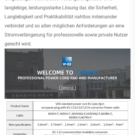
langlebige, leistungsstarke Lösung dar, die Sicherheit,
Langlebigkeit und Praktikabilität nahtlos miteinander
verbindet und so allen möglichen Anforderungen an eine
Stromverlängerung für professionelle sowie private Nutzer
gerecht wird.