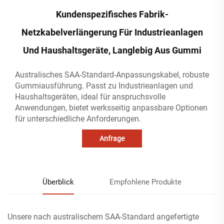
Kundenspezifisches Fabrik-
Netzkabelverlängerung Für Industrieanlagen
Und Haushaltsgeräte, Langlebig Aus Gummi
Australisches SAA-Standard-Anpassungskabel, robuste
Gummiausführung. Passt zu Industrieanlagen und
Haushaltsgeräten, ideal für anspruchsvolle
Anwendungen, bietet werksseitig anpassbare Optionen
für unterschiedliche Anforderungen.
Anfrage
Überblick
Empfohlene Produkte
Unsere nach australischem SAA-Standard angefertigte