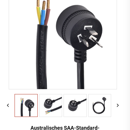
Australisches SAA-Standard-