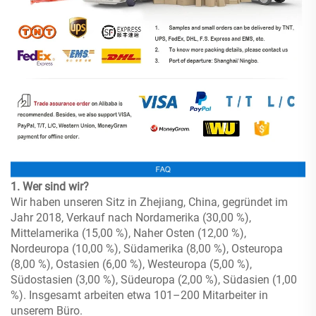
1. Wer sind wir?
Wir haben unseren Sitz in Zhejiang, China, gegründet im
Jahr 2018, Verkauf nach Nordamerika (30,00 %),
Mittelamerika (15,00 %), Naher Osten (12,00 %),
Nordeuropa (10,00 %), Südamerika (8,00 %), Osteuropa
(8,00 %), Ostasien (6,00 %), Westeuropa (5,00 %),
Südostasien (3,00 %), Südeuropa (2,00 %), Südasien (1,00
%). Insgesamt arbeiten etwa 101–200 Mitarbeiter in
unserem Büro.