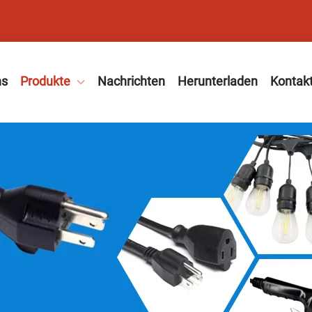
ns
Produkte
Nachrichten
Herunterladen
Kontakt