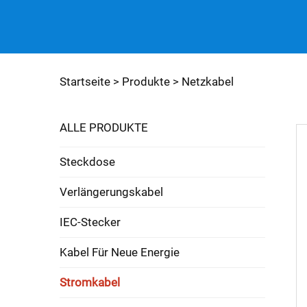
Startseite >
Produkte
>
Netzkabel
ALLE PRODUKTE
Steckdose
Verlängerungskabel
IEC-Stecker
Kabel Für Neue Energie
Stromkabel