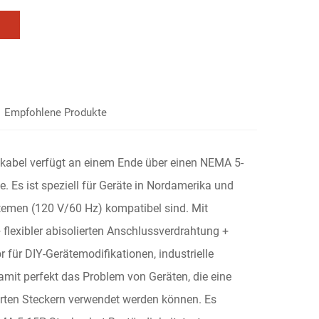
Empfohlene Produkte
abel verfügt an einem Ende über einen NEMA 5-
. Es ist speziell für Geräte in Nordamerika und
temen (120 V/60 Hz) kompatibel sind. Mit
flexibler abisolierten Anschlussverdrahtung +
 für DIY-Gerätemodifikationen, industrielle
amit perfekt das Problem von Geräten, die eine
erten Steckern verwendet werden können. Es