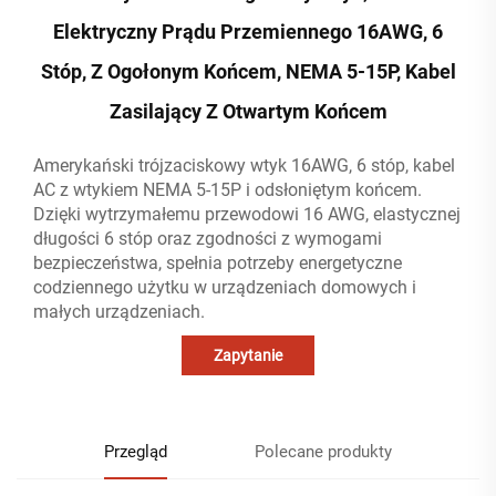
Elektryczny Prądu Przemiennego 16AWG, 6
Stóp, Z Ogołonym Końcem, NEMA 5-15P, Kabel
Zasilający Z Otwartym Końcem
Amerykański trójzaciskowy wtyk 16AWG, 6 stóp, kabel
AC z wtykiem NEMA 5-15P i odsłoniętym końcem.
Dzięki wytrzymałemu przewodowi 16 AWG, elastycznej
długości 6 stóp oraz zgodności z wymogami
bezpieczeństwa, spełnia potrzeby energetyczne
codziennego użytku w urządzeniach domowych i
małych urządzeniach.
Zapytanie
Przegląd
Polecane produkty