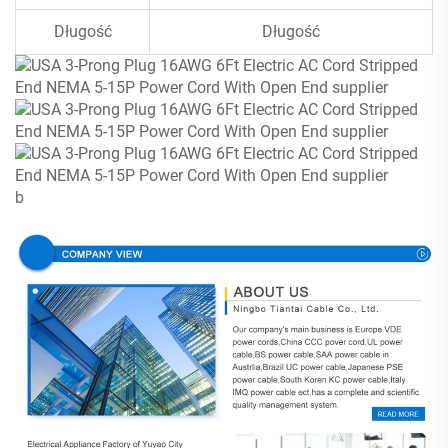
Długość
Długość
b