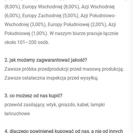
(8,00%), Europy Wschodniej (8,00%), Azji Wschodniej
(6,00%), Europy Zachodniej (5,00%), Azji Południowo-
Wschodniej (3,00%), Europy Południowej (2,00%), Azji
Południowej (1,00%). W naszym biurze pracuje łącznie
około 101–200 osób.
2. jak możemy zagwarantować jakość?
Zawsze próbka przedprodukcji przed masową produkcją;
Zawsze ostateczna inspekcja przed wysyłką;
3. co możesz od nas kupić?
przewód zasilający, wtyk, gniazdo, kabel, lampki
łańcuchowe
4. dlaczego powinieneś kupować od nas, a nie od innych