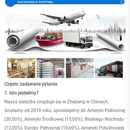
Często zadawane pytania
1. kim jesteśmy?
Nasza siedziba znajduje się w Zhejiang w Chinach,
działamy od 2018 roku, sprzedajemy do Ameryki Północnej
(30,00%), Ameryki Środkowej (15,00%), Bliskiego Wschodu
(12,00%), Europy Północnej (10,00%), Ameryki Południowej