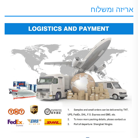
אריזה ומשלוח