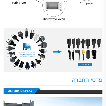
פרטי החברה