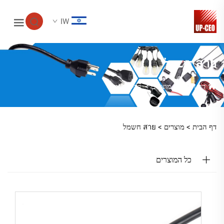
IW
สาย חשמל
דף הבית
>
מוצרים
>
כבל חשמל
דף הבית >
מוצרים
>
สาย חשמל
כל המוצרים