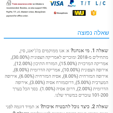
שאלה נפוצה
שאלה 1. מי אנחנו? 
א: אנו ממוקמים בז'ג'יאנג, סין, 
מתחילים מ-2018 ומוכרים לאמריקה הצפונית (30.00%), 
אמריקה המרכזית (15.00%), המזרח התיכון (12.00%), 
אירופה הצפונית (10.00%), אמריקה הדרומית (8.00%), 
אירופה המזרחית (8.00%), אסיה המזרחית (6.00%), אירופה 
המערבית (5.00%), דרוםמזרח אסיה (3.00%), אירופה 
הדרומית (2.00%), דרום אסיה (1.00%). בסך הכל בערך 
101-200 עובדים במשרד שלנו. 
שאלה 2. כיצד נוכל להבטיח איכות? 
א: תמיד דוגמה לפני 