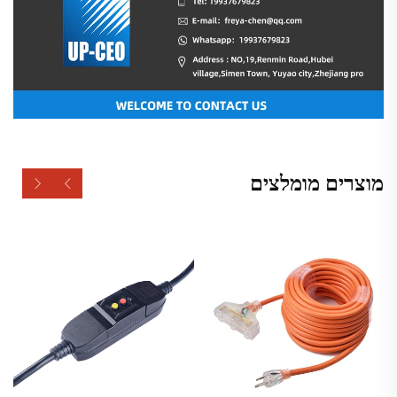
מוצרים מומלצים