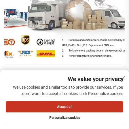
We value your privacy
We use cookies and similar tools to provide our services. If you
don't want to accept all cookies, click Personalize cookies.
Accept all
Personalize cookies