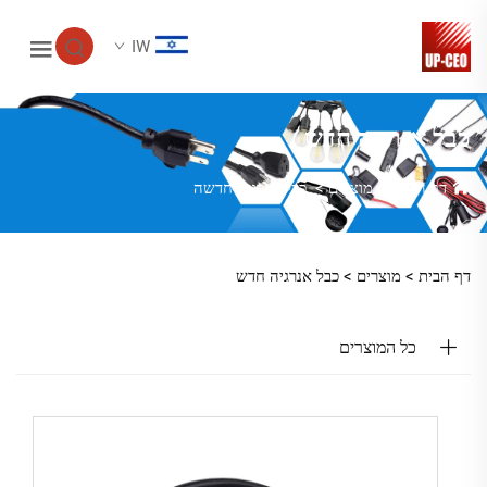
IW
כבל אנרגיה חדש
דף הבית
>
מוצרים
>
כבל אנרגיה חדשה
דף הבית >
מוצרים
>
כבל אנרגיה חדש
כל המוצרים