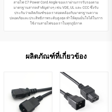
สายไฟ C7 Power Cord Angle ของเราผ่านการรับรองตาม
มาตรฐานสากลสำคัญต่างๆ เช่น VDE, UL และ CCC ซึ่งรับ
ประกันว่าผลิตภัณฑ์ของเราสอดคล้องกับมาตรฐานความ
ปลอดภัยและประสิทธิภาพระดับสูงสุด ทำให้คุณมั่นใจได้ในการ
ใช้งานสายไฟของเราในทุกภูมิภาค
ผลิตภัณฑ์ที่เกี่ยวข้อง