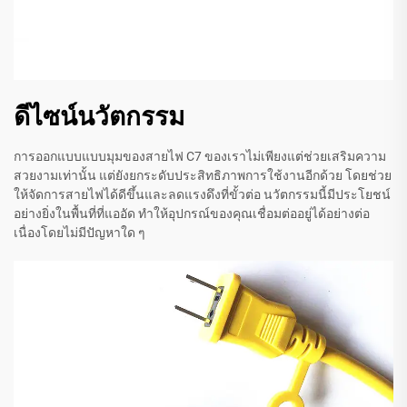
ดีไซน์นวัตกรรม
การออกแบบแบบมุมของสายไฟ C7 ของเราไม่เพียงแต่ช่วยเสริมความ
สวยงามเท่านั้น แต่ยังยกระดับประสิทธิภาพการใช้งานอีกด้วย โดยช่วย
ให้จัดการสายไฟได้ดีขึ้นและลดแรงดึงที่ขั้วต่อ นวัตกรรมนี้มีประโยชน์
อย่างยิ่งในพื้นที่ที่แออัด ทำให้อุปกรณ์ของคุณเชื่อมต่ออยู่ได้อย่างต่อ
เนื่องโดยไม่มีปัญหาใด ๆ