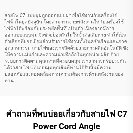
สายไฟ C7 แบบมุมถูกออกแบบมาเพื่อใช้งานกับเครื่องใช้
ไฟฟ้าในยุคปัจจุบัน โดยสามารถจ่ายพลังงานให้กับเครื่องใช้
ไฟฟ้าได้พร้อมกับประหยัดพื้นที่ไปในตัว เนื่องจากมีการ
ออกแบบแบบมุม จึงช่วยป้องกันไม่ให้ขั้วต่อเสียหาย ทำให้เป็น
ตัวเลือกที่ยอดเยี่ยมสำหรับการใช้งานทั้งในครัวเรือนและภาค
อุตสาหกรรม สายไฟของเราผลิตด้วยสายการผลิตอัตโนมัติ ซึ่ง
ให้ความแม่นยำและความน่าเชื่อถือในทุกหน่วยผลิต ด้วย
ระบบการติดตามคุณภาพที่ครอบคลุม เราสามารถรับประกัน
ได้ว่าสายไฟ C7 แบบมุมทุกเส้นที่ท่านได้รับนั้นมีความ
ปลอดภัยและสอดคล้องตามความต้องการด้านพลังงานของ
ท่าน
คำถามที่พบบ่อยเกี่ยวกับสายไฟ C7
Power Cord Angle