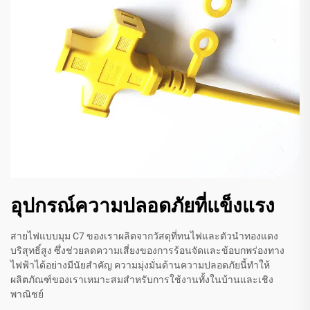
อุปกรณ์ความปลอดภัยที่แข็งแรง
สายไฟแบบมุม C7 ของเราผลิตจากวัสดุที่ทนไฟและตัวนำทองแดง
บริสุทธิ์สูง ซึ่งช่วยลดความเสี่ยงของการร้อนจัดและข้อบกพร่องทาง
ไฟฟ้าได้อย่างมีนัยสำคัญ ความมุ่งมั่นด้านความปลอดภัยนี้ทำให้
ผลิตภัณฑ์ของเราเหมาะสมสำหรับการใช้งานทั้งในบ้านและเชิง
พาณิชย์