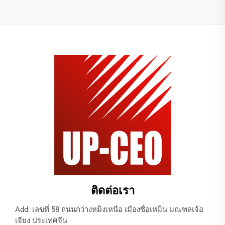
ติดต่อเรา
Add: เลขที่ 58 ถนนกว่างหมิงเหนือ เมืองซื่อเหมิน มณฑลเจ้อ
เจียง ประเทศจีน