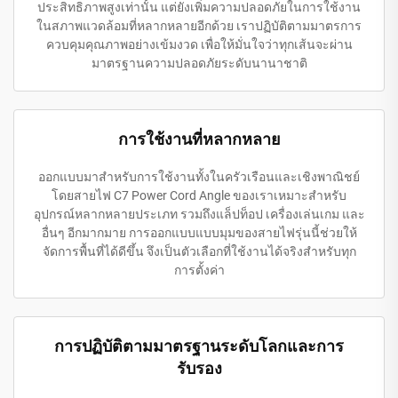
ประสิทธิภาพสูงเท่านั้น แต่ยังเพิ่มความปลอดภัยในการใช้งาน
ในสภาพแวดล้อมที่หลากหลายอีกด้วย เราปฏิบัติตามมาตรการ
ควบคุมคุณภาพอย่างเข้มงวด เพื่อให้มั่นใจว่าทุกเส้นจะผ่าน
มาตรฐานความปลอดภัยระดับนานาชาติ
การใช้งานที่หลากหลาย
ออกแบบมาสำหรับการใช้งานทั้งในครัวเรือนและเชิงพาณิชย์
โดยสายไฟ C7 Power Cord Angle ของเราเหมาะสำหรับ
อุปกรณ์หลากหลายประเภท รวมถึงแล็ปท็อป เครื่องเล่นเกม และ
อื่นๆ อีกมากมาย การออกแบบแบบมุมของสายไฟรุ่นนี้ช่วยให้
จัดการพื้นที่ได้ดีขึ้น จึงเป็นตัวเลือกที่ใช้งานได้จริงสำหรับทุก
การตั้งค่า
การปฏิบัติตามมาตรฐานระดับโลกและการ
รับรอง