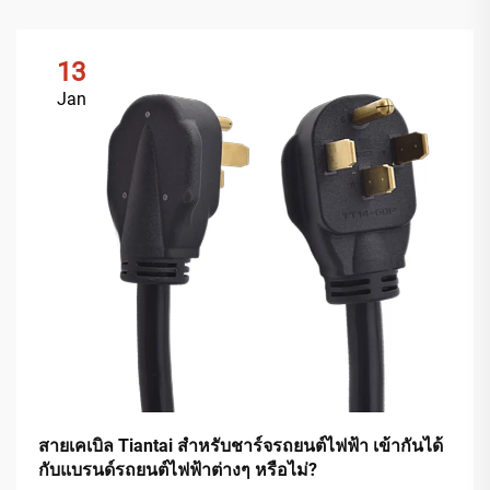
13
Jan
สายเคเบิล Tiantai สำหรับชาร์จรถยนต์ไฟฟ้า เข้ากันได้
กับแบรนด์รถยนต์ไฟฟ้าต่างๆ หรือไม่?