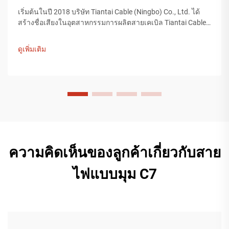
เริ่มต้นในปี 2018 บริษัท Tiantai Cable (Ningbo) Co., Ltd. ได้
สร้างชื่อเสียงในอุตสาหกรรมการผลิตสายเคเบิล Tiantai Cable
เป็นบริษัทที่มีโรงงานผลิตขนาดใหญ่กว่า 12,000 ตารางเมตร
และมีพนักงานมากกว่า 200 คน ที่ทำงานในกระบวนการผลิต...
ดูเพิ่มเติม
ความคิดเห็นของลูกค้าเกี่ยวกับสาย
ไฟแบบมุม C7