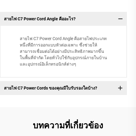
สายไฟ C7 Power Cord Angle คืออะไร?
สายไฟ C7 Power Cord Angle คือสายไฟประเภท
หนึ่งที่มีการออกแบบหัวต่อเฉพาะ ซึ่งช่วยให้
สามารถเชื่อมต่อได้อย่างมีประสิทธิภาพมากขึ้น
ในพื้นที่จำกัด โดยทั่วไปใช้กับอุปกรณ์ภายในบ้าน
และอุปกรณ์อิเล็กทรอนิกส์ต่างๆ
สายไฟ C7 Power Cords ของคุณมีใบรับรองใดบ้าง?
บทความที่เกี่ยวข้อง