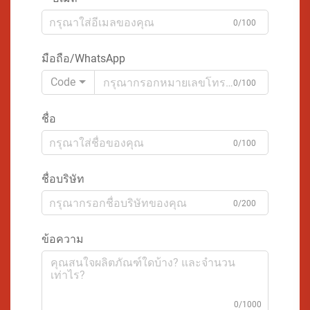
0/100
มือถือ/WhatsApp
Code
0/100
ชื่อ
0/100
ชื่อบริษัท
0/200
ข้อความ
0/1000