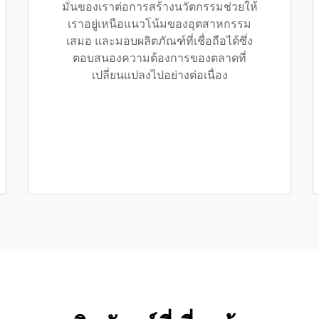
มั่นของเราต่อการสร้างนวัตกรรมช่วยให้
เราอยู่เหนือแนวโน้มของอุตสาหกรรม
เสมอ และมอบผลิตภัณฑ์ที่เชื่อถือได้ซึ่ง
ตอบสนองความต้องการของตลาดที่
เปลี่ยนแปลงไปอย่างต่อเนื่อง