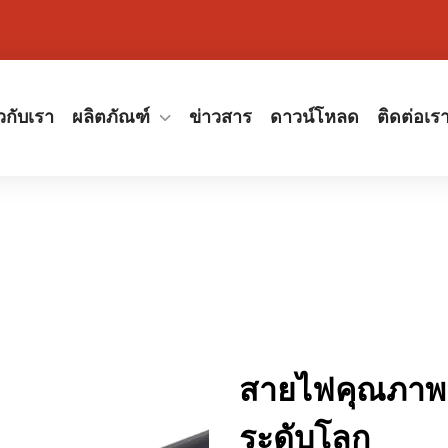
ยวกับเรา
ผลิตภัณฑ์
ข่าวสาร
ดาวน์โหลด
ติดต่อเร
สายไฟคุณภาพส
ระดับโลก