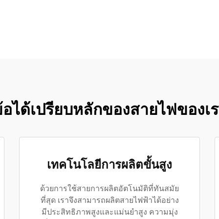
้อได้เปรียบหลักของสายไฟของเ
เทคโนโลยีการผลิตขั้นสูง
ด้วยการใช้สายการผลิตอัตโนมัติที่ทันสมัย
ที่สุด เราจึงสามารถผลิตสายไฟฟ้าได้อย่าง
มีประสิทธิภาพสูงและแม่นยำสูง ความมุ่ง