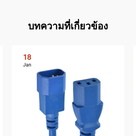
บทความที่เกี่ยวข้อง
18
Jan