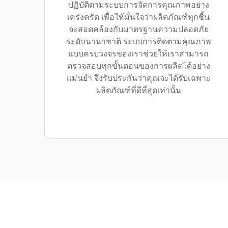
ปฏิบัติตามระบบการจัดการคุณภาพอย่าง
เคร่งครัด เพื่อให้มั่นใจว่าผลิตภัณฑ์ทุกชิ้น
จะสอดคล้องกับมาตรฐานความปลอดภัย
ระดับนานาชาติ ระบบการติดตามคุณภาพ
แบบครบวงจรของเราช่วยให้เราสามารถ
ตรวจสอบทุกขั้นตอนของการผลิตได้อย่าง
แม่นยำ จึงรับประกันว่าคุณจะได้รับเฉพาะ
ผลิตภัณฑ์ที่ดีที่สุดเท่านั้น