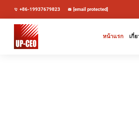
+86-19937679823
[email protected]
หน้าแรก
เกี่