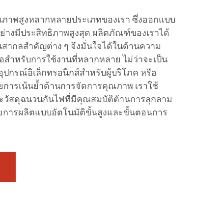
ณภาพสูงหลากหลายประเภทของเรา ซึ่งออกแบบ
ย่างมีประสิทธิภาพสูงสุด ผลิตภัณฑ์ของเราได้
ากลสำคัญต่าง ๆ จึงมั่นใจได้ในด้านความ
อสำหรับการใช้งานที่หลากหลาย ไม่ว่าจะเป็น
ุปกรณ์อิเล็กทรอนิกส์สำหรับผู้บริโภค หรือ
วยการเน้นย้ำด้านการจัดการคุณภาพ เราใช้
ะวัสดุฉนวนกันไฟที่มีคุณสมบัติต้านการลุกลาม
ยการผลิตแบบอัตโนมัติขั้นสูงและขั้นตอนการ