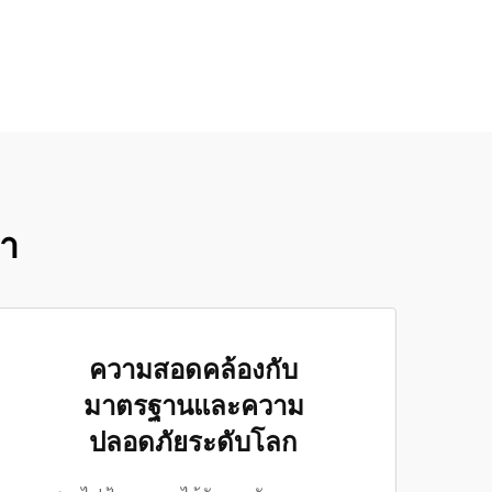
รา
ความสอดคล้องกับ
มาตรฐานและความ
ปลอดภัยระดับโลก