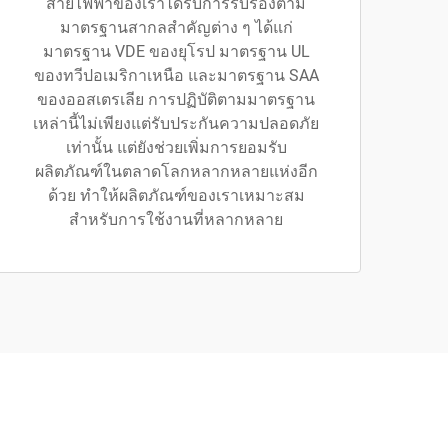
สายไฟฟ้าของเราได้รับการรับรองตาม
มาตรฐานสากลสำคัญต่าง ๆ ได้แก่
มาตรฐาน VDE ของยุโรป มาตรฐาน UL
ของทวีปอเมริกาเหนือ และมาตรฐาน SAA
ของออสเตรเลีย การปฏิบัติตามมาตรฐาน
เหล่านี้ไม่เพียงแต่รับประกันความปลอดภัย
เท่านั้น แต่ยังช่วยเพิ่มการยอมรับ
ผลิตภัณฑ์ในตลาดโลกหลากหลายแห่งอีก
ด้วย ทำให้ผลิตภัณฑ์ของเราเหมาะสม
สำหรับการใช้งานที่หลากหลาย