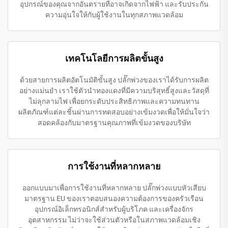
อุปกรณ์ของคุณจากอันตรายที่อาจเกิดจากไฟฟ้า และรับประกัน
ความอุ่นใจให้กับผู้ใช้งานในทุกสภาพแวดล้อม
เทคโนโลยีการผลิตขั้นสูง
ด้วยสายการผลิตอัตโนมัติขั้นสูง ปลั๊กพ่วงของเราได้รับการผลิต
อย่างแม่นยำ เราใช้ตัวนำทองแดงที่มีความบริสุทธิ์สูงและวัสดุที่
ไม่ลุกลามไฟ เพื่อยกระดับประสิทธิภาพและความทนทาน
ผลิตภัณฑ์แต่ละชิ้นผ่านการทดสอบอย่างเข้มงวดเพื่อให้มั่นใจว่า
สอดคล้องกับมาตรฐานคุณภาพที่เข้มงวดของบริษัท
การใช้งานที่หลากหลาย
ออกแบบมาเพื่อการใช้งานที่หลากหลาย ปลั๊กพ่วงแบบหัวเสียบ
มาตรฐาน EU ของเราตอบสนองความต้องการของครัวเรือน
อุปกรณ์อิเล็กทรอนิกส์สำหรับผู้บริโภค และเครื่องจักร
อุตสาหกรรม ไม่ว่าจะใช้ส่วนตัวหรือในสภาพแวดล้อมเชิง