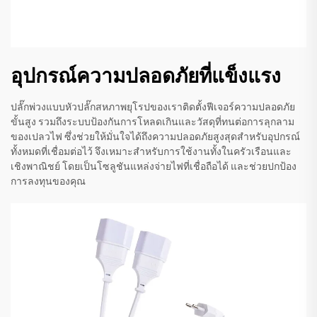
อุปกรณ์ความปลอดภัยที่แข็งแรง
ปลั๊กพ่วงแบบหัวปลั๊กสหภาพยุโรปของเราติดตั้งฟีเจอร์ความปลอดภัย
ขั้นสูง รวมถึงระบบป้องกันการโหลดเกินและวัสดุที่ทนต่อการลุกลาม
ของเปลวไฟ ซึ่งช่วยให้มั่นใจได้ถึงความปลอดภัยสูงสุดสำหรับอุปกรณ์
ทั้งหมดที่เชื่อมต่อไว้ จึงเหมาะสำหรับการใช้งานทั้งในครัวเรือนและ
เชิงพาณิชย์ โดยเป็นโซลูชันแหล่งจ่ายไฟที่เชื่อถือได้ และช่วยปกป้อง
การลงทุนของคุณ