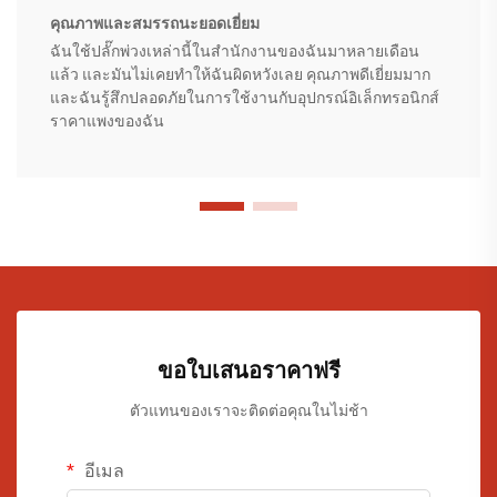
คุณภาพและสมรรถนะยอดเยี่ยม
ฉันใช้ปลั๊กพ่วงเหล่านี้ในสำนักงานของฉันมาหลายเดือน
แล้ว และมันไม่เคยทำให้ฉันผิดหวังเลย คุณภาพดีเยี่ยมมาก
และฉันรู้สึกปลอดภัยในการใช้งานกับอุปกรณ์อิเล็กทรอนิกส์
ราคาแพงของฉัน
ขอใบเสนอราคาฟรี
ตัวแทนของเราจะติดต่อคุณในไม่ช้า
อีเมล