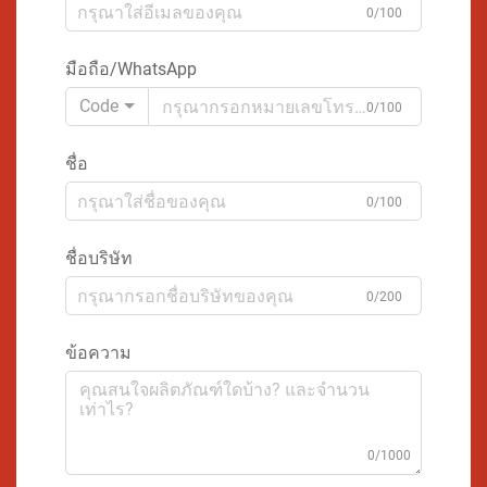
0/100
มือถือ/WhatsApp
Code
0/100
ชื่อ
0/100
ชื่อบริษัท
0/200
ข้อความ
0/1000