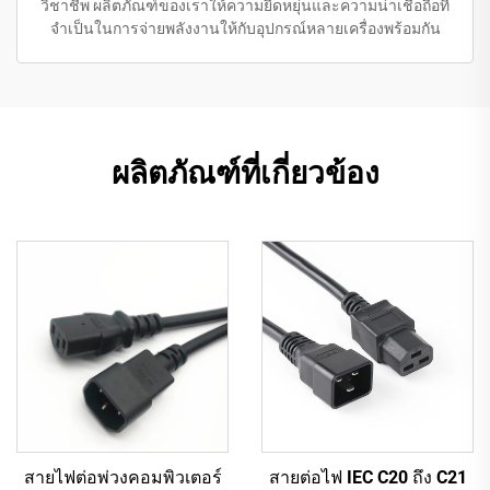
วิชาชีพ ผลิตภัณฑ์ของเราให้ความยืดหยุ่นและความน่าเชื่อถือที่
จำเป็นในการจ่ายพลังงานให้กับอุปกรณ์หลายเครื่องพร้อมกัน
ผลิตภัณฑ์ที่เกี่ยวข้อง
สายไฟต่อพ่วงคอมพิวเตอร์
สายต่อไฟ IEC C20 ถึง C21