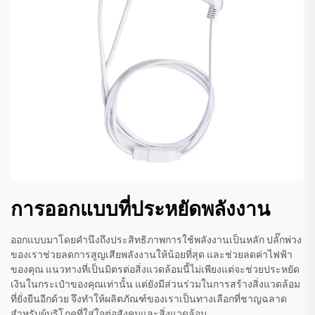
การออกแบบที่ประหยัดพลังงาน
ออกแบบมาโดยคำนึงถึงประสิทธิภาพการใช้พลังงานเป็นหลัก ปลั๊กพ่วง
ของเราช่วยลดการสูญเสียพลังงานให้น้อยที่สุด และช่วยลดค่าไฟฟ้า
ของคุณ แนวทางที่เป็นมิตรต่อสิ่งแวดล้อมนี้ไม่เพียงแต่จะช่วยประหยัด
เงินในกระเป๋าของคุณเท่านั้น แต่ยังมีส่วนร่วมในการสร้างสิ่งแวดล้อม
ที่ยั่งยืนอีกด้วย จึงทำให้ผลิตภัณฑ์ของเราเป็นทางเลือกที่ชาญฉลาด
สำหรับผู้บริโภคที่ใส่ใจต่อสังคมและสิ่งแวดล้อม