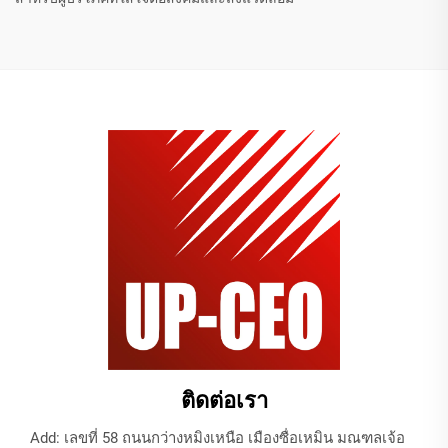
ติดต่อเรา
Add: เลขที่ 58 ถนนกว่างหมิงเหนือ เมืองซื่อเหมิน มณฑลเจ้อ