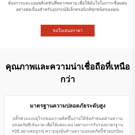
ต้องการและแอปพลิเคชันที่หลากหลาย เพื่อให้มั่นใจในการเชื่อมต่อ
อย่างต่อเนื่องสำหรับอุปกรณ์อิเล็กทรอนิกส์ทุกชนิดของคุณ
ขอใบเสนอราคา
คุณภาพและความน่าเชื่อถือที่เหนือ
กว่า
มาตรฐานความปลอดภัยระดับสูง
ปลั๊กพ่วงแบบยุโรปของเราผลิตขึ้นภายใต้ข้อกำหนดด้านความ
ปลอดภัยที่เข้มงวด เพื่อให้แต่ละหน่วยผ่านการรับรองมาตรฐาน
VDE อย่างสมบูรณ์ ความมุ่งมั่นด้านความปลอดภัยนี้ช่วยปกป้อง