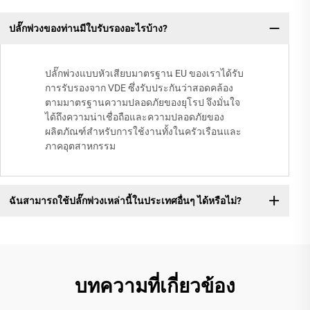
ปลั๊กพ่วงของท่านมีใบรับรองอะไรบ้าง?
ปลั๊กพ่วงแบบหัวเสียบมาตรฐาน EU ของเราได้รับ
การรับรองจาก VDE ซึ่งรับประกันว่าสอดคล้อง
ตามมาตรฐานความปลอดภัยของยุโรป จึงมั่นใจ
ได้ถึงความน่าเชื่อถือและความปลอดภัยของ
ผลิตภัณฑ์สำหรับการใช้งานทั้งในครัวเรือนและ
ภาคอุตสาหกรรม
ฉันสามารถใช้ปลั๊กพ่วงเหล่านี้ในประเทศอื่นๆ ได้หรือไม่?
บทความที่เกี่ยวข้อง