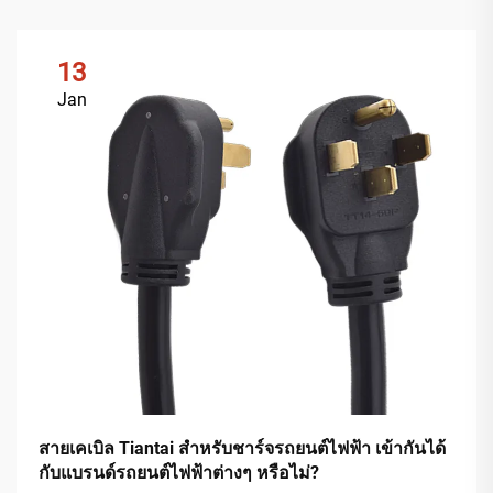
13
Jan
สายเคเบิล Tiantai สำหรับชาร์จรถยนต์ไฟฟ้า เข้ากันได้
กับแบรนด์รถยนต์ไฟฟ้าต่างๆ หรือไม่?