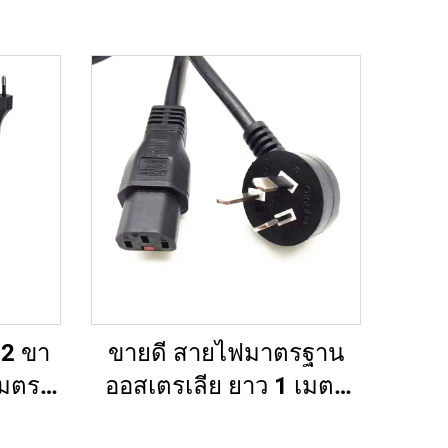
 2 ขา
ขายดี สายไฟมาตรฐาน
เมตร 2
ออสเตรเลีย ยาว 1 เมตร
แบบ
1.5 เมตร 1.8 เมตร และ 2