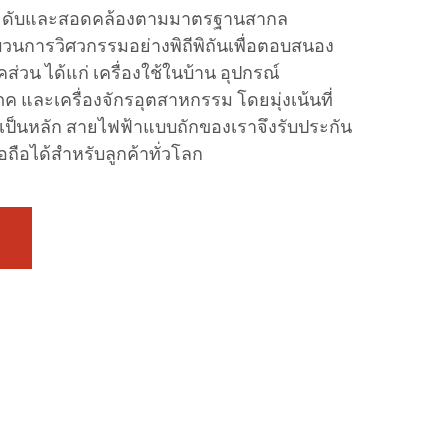
อระดับและสอดคล้องตามมาตรฐานสากล
วนการวิศวกรรมอย่างพิถีพิถันเพื่อตอบสนอง
น ได้แก่ เครื่องใช้ในบ้าน อุปกรณ์
โภค และเครื่องจักรอุตสาหกรรม โดยมุ่งเน้นที่
็นหลัก สายไฟฟ้าแบบถักของเราจึงรับประกัน
อถือได้สำหรับลูกค้าทั่วโลก