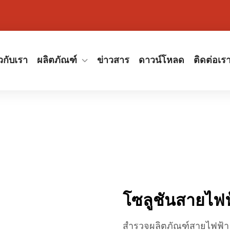
ยวกับเรา
ผลิตภัณฑ์
ข่าวสาร
ดาวน์โหลด
ติดต่อเร
โซลูชันสายไฟฟ
สำรวจผลิตภัณฑ์สายไฟฟ้า 