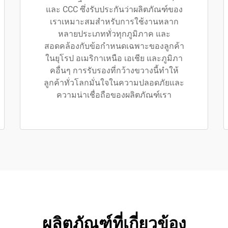
และ CCC ซึ่งรับประกันว่าผลิตภัณฑ์ของ
เราเหมาะสมสำหรับการใช้งานหลาก
หลายประเภททั่วทุกภูมิภาค และ
สอดคล้องกับข้อกำหนดเฉพาะของลูกค้า
ในยุโรป อเมริกาเหนือ เอเชีย และภูมิภา
คอื่นๆ การรับรองที่กว้างขวางนี้ทำให้
ลูกค้าทั่วโลกมั่นใจในความปลอดภัยและ
ความน่าเชื่อถือของผลิตภัณฑ์เรา
ผลิตภัณฑ์ที่เกี่ยวข้อง