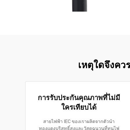
เหตุใดจึงคว
การรับประกันคุณภาพที่ไม่มี
ใครเทียบได้
สายไฟฟ้า IEC ของเราผลิตจากตัวนำ
ทองแดงบริสุทธิ์สูงและวัสดุฉนวนที่ทนไฟ