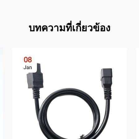
บทความที่เกี่ยวข้อง
08
Jan