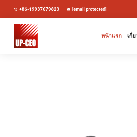
+86-19937679823
[email protected]
หน้าแรก
เกี่