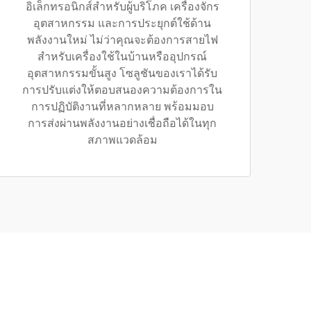
อิเล็กทรอนิกส์สำหรับผู้บริโภค เครื่องจักร
อุตสาหกรรม และการประยุกต์ใช้ด้าน
พลังงานใหม่ ไม่ว่าคุณจะต้องการสายไฟ
สำหรับเครื่องใช้ในบ้านหรืออุปกรณ์
อุตสาหกรรมขั้นสูง โซลูชันของเราได้รับ
การปรับแต่งให้ตอบสนองความต้องการใน
การปฏิบัติงานที่หลากหลาย พร้อมมอบ
การส่งผ่านพลังงานอย่างเชื่อถือได้ในทุก
สภาพแวดล้อม