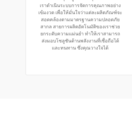
เราดำเนินระบบการจัดการคุณภาพอย่าง
เข้มงวด เพื่อให้มั่นใจว่าแต่ละผลิตภัณฑ์จะ
สอดคล้องตามมาตรฐานความปลอดภัย
สากล สายการผลิตอัตโนมัติของเราช่วย
ยกระดับความแม่นยำ ทำให้เราสามารถ
ส่งมอบโซลูชันด้านพลังงานที่เชื่อถือได้
และทนทาน ซึ่งคุณวางใจได้