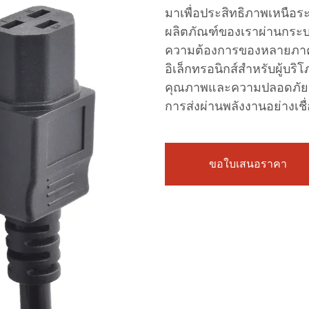
มาเพื่อประสิทธิภาพเหนื
ผลิตภัณฑ์ของเราผ่านกระบ
ความต้องการของหลายภาคส่ว
อิเล็กทรอนิกส์สำหรับผู้บริ
คุณภาพและความปลอดภัยเป
การส่งผ่านพลังงานอย่างเชื่
ขอใบเสนอราคา