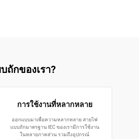
บบถักของเรา?
การใช้งานที่หลากหลาย
ออกแบบมาเพื่อความหลากหลาย สายไฟ
แบบถักมาตรฐาน IEC ของเรามีการใช้งาน
ในหลายภาคส่วน รวมถึงอุปกรณ์