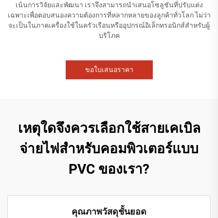
เน้นการวิจัยและพัฒนา เราจึงสามารถนำเสนอโซลูชันที่ปรับแต่ง
เฉพาะเพื่อตอบสนองความต้องการที่หลากหลายของลูกค้าทั่วโลก ไม่ว่า
จะเป็นในภาคเครื่องใช้ในครัวเรือนหรืออุปกรณ์อิเล็กทรอนิกส์สำหรับผู้
บริโภค
ขอใบเสนอราคา
เหตุใดจึงควรเลือกใช้สายเคเบิล
จ่ายไฟสำหรับคอมพิวเตอร์แบบ
PVC ของเรา?
คุณภาพวัสดุชั้นยอด