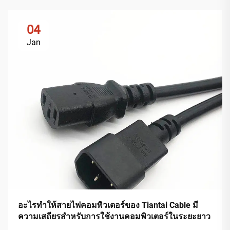
04
Jan
อะไรทำให้สายไฟคอมพิวเตอร์ของ Tiantai Cable มี
ความเสถียรสำหรับการใช้งานคอมพิวเตอร์ในระยะยาว