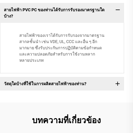
สายไฟฟ้า PVC PC ของท่านได้รับการรับรองมาตรฐานใด
บ้าง?
สายไฟฟ้าของเราได้รับการรับรองจากมาตรฐาน
สากลชั้นนำ เช่น VDE, UL, CCC และอื่น ๆ อีก
มากมาย ซึ่งรับประกันการปฏิบัติตามข้อกำหนด
และความปลอดภัยสำหรับการใช้งานหลาก
หลายประเภท
วัสดุใดบ้างที่ใช้ในการผลิตสายไฟฟ้าของท่าน?
บทความที่เกี่ยวข้อง