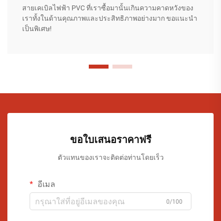
สายเคเบิลไฟฟ้า PVC ที่เราซื้อมานั้นเกินความคาดหวังของ
เราทั้งในด้านคุณภาพและประสิทธิภาพอย่างมาก ขอแนะนำ
เป็นพิเศษ!
ขอใบเสนอราคาฟรี
ตัวแทนของเราจะติดต่อท่านโดยเร็ว
อีเมล
0/100