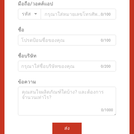
มือถือ/วอตส์แอป
รหัส
0/100
ชื่อ
0/100
ชื่อบริษัท
0/200
ข้อความ
0/1000
ส่ง