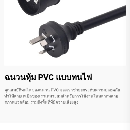
ฉนวนหุ้ม PVC แบบทนไฟ
คุณสมบัติทนไฟของฉนวน PVC ของเราช่วยยกระดับความปลอดภัย
ทำให้สายเคเบิลของเราเหมาะสมสำหรับการใช้งานในหลากหลาย
สภาพแวดล้อม รวมถึงพื้นที่ที่มีความเสี่ยงสูง