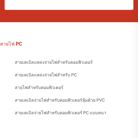
สายไฟ PC
สายเคเบิลแหล่งจ่ายไฟสำหรับคอมพิวเตอร์
สายเคเบิลแหล่งจ่ายไฟสำหรับ PC
สายไฟสำหรับคอมพิวเตอร์
สายเคเบิลจ่ายไฟสำหรับคอมพิวเตอร์หุ้มด้วย PVC
สายเคเบิลจ่ายไฟสำหรับคอมพิวเตอร์ PC แบบหนา