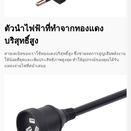
ตัวนำไฟฟ้าที่ทำจากทองแดง
บริสุทธิ์สูง
สายเคเบิลของเราใช้ทองแดงบริสุทธิ์สูง ซึ่งช่วยลดการสูญเสียพลังงาน
ให้น้อยที่สุดและเพิ่มประสิทธิภาพสูงสุด ทำให้อุปกรณ์ของคุณได้รับ
แหล่งจ่ายไฟที่สม่ำเสมอ