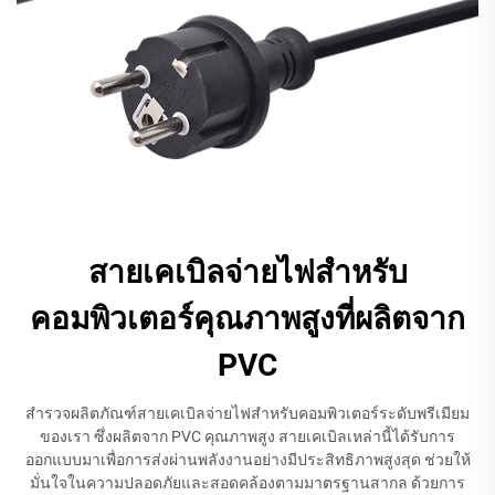
สายเคเบิลจ่ายไฟสำหรับ
คอมพิวเตอร์คุณภาพสูงที่ผลิตจาก
PVC
สำรวจผลิตภัณฑ์สายเคเบิลจ่ายไฟสำหรับคอมพิวเตอร์ระดับพรีเมียม
ของเรา ซึ่งผลิตจาก PVC คุณภาพสูง สายเคเบิลเหล่านี้ได้รับการ
ออกแบบมาเพื่อการส่งผ่านพลังงานอย่างมีประสิทธิภาพสูงสุด ช่วยให้
มั่นใจในความปลอดภัยและสอดคล้องตามมาตรฐานสากล ด้วยการ