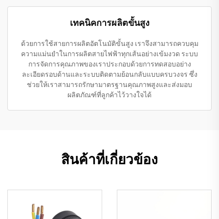
เทคนิคการผลิตขั้นสูง
ด้วยการใช้สายการผลิตอัตโนมัติขั้นสูง เราจึงสามารถควบคุม
ความแม่นยำในการผลิตสายไฟฟ้าทุกเส้นอย่างเข้มงวด ระบบ
การจัดการคุณภาพของเราประกอบด้วยการทดสอบอย่าง
ละเอียดรอบด้านและระบบติดตามย้อนกลับแบบครบวงจร ซึ่ง
ช่วยให้เราสามารถรักษามาตรฐานคุณภาพสูงและส่งมอบ
ผลิตภัณฑ์ที่ลูกค้าไว้วางใจได้
สินค้าที่เกี่ยวข้อง