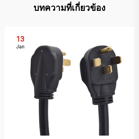
บทความที่เกี่ยวข้อง
13
Jan