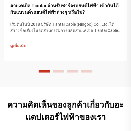
สายเคเบิล Tiantai สำหรับชาร์จรถยนต์ไฟฟ้า เข้ากันได้
กับแบรนด์รถยนต์ไฟฟ้าต่างๆ หรือไม่?
เริ่มต้นในปี 2018 บริษัท Tiantai Cable (Ningbo) Co., Ltd. ได้
สร้างชื่อเสียงในอุตสาหกรรมการผลิตสายเคเบิล Tiantai Cable
เป็นบริษัทที่มีโรงงานผลิตขนาดใหญ่กว่า 12,000 ตารางเมตร
และมีพนักงานมากกว่า 200 คน ที่ทำงานในกระบวนการผลิต...
ดูเพิ่มเติม
ความคิดเห็นของลูกค้าเกี่ยวกับอะ
แดปเตอร์ไฟฟ้าของเรา