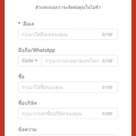
ตัวแทนของเราจะติดต่อคุณในไม่ช้า
อีเมล
0/100
มือถือ/WhatsApp
Code
0/100
ชื่อ
0/100
ชื่อบริษัท
0/200
ข้อความ