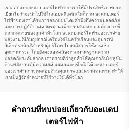
เราออกแบบอะแดปเตอร์ไฟฟ้าของเราให้มีประสิทธิภาพยอด
เยี่ยมไม่ว่าจะนำไปใช้ในแอปพลิเคชันใดก็ตาม อะแดปเตอร์
ไฟฟ้าของเราได้รับการออกแบบโดยคำนึงถึงความปลอดภัย
และการปฏิบัติตามมาตรฐาน เพื่อตอบสนองความต้องการที่
หลากหลายของลูกค้าทั่วโลก อะแดปเตอร์ไฟฟ้าของเราจ่าย
พลังงานให้กับอุปกรณ์เครื่องใช้ในครัวเรือนและอุปกรณ์
อิเล็กทรอนิกส์สำหรับผู้บริโภค ไปจนถึงการใช้งานเชิง
อุตสาหกรรม โดยยังคงสอดคล้องตามมาตรฐานความ
ปลอดภัยระดับสากล เราทราบดีว่าลูกค้าให้คุณค่ากับโซลูชัน
ด้านพลังงานที่มีความสม่ำเสมอและเชื่อถือได้ อะแดปเตอร์
ของเราผ่านการทดสอบด้านคุณภาพและความทนทาน ทำให้
เราเป็นผู้จัดจำหน่ายที่ไว้วางใจได้ทั่วโลก
คำถามที่พบบ่อยเกี่ยวกับอะแดป
เตอร์ไฟฟ้า