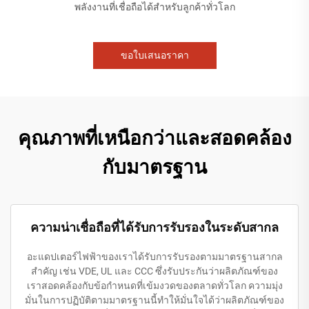
พลังงานที่เชื่อถือได้สำหรับลูกค้าทั่วโลก
ขอใบเสนอราคา
คุณภาพที่เหนือกว่าและสอดคล้อง
กับมาตรฐาน
ความน่าเชื่อถือที่ได้รับการรับรองในระดับสากล
อะแดปเตอร์ไฟฟ้าของเราได้รับการรับรองตามมาตรฐานสากล
สำคัญ เช่น VDE, UL และ CCC ซึ่งรับประกันว่าผลิตภัณฑ์ของ
เราสอดคล้องกับข้อกำหนดที่เข้มงวดของตลาดทั่วโลก ความมุ่ง
มั่นในการปฏิบัติตามมาตรฐานนี้ทำให้มั่นใจได้ว่าผลิตภัณฑ์ของ