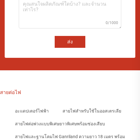
0/1000
ส่ง
สายต่อไฟ
อะแดปเตอร์ไฟฟ้า
สายไฟสำหรับใช้ในออสเตรเลีย
สายไฟต่อพ่วงแบบพิเศษยาวพิเศษพร้อมช่องเสียบ
สายไฟและฐานโคมไฟ Ganriland ความยาว 18 เมตร พร้อม