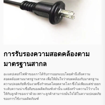
การรับรองความสอดคล้องตาม
มาตรฐานสากล
อะแดปเตอร์ไฟฟ้าของเราได้รับการออกแบบโดยคำนึงถึงความ
สอดคล้องตามมาตรฐานสากล เพื่อให้มั่นใจว่าสอดคล้องกับมาตรฐาน
ความปลอดภัยที่เข้มงวดซึ่งกำหนดโดยตลาดโลก ซึ่งไม่เพียงแต่ช่วยยก
ระดับความน่าเชื่อถือของผลิตภัณฑ์เท่านั้น แต่ยังสร้างความไว้วางใจ
ให้กับลูกค้าของเราด้วย เพราะลูกค้าสามารถมั่นใจได้ในความปลอดภัย
ของการใช้งานผลิตภัณฑ์