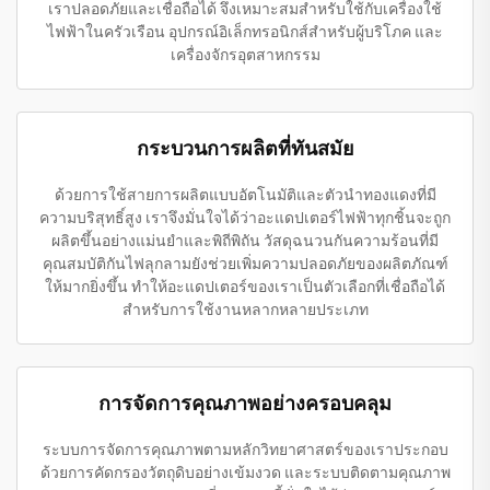
เราปลอดภัยและเชื่อถือได้ จึงเหมาะสมสำหรับใช้กับเครื่องใช้
ไฟฟ้าในครัวเรือน อุปกรณ์อิเล็กทรอนิกส์สำหรับผู้บริโภค และ
เครื่องจักรอุตสาหกรรม
กระบวนการผลิตที่ทันสมัย
ด้วยการใช้สายการผลิตแบบอัตโนมัติและตัวนำทองแดงที่มี
ความบริสุทธิ์สูง เราจึงมั่นใจได้ว่าอะแดปเตอร์ไฟฟ้าทุกชิ้นจะถูก
ผลิตขึ้นอย่างแม่นยำและพิถีพิถัน วัสดุฉนวนกันความร้อนที่มี
คุณสมบัติกันไฟลุกลามยังช่วยเพิ่มความปลอดภัยของผลิตภัณฑ์
ให้มากยิ่งขึ้น ทำให้อะแดปเตอร์ของเราเป็นตัวเลือกที่เชื่อถือได้
สำหรับการใช้งานหลากหลายประเภท
การจัดการคุณภาพอย่างครอบคลุม
ระบบการจัดการคุณภาพตามหลักวิทยาศาสตร์ของเราประกอบ
ด้วยการคัดกรองวัตถุดิบอย่างเข้มงวด และระบบติดตามคุณภาพ