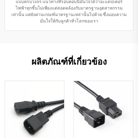
แบบครบวงจร แนวทางที่รอบคอบนี้มั่นใจได้ว่าอะแดปเตอร์
ไฟฟ้าทุกชิ้นไม่เพียงแต่สอดคล้องกับมาตรฐานอุตสาหกรรม
เท่านั้น แต่ยังผ่านเกณฑ์มาตรฐานเหล่านั้นไปด้วย ซึ่งมอบความ
มั่นใจให้กับลูกค้าทั่วโลกของเรา
ผลิตภัณฑ์ที่เกี่ยวข้อง