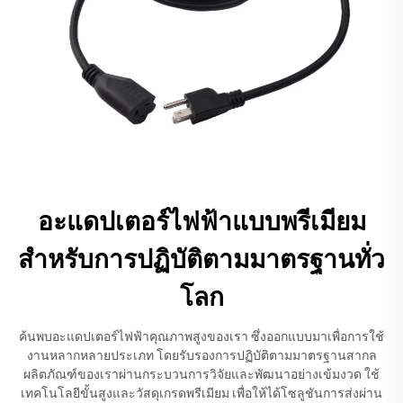
อะแดปเตอร์ไฟฟ้าแบบพรีเมียม
สำหรับการปฏิบัติตามมาตรฐานทั่ว
โลก
ค้นพบอะแดปเตอร์ไฟฟ้าคุณภาพสูงของเรา ซึ่งออกแบบมาเพื่อการใช้
งานหลากหลายประเภท โดยรับรองการปฏิบัติตามมาตรฐานสากล
ผลิตภัณฑ์ของเราผ่านกระบวนการวิจัยและพัฒนาอย่างเข้มงวด ใช้
เทคโนโลยีขั้นสูงและวัสดุเกรดพรีเมียม เพื่อให้ได้โซลูชันการส่งผ่าน