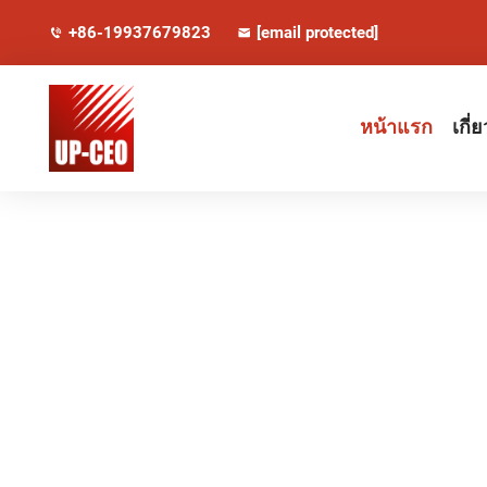
+86-19937679823
[email protected]
หน้าแรก
เกี่