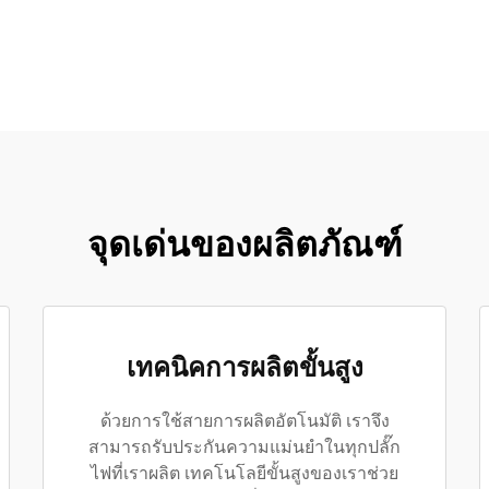
จุดเด่นของผลิตภัณฑ์
เทคนิคการผลิตขั้นสูง
ด้วยการใช้สายการผลิตอัตโนมัติ เราจึง
สามารถรับประกันความแม่นยำในทุกปลั๊ก
ไฟที่เราผลิต เทคโนโลยีขั้นสูงของเราช่วย