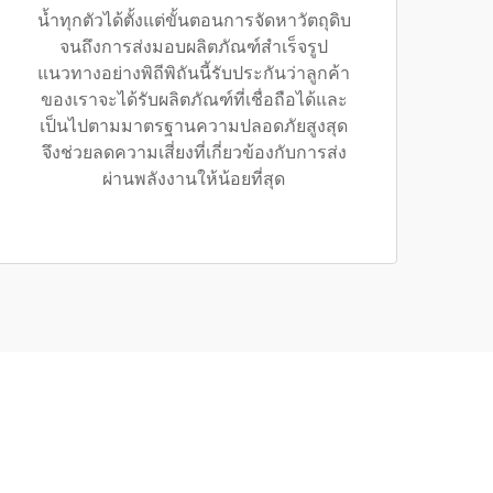
น้ำทุกตัวได้ตั้งแต่ขั้นตอนการจัดหาวัตถุดิบ
จนถึงการส่งมอบผลิตภัณฑ์สำเร็จรูป
แนวทางอย่างพิถีพิถันนี้รับประกันว่าลูกค้า
ของเราจะได้รับผลิตภัณฑ์ที่เชื่อถือได้และ
เป็นไปตามมาตรฐานความปลอดภัยสูงสุด
จึงช่วยลดความเสี่ยงที่เกี่ยวข้องกับการส่ง
ผ่านพลังงานให้น้อยที่สุด