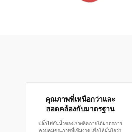
คุณภาพที่เหนือกว่าและ
สอดคล้องกับมาตรฐาน
ปลั๊กไฟกันน้ำของเราผลิตภายใต้มาตรการ
ควบคุมคุณภาพที่เข้มงวด เพื่อให้มั่นใจว่า