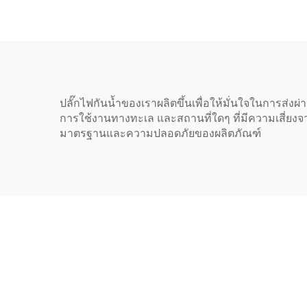
PDU/UPS
ปลั๊กไฟกันน้ำของเราผลิตขึ้นเพื่อให้มั่นใจในการส่งผ
การใช้งานทางทะเล และสถานที่ใดๆ ที่มีความเสี่ยงจ
มาตรฐานและความปลอดภัยของผลิตภัณฑ์