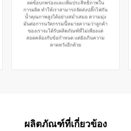
ลดข้อบกพร่องและเพิ่มประสิทธิภาพใน
การผลิต ทำให้เราสามารถจัดส่งปลั๊กไฟกัน
น้ำคุณภาพสูงได้อย่างสม่ำเสมอ ความมุ่ง
มั่นต่อการนวัตกรรมนี้หมายความว่าลูกค้า
ของเราจะได้รับผลิตภัณฑ์ที่ไม่เพียงแต่
สอดคล้องกับข้อกำหนด แต่ยังเกินความ
คาดหวังอีกด้วย
ผลิตภัณฑ์ที่เกี่ยวข้อง