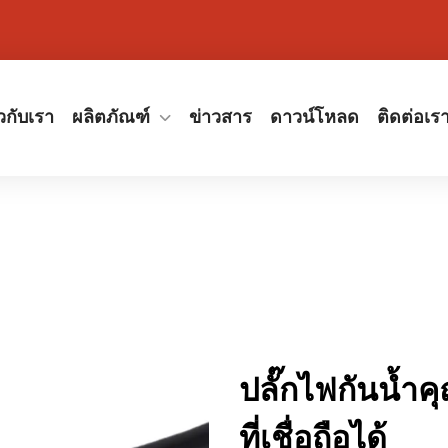
ยวกับเรา
ผลิตภัณฑ์
ข่าวสาร
ดาวน์โหลด
ติดต่อเร
ปลั๊กไฟกันน้ำค
ที่เชื่อถือได้