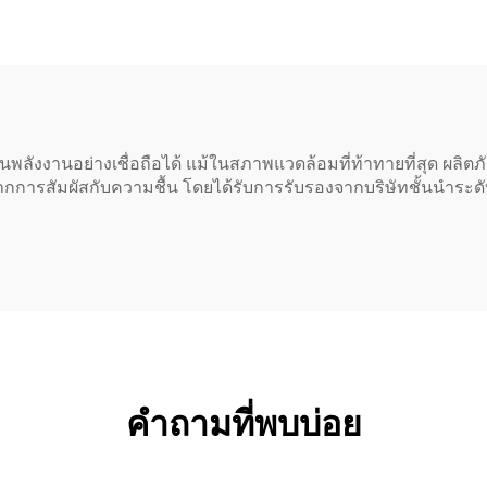
C20
่านพลังงานอย่างเชื่อถือได้ แม้ในสภาพแวดล้อมที่ท้าทายที่สุด ผลิต
ากการสัมผัสกับความชื้น โดยได้รับการรับรองจากบริษัทชั้นนำระด
คำถามที่พบบ่อย