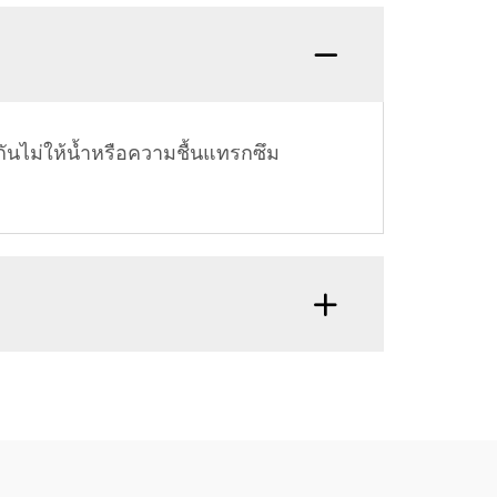
กันไม่ให้น้ำหรือความชื้นแทรกซึม