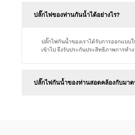
ปลั๊กไฟของท่านกันน้ำได้อย่างไร?
ปลั๊กไฟกันน้ำของเราได้รับการออกแบบให้ม
เข้าไป จึงรับประกันประสิทธิภาพการทำงาน
ปลั๊กไฟกันน้ำของท่านสอดคล้องกับมา