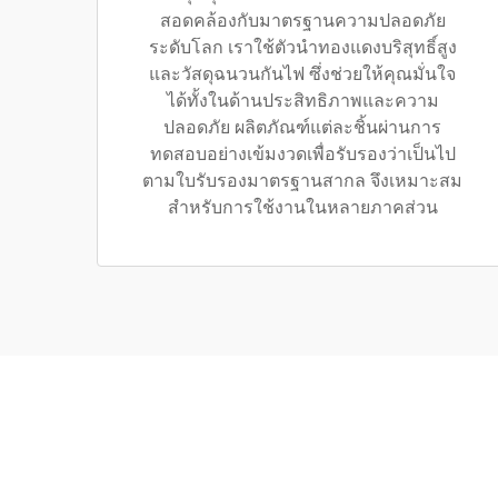
สอดคล้องกับมาตรฐานความปลอดภัย
ระดับโลก เราใช้ตัวนำทองแดงบริสุทธิ์สูง
และวัสดุฉนวนกันไฟ ซึ่งช่วยให้คุณมั่นใจ
ได้ทั้งในด้านประสิทธิภาพและความ
ปลอดภัย ผลิตภัณฑ์แต่ละชิ้นผ่านการ
ทดสอบอย่างเข้มงวดเพื่อรับรองว่าเป็นไป
ตามใบรับรองมาตรฐานสากล จึงเหมาะสม
สำหรับการใช้งานในหลายภาคส่วน