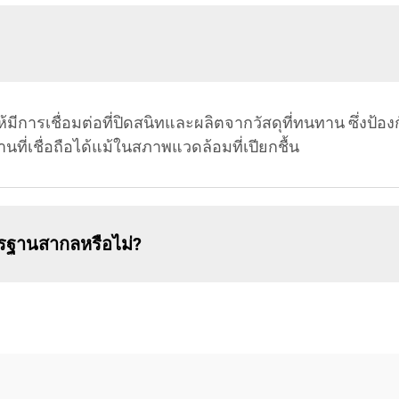
ีการเชื่อมต่อที่ปิดสนิทและผลิตจากวัสดุที่ทนทาน ซึ่งป้อง
ที่เชื่อถือได้แม้ในสภาพแวดล้อมที่เปียกชื้น
ตรฐานสากลหรือไม่?