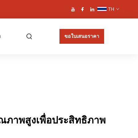
TH
า
ขอใบเสนอราคา
ุณภาพสูงเพื่อประสิทธิภาพ