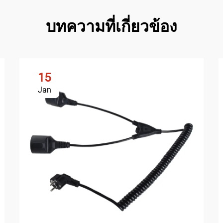
บทความที่เกี่ยวข้อง
15
Jan