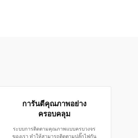
การันตีคุณภาพอย่าง
ครอบคลุม
ระบบการติดตามคุณภาพแบบครบวงจร
ของเรา ทำให้สามารถติดตามปลั๊กไฟกัน