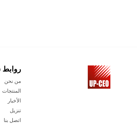
روابط 
من نحن
المنتجات
الأخبار
تنزيل
اتصل بنا