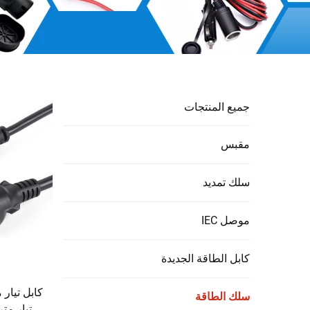
جميع المنتجات
مقبس
سلك تمديد
موصل IEC
كابل الطاقة الجديدة
كابل تيار 
سلك الطاقة